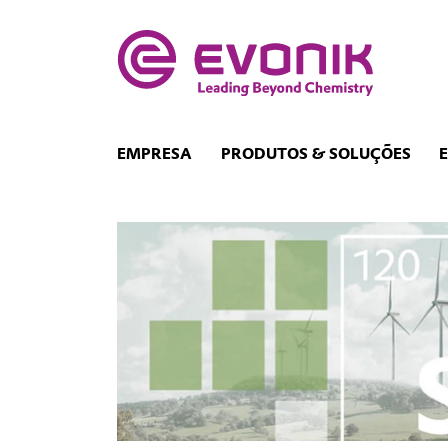
EMPRESA
PRODUTOS & SOLUÇÕES