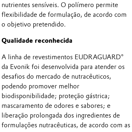
nutrientes sensíveis. O polímero permite
flexibilidade de formulação, de acordo com
o objetivo pretendido.
Qualidade reconhecida
A linha de revestimentos EUDRAGUARD®
da Evonik foi desenvolvida para atender os
desafios do mercado de nutracêuticos,
podendo promover melhor
biodisponibilidade; proteção gástrica;
mascaramento de odores e sabores; e
liberação prolongada dos ingredientes de
formulações nutracêuticas, de acordo com as