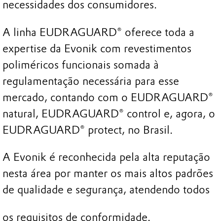
necessidades dos consumidores.
A linha EUDRAGUARD® oferece toda a
expertise da Evonik com revestimentos
poliméricos funcionais somada à
regulamentação necessária para esse
mercado, contando com o EUDRAGUARD®
natural, EUDRAGUARD® control e, agora, o
EUDRAGUARD® protect, no Brasil.
A Evonik é reconhecida pela alta reputação
nesta área por manter os mais altos padrões
de qualidade e segurança, atendendo todos
os requisitos de conformidade.