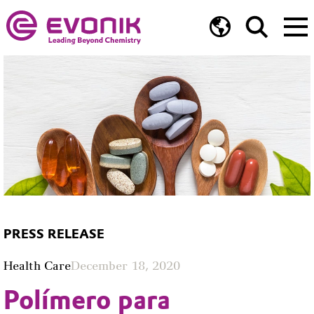
PRESS RELEASE
Health Care
December 18, 2020
Polímero para