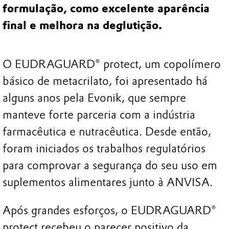
formulação, como excelente aparência
final e melhora na deglutição.
O EUDRAGUARD® protect, um copolímero
básico de metacrilato, foi apresentado há
alguns anos pela Evonik, que sempre
manteve forte parceria com a indústria
farmacêutica e nutracêutica. Desde então,
foram iniciados os trabalhos regulatórios
para comprovar a segurança do seu uso em
suplementos alimentares junto à ANVISA.
Após grandes esforços, o EUDRAGUARD®
protect recebeu o parecer positivo da