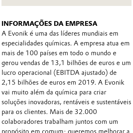
INFORMAÇÕES DA EMPRESA
A Evonik é uma das líderes mundiais em
especialidades químicas. A empresa atua em
mais de 100 países em todo o mundo e
gerou vendas de 13,1 bilhões de euros e um
lucro operacional (EBITDA ajustado) de
2,15 bilhões de euros em 2019. A Evonik
vai muito além da química para criar
soluções inovadoras, rentáveis e sustentáveis
para os clientes. Mais de 32.000
colaboradores trabalham juntos com um
propósito em comum: queremos melhorar a