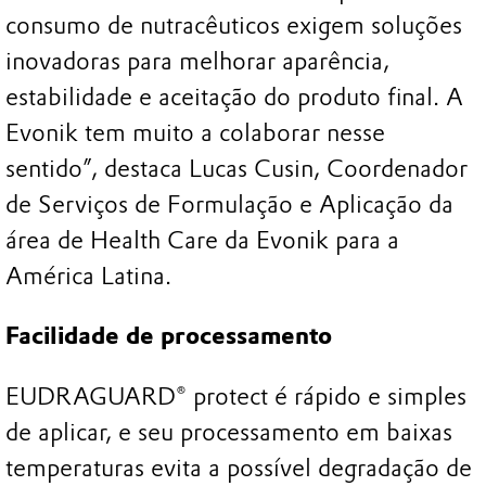
consumo de nutracêuticos exigem soluções
inovadoras para melhorar aparência,
estabilidade e aceitação do produto final. A
Evonik tem muito a colaborar nesse
sentido”, destaca Lucas Cusin, Coordenador
de Serviços de Formulação e Aplicação da
área de Health Care da Evonik para a
América Latina.
Facilidade de processamento
EUDRAGUARD® protect é rápido e simples
de aplicar, e seu processamento em baixas
temperaturas evita a possível degradação de