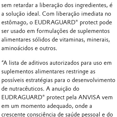
sem retardar a liberação dos ingredientes, é
a solução ideal. Com liberação imediata no
estômago, o EUDRAGUARD® protect pode
ser usado em formulações de suplementos
alimentares sólidos de vitaminas, minerais,
aminoácidos e outros.
“A lista de aditivos autorizados para uso em
suplementos alimentares restringe as
possíveis estratégias para o desenvolvimento
de nutracêuticos. A anuição do
EUDRAGUARD® protect pela ANVISA vem
em um momento adequado, onde a
crescente consciência de saúde pessoal e do