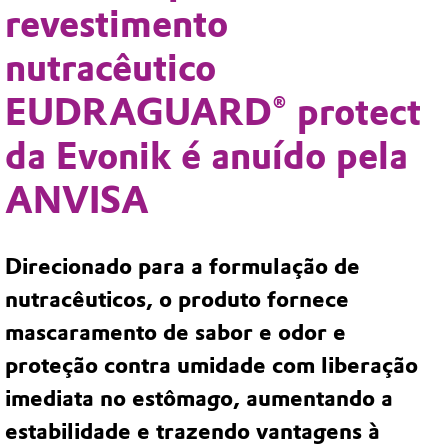
revestimento
nutracêutico
EUDRAGUARD® protect
da Evonik é anuído pela
ANVISA
Direcionado para a formulação de
nutracêuticos, o produto fornece
mascaramento de sabor e odor e
proteção contra umidade com liberação
imediata no estômago, aumentando a
estabilidade e trazendo vantagens à