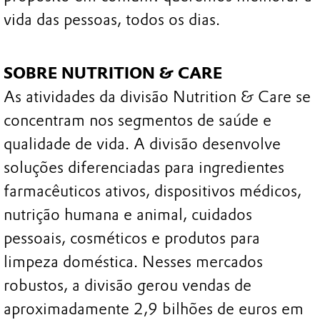
vida das pessoas, todos os dias.
SOBRE NUTRITION & CARE
As atividades da divisão Nutrition & Care se
concentram nos segmentos de saúde e
qualidade de vida. A divisão desenvolve
soluções diferenciadas para ingredientes
farmacêuticos ativos, dispositivos médicos,
nutrição humana e animal, cuidados
pessoais, cosméticos e produtos para
limpeza doméstica. Nesses mercados
robustos, a divisão gerou vendas de
aproximadamente 2,9 bilhões de euros em