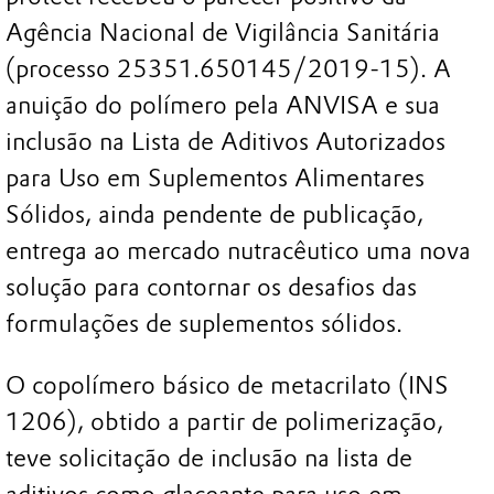
Agência Nacional de Vigilância Sanitária
(processo 25351.650145/2019-15). A
anuição do polímero pela ANVISA e sua
inclusão na Lista de Aditivos Autorizados
para Uso em Suplementos Alimentares
Sólidos, ainda pendente de publicação,
entrega ao mercado nutracêutico uma nova
solução para contornar os desafios das
formulações de suplementos sólidos.
O copolímero básico de metacrilato (INS
1206), obtido a partir de polimerização,
teve solicitação de inclusão na lista de