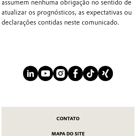
assumem nenhuma obrigação no sentido de
atualizar os prognósticos, as expectativas ou
declarações contidas neste comunicado.
CONTATO
MAPA DO SITE