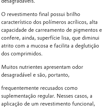
desagradáveis.
O revestimento final possui brilho
característico dos polímeros acrílicos, alta
capacidade de carreamento de pigmentos e
confere, ainda, superfície lisa, que diminui
atrito com a mucosa e facilita a deglutição
dos comprimidos.
Muitos nutrientes apresentam odor
desagradável e são, portanto,
frequentemente recusados como
suplementação regular. Nesses casos, a
aplicação de um revestimento funcional,