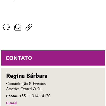
CONTATO
Regina Bárbara
Comunicação & Eventos
América Central & Sul
Phone:
+55 11 3146-4170
E-mail