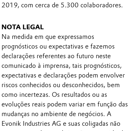
2019, com cerca de 5.300 colaboradores.
NOTA LEGAL
Na medida em que expressamos
prognósticos ou expectativas e fazemos
declarações referentes ao futuro neste
comunicado à imprensa, tais prognósticos,
expectativas e declarações podem envolver
riscos conhecidos ou desconhecidos, bem
como incertezas. Os resultados ou as
evoluções reais podem variar em função das
mudanças no ambiente de negócios. A
Evonik Industries AG e suas coligadas não