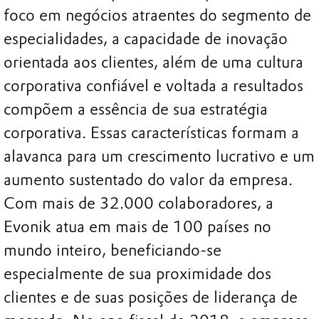
foco em negócios atraentes do segmento de
especialidades, a capacidade de inovação
orientada aos clientes, além de uma cultura
corporativa confiável e voltada a resultados
compõem a essência de sua estratégia
corporativa. Essas características formam a
alavanca para um crescimento lucrativo e um
aumento sustentado do valor da empresa.
Com mais de 32.000 colaboradores, a
Evonik atua em mais de 100 países no
mundo inteiro, beneficiando-se
especialmente de sua proximidade dos
clientes e de suas posições de liderança de