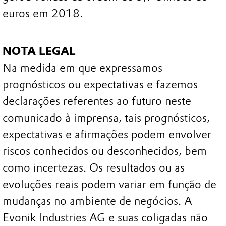
euros em 2018.
NOTA LEGAL
Na medida em que expressamos
prognósticos ou expectativas e fazemos
declarações referentes ao futuro neste
comunicado à imprensa, tais prognósticos,
expectativas e afirmações podem envolver
riscos conhecidos ou desconhecidos, bem
como incertezas. Os resultados ou as
evoluções reais podem variar em função de
mudanças no ambiente de negócios. A
Evonik Industries AG e suas coligadas não