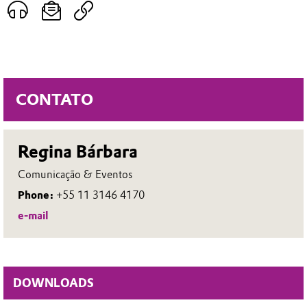
CONTATO
Regina Bárbara
Comunicação & Eventos
Phone:
+55 11 3146 4170
e-mail
DOWNLOADS