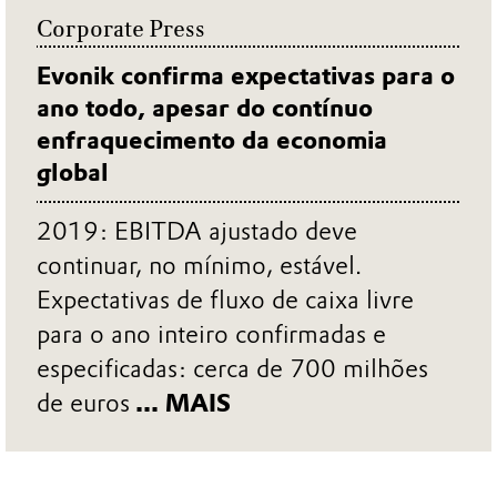
Corporate Press
Evonik confirma expectativas para o
ano todo, apesar do contínuo
enfraquecimento da economia
global
2019: EBITDA ajustado deve
continuar, no mínimo, estável.
Expectativas de fluxo de caixa livre
para o ano inteiro confirmadas e
especificadas: cerca de 700 milhões
de euros
... MAIS