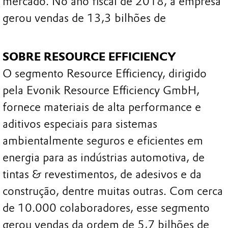
mercado. No ano fiscal de 2018, a empresa
gerou vendas de 13,3 bilhões de
SOBRE RESOURCE EFFICIENCY
O segmento Resource Efficiency, dirigido
pela Evonik Resource Efficiency GmbH,
fornece materiais de alta performance e
aditivos especiais para sistemas
ambientalmente seguros e eficientes em
energia para as indústrias automotiva, de
tintas & revestimentos, de adesivos e da
construção, dentre muitas outras. Com cerca
de 10.000 colaboradores, esse segmento
gerou vendas da ordem de 5,7 bilhões de