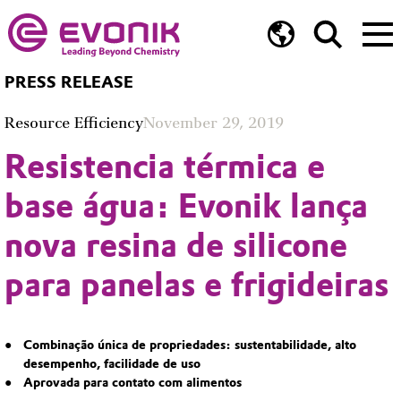
PRESS RELEASE
Resource Efficiency
November 29, 2019
Resistencia térmica e
base água: Evonik lança
nova resina de silicone
para panelas e frigideiras
Combinação única de propriedades: sustentabilidade, alto
desempenho, facilidade de uso
Aprovada para contato com alimentos