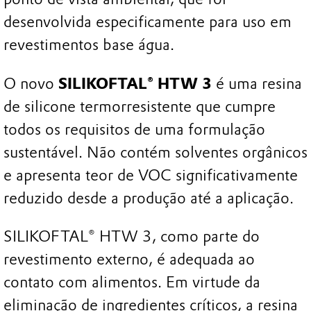
desenvolvida especificamente para uso em
revestimentos base água.
O novo
SILIKOFTAL® HTW 3
é uma resina
de silicone termorresistente que cumpre
todos os requisitos de uma formulação
sustentável. Não contém solventes orgânicos
e apresenta teor de VOC significativamente
reduzido desde a produção até a aplicação.
SILIKOFTAL® HTW 3, como parte do
revestimento externo, é adequada ao
contato com alimentos. Em virtude da
eliminação de ingredientes críticos, a resina