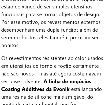
estão deixando de ser simples utensílios
funcionais para se tornar objetos de design.
Por esse motivo, os revestimentos externos
desempenham uma dupla função: além de
serem robustos, eles também precisam ser
bonitos.
Os revestimentos resistentes ao calor usados
em utensílios de forno e fogão certamente
não são novos – mas até agora costumavam
ser base solvente.
A linha de negócios
Coating Additives da Evonik
está lançando
uma resina de silicone mais amigável do
ponto de vista ambiental, que foi