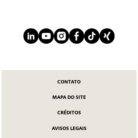
CONTATO
MAPA DO SITE
CRÉDITOS
AVISOS LEGAIS