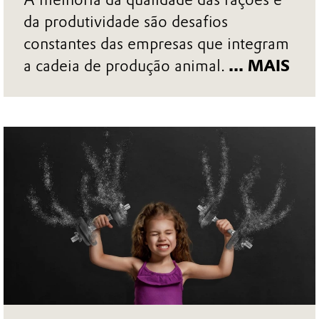
da produtividade são desafios
constantes das empresas que integram
a cadeia de produção animal.
... MAIS