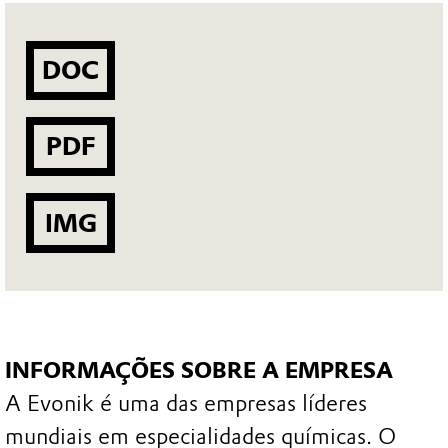
DOC
PDF
IMG
INFORMAÇÕES SOBRE A EMPRESA
A Evonik é uma das empresas líderes
mundiais em especialidades químicas. O