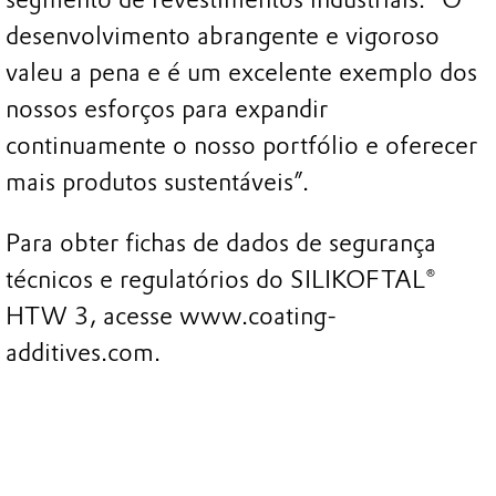
desenvolvimento abrangente e vigoroso
valeu a pena e é um excelente exemplo dos
nossos esforços para expandir
continuamente o nosso portfólio e oferecer
mais produtos sustentáveis”.
Para obter fichas de dados de segurança
técnicos e regulatórios do SILIKOFTAL®
HTW 3, acesse www.coating-
additives.com.