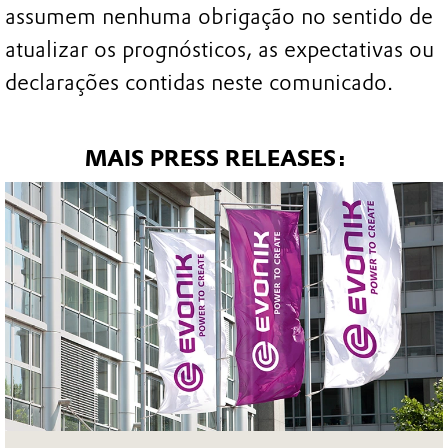
assumem nenhuma obrigação no sentido de
atualizar os prognósticos, as expectativas ou
declarações contidas neste comunicado.
MAIS PRESS RELEASES: