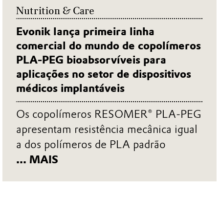
Nutrition & Care
Evonik lança primeira linha
comercial do mundo de copolímeros
PLA-PEG bioabsorvíveis para
aplicações no setor de dispositivos
médicos implantáveis
Os copolímeros RESOMER® PLA-PEG
apresentam resistência mecânica igual
a dos polímeros de PLA padrão
... MAIS