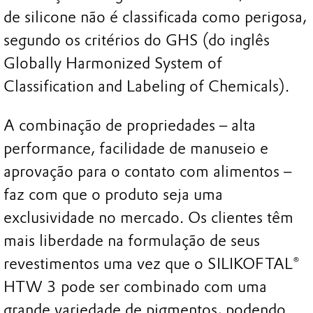
de silicone não é classificada como perigosa,
segundo os critérios do GHS (do inglês
Globally Harmonized System of
Classification and Labeling of Chemicals).
A combinação de propriedades – alta
performance, facilidade de manuseio e
aprovação para o contato com alimentos –
faz com que o produto seja uma
exclusividade no mercado. Os clientes têm
mais liberdade na formulação de seus
revestimentos uma vez que o SILIKOFTAL®
HTW 3 pode ser combinado com uma
grande variedade de pigmentos, podendo