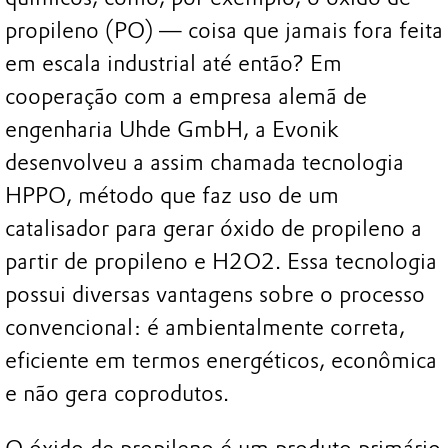
propileno (PO) — coisa que jamais fora feita
em escala industrial até então? Em
cooperação com a empresa alemã de
engenharia Uhde GmbH, a Evonik
desenvolveu a assim chamada tecnologia
HPPO, método que faz uso de um
catalisador para gerar óxido de propileno a
partir de propileno e H2O2. Essa tecnologia
possui diversas vantagens sobre o processo
convencional: é ambientalmente correta,
eficiente em termos energéticos, econômica
e não gera coprodutos.