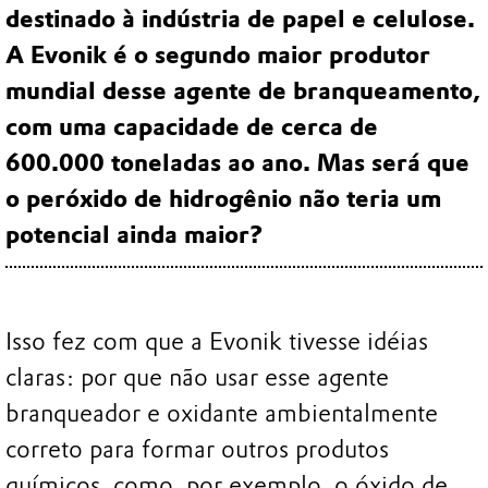
destinado à indústria de papel e celulose.
A Evonik é o segundo maior produtor
mundial desse agente de branqueamento,
com uma capacidade de cerca de
600.000 toneladas ao ano. Mas será que
o peróxido de hidrogênio não teria um
potencial ainda maior?
Isso fez com que a Evonik tivesse idéias
claras: por que não usar esse agente
branqueador e oxidante ambientalmente
correto para formar outros produtos
químicos, como, por exemplo, o óxido de