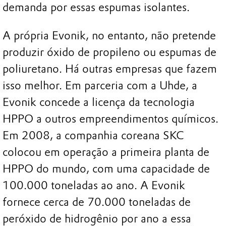
demanda por essas espumas isolantes.
A própria Evonik, no entanto, não pretende
produzir óxido de propileno ou espumas de
poliuretano. Há outras empresas que fazem
isso melhor. Em parceria com a Uhde, a
Evonik concede a licença da tecnologia
HPPO a outros empreendimentos químicos.
Em 2008, a companhia coreana SKC
colocou em operação a primeira planta de
HPPO do mundo, com uma capacidade de
100.000 toneladas ao ano. A Evonik
fornece cerca de 70.000 toneladas de
peróxido de hidrogênio por ano a essa