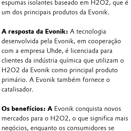
espumas isolantes baseado em H2O2, que é
um dos principais produtos da Evonik.
A resposta da Evonik:
A tecnologia
desenvolvida pela Evonik, em cooperação
com a empresa Uhde, é licenciada para
clientes da indústria química que utilizam o
H2O2 da Evonik como principal produto
primário. A Evonik também fornece o
catalisador.
Os benefícios: A
Evonik conquista novos
mercados para o H2O2, o que significa mais
negócios, enquanto os consumidores se