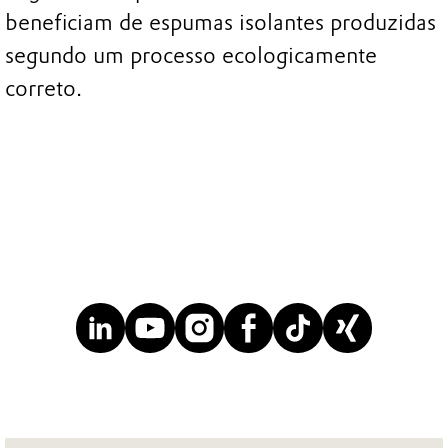
beneficiam de espumas isolantes produzidas
segundo um processo ecologicamente
correto.