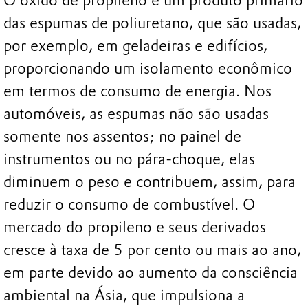
O óxido de propileno é um produto primário
das espumas de poliuretano, que são usadas,
por exemplo, em geladeiras e edifícios,
proporcionando um isolamento econômico
em termos de consumo de energia. Nos
automóveis, as espumas não são usadas
somente nos assentos; no painel de
instrumentos ou no pára-choque, elas
diminuem o peso e contribuem, assim, para
reduzir o consumo de combustível. O
mercado do propileno e seus derivados
cresce à taxa de 5 por cento ou mais ao ano,
em parte devido ao aumento da consciência
ambiental na Ásia, que impulsiona a