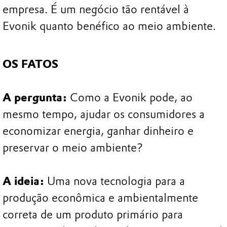
empresa. É um negócio tão rentável à
Evonik quanto benéfico ao meio ambiente.
OS FATOS
A pergunta:
Como a Evonik pode, ao
mesmo tempo, ajudar os consumidores a
economizar energia, ganhar dinheiro e
preservar o meio ambiente?
A ideia:
Uma nova tecnologia para a
produção econômica e ambientalmente
correta de um produto primário para