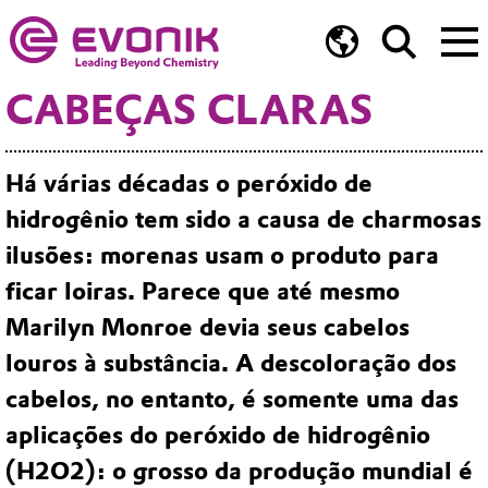
CABEÇAS CLARAS
Há várias décadas o peróxido de
hidrogênio tem sido a causa de charmosas
ilusões: morenas usam o produto para
ficar loiras. Parece que até mesmo
Marilyn Monroe devia seus cabelos
louros à substância. A descoloração dos
cabelos, no entanto, é somente uma das
aplicações do peróxido de hidrogênio
(H2O2): o grosso da produção mundial é