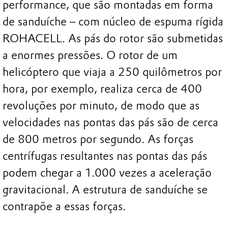
performance, que são montadas em forma
de sanduíche – com núcleo de espuma rígida
ROHACELL. As pás do rotor são submetidas
a enormes pressões. O rotor de um
helicóptero que viaja a 250 quilômetros por
hora, por exemplo, realiza cerca de 400
revoluções por minuto, de modo que as
velocidades nas pontas das pás são de cerca
de 800 metros por segundo. As forças
centrífugas resultantes nas pontas das pás
podem chegar a 1.000 vezes a aceleração
gravitacional. A estrutura de sanduíche se
contrapõe a essas forças.