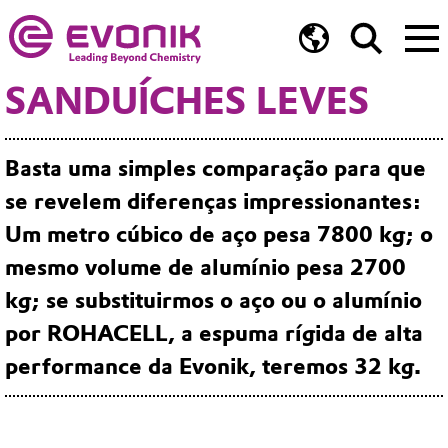
SANDUÍCHES LEVES
Basta uma simples comparação para que
se revelem diferenças impressionantes:
Um metro cúbico de aço pesa 7800 kg; o
mesmo volume de alumínio pesa 2700
kg; se substituirmos o aço ou o alumínio
por ROHACELL, a espuma rígida de alta
performance da Evonik, teremos 32 kg.