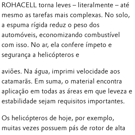
ROHACELL torna leves – literalmente – até
mesmo as tarefas mais complexas. No solo,
a espuma rígida reduz o peso dos
automóveis, economizando combustível
com isso. No ar, ela confere ímpeto e
segurança a helicópteros e
aviões. Na água, imprimi velocidade aos
catamarãs. Em suma, o material encontra
aplicação em todas as áreas em que leveza e
estabilidade sejam requisitos importantes.
Os helicópteros de hoje, por exemplo,
muitas vezes possuem pás de rotor de alta