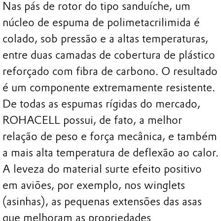
Nas pás de rotor do tipo sanduíche, um
núcleo de espuma de polimetacrilimida é
colado, sob pressão e a altas temperaturas,
entre duas camadas de cobertura de plástico
reforçado com fibra de carbono. O resultado
é um componente extremamente resistente.
De todas as espumas rígidas do mercado,
ROHACELL possui, de fato, a melhor
relação de peso e força mecânica, e também
a mais alta temperatura de deflexão ao calor.
A leveza do material surte efeito positivo
em aviões, por exemplo, nos winglets
(asinhas), as pequenas extensões das asas
que melhoram as propriedades