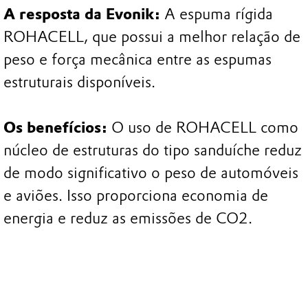
A resposta da Evonik:
A espuma rígida
ROHACELL, que possui a melhor relação de
peso e força mecânica entre as espumas
estruturais disponíveis.
Os benefícios:
O uso de ROHACELL como
núcleo de estruturas do tipo sanduíche reduz
de modo significativo o peso de automóveis
e aviões. Isso proporciona economia de
energia e reduz as emissões de CO2.