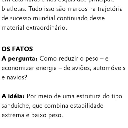
biatletas. Tudo isso são marcos na trajetória
de sucesso mundial continuado desse
material extraordinário.
OS FATOS
A pergunta:
Como reduzir o peso – e
economizar energia – de aviões, automóveis
e navios?
A idéia:
Por meio de uma estrutura do tipo
sanduíche, que combina estabilidade
extrema e baixo peso.