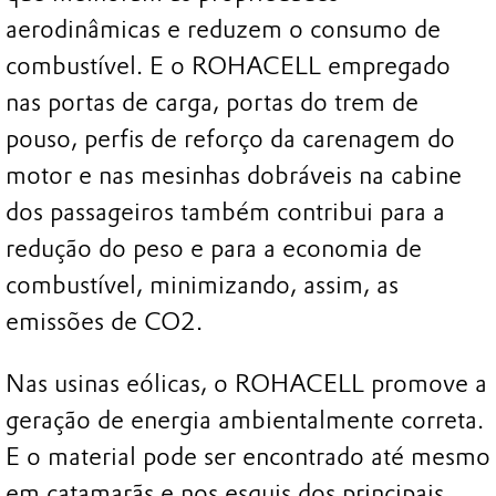
aerodinâmicas e reduzem o consumo de
combustível. E o ROHACELL empregado
nas portas de carga, portas do trem de
pouso, perfis de reforço da carenagem do
motor e nas mesinhas dobráveis na cabine
dos passageiros também contribui para a
redução do peso e para a economia de
combustível, minimizando, assim, as
emissões de CO2.
Nas usinas eólicas, o ROHACELL promove a
geração de energia ambientalmente correta.
E o material pode ser encontrado até mesmo
em catamarãs e nos esquis dos principais