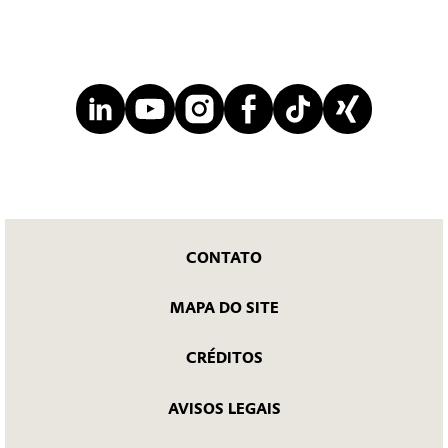
CONTATO
MAPA DO SITE
CRÉDITOS
AVISOS LEGAIS