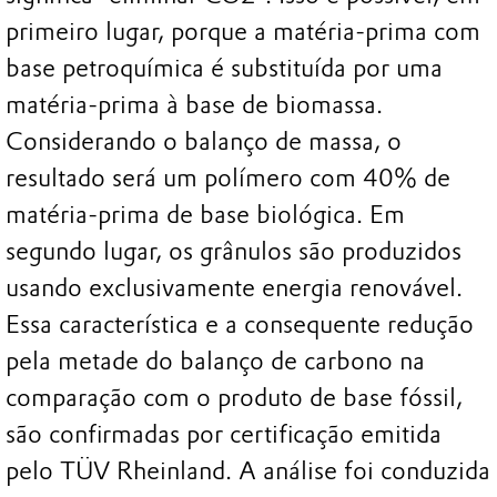
primeiro lugar, porque a matéria-prima com
base petroquímica é substituída por uma
matéria-prima à base de biomassa.
Considerando o balanço de massa, o
resultado será um polímero com 40% de
matéria-prima de base biológica. Em
segundo lugar, os grânulos são produzidos
usando exclusivamente energia renovável.
Essa característica e a consequente redução
pela metade do balanço de carbono na
comparação com o produto de base fóssil,
são confirmadas por certificação emitida
pelo TÜV Rheinland. A análise foi conduzida