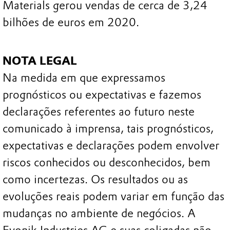
Materials gerou vendas de cerca de 3,24
bilhões de euros em 2020.
NOTA LEGAL
Na medida em que expressamos
prognósticos ou expectativas e fazemos
declarações referentes ao futuro neste
comunicado à imprensa, tais prognósticos,
expectativas e declarações podem envolver
riscos conhecidos ou desconhecidos, bem
como incertezas. Os resultados ou as
evoluções reais podem variar em função das
mudanças no ambiente de negócios. A