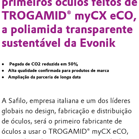
primeiros óculos feitos de
TROGAMID® myCX eCO,
a poliamida transparente
sustentável da Evonik
Pegada de CO2 reduzida em 50%
Alta qualidade confirmada para produtos de marca
Ampliação da parceria de longa data
A Safilo, empresa italiana e um dos líderes
globais no design, fabricação e distribuição
de óculos, será o primeiro fabricante de
óculos a usar o TROGAMID® myCX eCO,