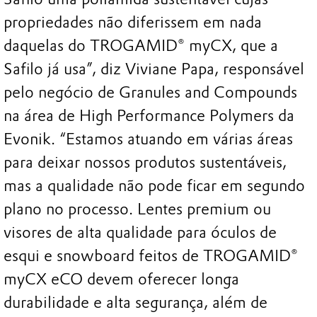
propriedades não diferissem em nada
daquelas do TROGAMID® myCX, que a
Safilo já usa”, diz Viviane Papa, responsável
pelo negócio de Granules and Compounds
na área de High Performance Polymers da
Evonik. “Estamos atuando em várias áreas
para deixar nossos produtos sustentáveis,
mas a qualidade não pode ficar em segundo
plano no processo. Lentes premium ou
visores de alta qualidade para óculos de
esqui e snowboard feitos de TROGAMID®
myCX eCO devem oferecer longa
durabilidade e alta segurança, além de