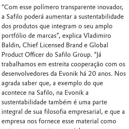
“Com esse polímero transparente inovador,
a Safilo poderá aumentar a sustentabilidade
dos produtos que integram o seu amplo
portfólio de marcas”, explica Vladimiro
Baldin, Chief Licensed Brand e Global
Product Officer do Safilo Group. “Já
trabalhamos em estreita cooperação com os
desenvolvedores da Evonik há 20 anos. Nos
agrada saber que, a exemplo do que
acontece na Safilo, na Evonik a
sustentabilidade também é uma parte
integral de sua filosofia empresarial, e que a
empresa nos fornece esse material como