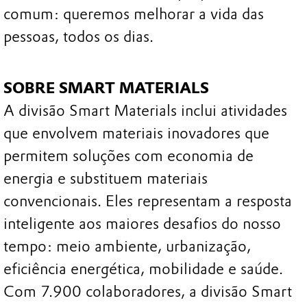
comum: queremos melhorar a vida das
pessoas, todos os dias.
SOBRE SMART MATERIALS
A divisão Smart Materials inclui atividades
que envolvem materiais inovadores que
permitem soluções com economia de
energia e substituem materiais
convencionais. Eles representam a resposta
inteligente aos maiores desafios do nosso
tempo: meio ambiente, urbanização,
eficiência energética, mobilidade e saúde.
Com 7.900 colaboradores, a divisão Smart