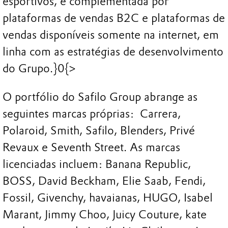
esportivos, é complementada por
plataformas de vendas B2C e plataformas de
vendas disponíveis somente na internet, em
linha com as estratégias de desenvolvimento
do Grupo.}0{>
O portfólio do Safilo Group abrange as
seguintes marcas próprias: Carrera,
Polaroid, Smith, Safilo, Blenders, Privé
Revaux e Seventh Street. As marcas
licenciadas incluem: Banana Republic,
BOSS, David Beckham, Elie Saab, Fendi,
Fossil, Givenchy, havaianas, HUGO, Isabel
Marant, Jimmy Choo, Juicy Couture, kate