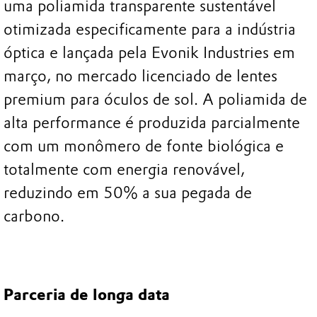
uma poliamida transparente sustentável
otimizada especificamente para a indústria
óptica e lançada pela Evonik Industries em
março, no mercado licenciado de lentes
premium para óculos de sol. A poliamida de
alta performance é produzida parcialmente
com um monômero de fonte biológica e
totalmente com energia renovável,
reduzindo em 50% a sua pegada de
carbono.
Parceria de longa data