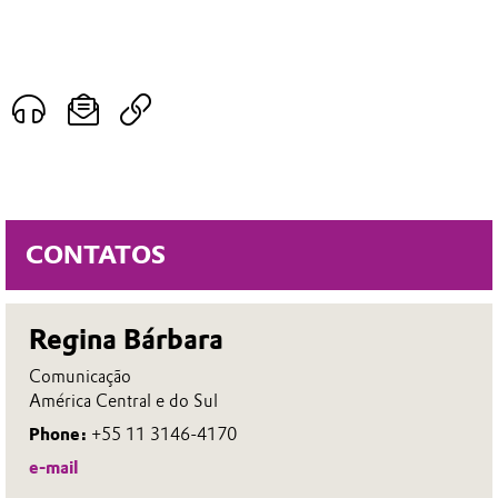
CONTATOS
Regina Bárbara
Comunicação
América Central e do Sul
Phone:
+55 11 3146-4170
e-mail