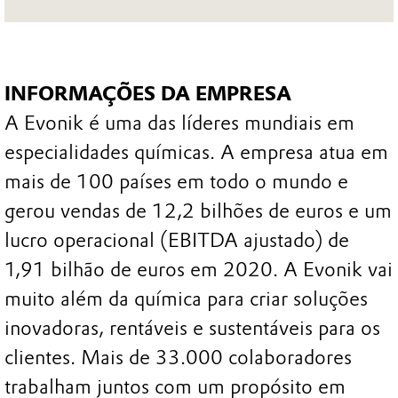
INFORMAÇÕES DA EMPRESA
A Evonik é uma das líderes mundiais em
especialidades químicas. A empresa atua em
mais de 100 países em todo o mundo e
gerou vendas de 12,2 bilhões de euros e um
lucro operacional (EBITDA ajustado) de
1,91 bilhão de euros em 2020. A Evonik vai
muito além da química para criar soluções
inovadoras, rentáveis e sustentáveis para os
clientes. Mais de 33.000 colaboradores
trabalham juntos com um propósito em