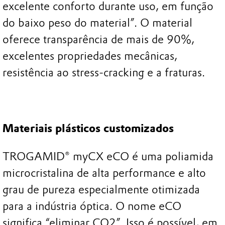
excelente conforto durante uso, em função
do baixo peso do material”. O material
oferece transparência de mais de 90%,
excelentes propriedades mecânicas,
resistência ao stress-cracking e a fraturas.
Materiais plásticos customizados
TROGAMID® myCX eCO é uma poliamida
microcristalina de alta performance e alto
grau de pureza especialmente otimizada
para a indústria óptica. O nome eCO
significa “eliminar CO2”. Isso é possível, em