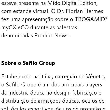
esteve presente na Mido Digital Edition,
com estande virtual. O Dr. Florian Hermes
fez uma apresentação sobre o TROGAMID®
myCX eCO durante as palestras
denominadas Product News.
Sobre o Safilo Group
Estabelecido na Itália, na região do Vêneto,
o Safilo Group é um dos principais players
da indústria óptica no design, fabricação e
distribuição de armações ópticas, óculos de
sol, óculos esportivos, óculos de proteção e