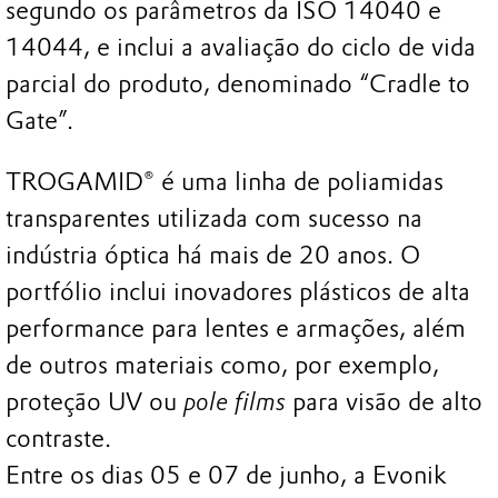
segundo os parâmetros da ISO 14040 e
14044, e inclui a avaliação do ciclo de vida
parcial do produto, denominado “Cradle to
Gate”.
TROGAMID® é uma linha de poliamidas
transparentes utilizada com sucesso na
indústria óptica há mais de 20 anos. O
portfólio inclui inovadores plásticos de alta
performance para lentes e armações, além
de outros materiais como, por exemplo,
proteção UV ou
pole films
para visão de alto
contraste.
Entre os dias 05 e 07 de junho, a Evonik