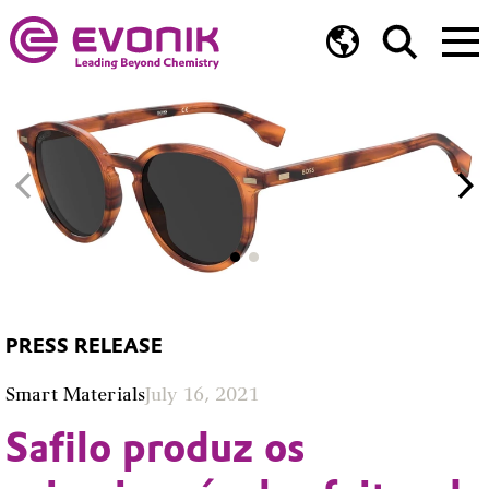
PRESS RELEASE
Smart Materials
July 16, 2021
Safilo produz os