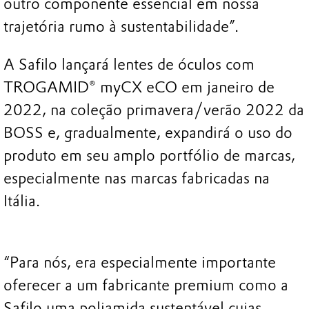
outro componente essencial em nossa
trajetória rumo à sustentabilidade”.
A Safilo lançará lentes de óculos com
TROGAMID® myCX eCO em janeiro de
2022, na coleção primavera/verão 2022 da
BOSS e, gradualmente, expandirá o uso do
produto em seu amplo portfólio de marcas,
especialmente nas marcas fabricadas na
Itália.
“Para nós, era especialmente importante
oferecer a um fabricante premium como a
Safilo uma poliamida sustentável cujas