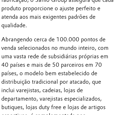
produto proporcione o ajuste perfeito e
atenda aos mais exigentes padrões de
qualidade.
Abrangendo cerca de 100.000 pontos de
venda selecionados no mundo inteiro, com
uma vasta rede de subsidiárias próprias em
40 países e mais de 50 parceiros em 70
países, o modelo bem estabelecido de
distribuição tradicional por atacado, que
inclui varejistas, cadeias, lojas de
departamento, varejistas especializados,
butiques, lojas duty free e lojas de artigos