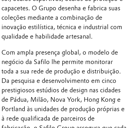
capacetes. O Grupo desenha e fabrica suas
coleções mediante a combinação de
inovação estilística, técnica e industrial com
qualidade e habilidade artesanal.
Com ampla presença global, o modelo de
negócio da Safilo lhe permite monitorar
toda a sua rede de produção e distribuição.
Da pesquisa e desenvolvimento em cinco
prestigiosos estúdios de design nas cidades
de Pádua, Milão, Nova York, Hong Kong e
Portland às unidades de produção próprias e
à rede qualificada de parceiros de
fabricação, o Safilo Group assegura que cada