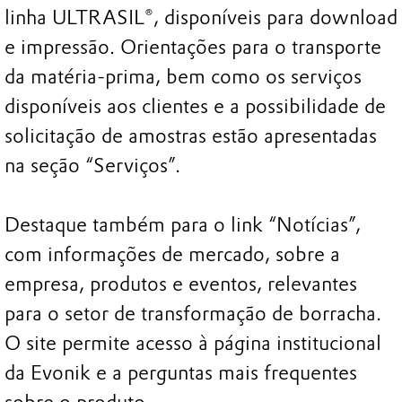
linha ULTRASIL®, disponíveis para download
e impressão. Orientações para o transporte
da matéria-prima, bem como os serviços
disponíveis aos clientes e a possibilidade de
solicitação de amostras estão apresentadas
na seção “Serviços”.
Destaque também para o link “Notícias”,
com informações de mercado, sobre a
empresa, produtos e eventos, relevantes
para o setor de transformação de borracha.
O site permite acesso à página institucional
da Evonik e a perguntas mais frequentes