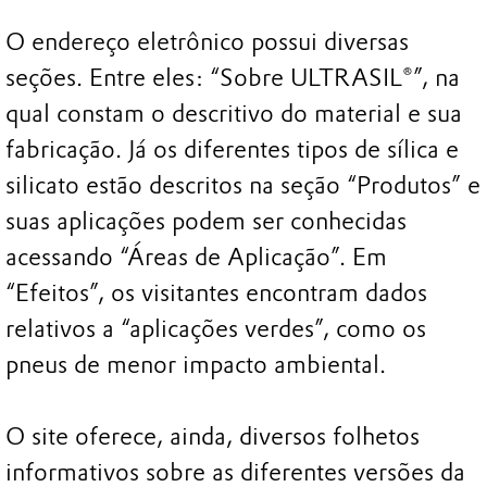
O endereço eletrônico possui diversas
seções. Entre eles: “Sobre ULTRASIL®”, na
qual constam o descritivo do material e sua
fabricação. Já os diferentes tipos de sílica e
silicato estão descritos na seção “Produtos” e
suas aplicações podem ser conhecidas
acessando “Áreas de Aplicação”. Em
“Efeitos”, os visitantes encontram dados
relativos a “aplicações verdes”, como os
pneus de menor impacto ambiental.
O site oferece, ainda, diversos folhetos
informativos sobre as diferentes versões da