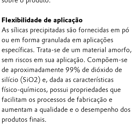
sobre o produto.
Flexibilidade de aplicação
As sílicas precipitadas são fornecidas em pó
ou em forma granulada em aplicações
específicas. Trata-se de um material amorfo,
sem riscos em sua aplicação. Compõem-se
de aproximadamente 99% de dióxido de
silício (SiO2) e, dada as características
físico-químicos, possui propriedades que
facilitam os processos de fabricação e
aumentam a qualidade e o desempenho dos
produtos finais.