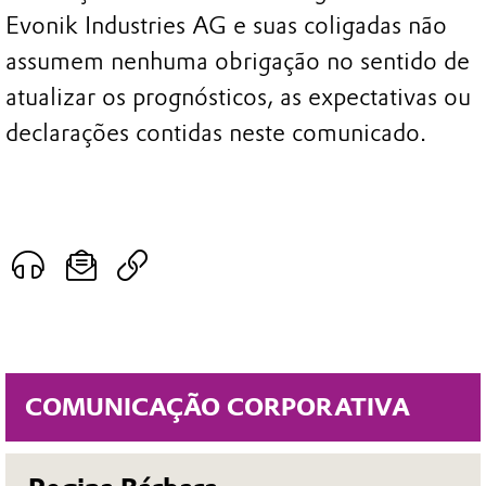
Evonik Industries AG e suas coligadas não
assumem nenhuma obrigação no sentido de
atualizar os prognósticos, as expectativas ou
declarações contidas neste comunicado.
COMUNICAÇÃO CORPORATIVA