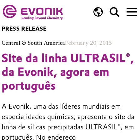
PRESS RELEASE
Central & South America
February 20, 2015
Site da linha ULTRASIL®,
da Evonik, agora em
português
A Evonik, uma das líderes mundiais em
especialidades químicas, apresenta o site da
linha de sílicas precipitadas ULTRASIL®, em
português. No endereço