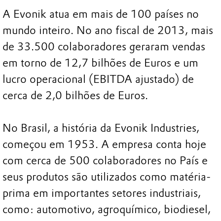
A Evonik atua em mais de 100 países no
mundo inteiro. No ano fiscal de 2013, mais
de 33.500 colaboradores geraram vendas
em torno de 12,7 bilhões de Euros e um
lucro operacional (EBITDA ajustado) de
cerca de 2,0 bilhões de Euros.
No Brasil, a história da Evonik Industries,
começou em 1953. A empresa conta hoje
com cerca de 500 colaboradores no País e
seus produtos são utilizados como matéria-
prima em importantes setores industriais,
como: automotivo, agroquímico, biodiesel,