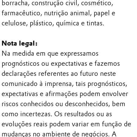
borracha, construção civil, cosmético,
farmacêutico, nutrição animal, papel e
celulose, plástico, química e tintas.
Nota legal:
Na medida em que expressamos
prognósticos ou expectativas e fazemos
declarações referentes ao futuro neste
comunicado à imprensa, tais prognósticos,
expectativas e afirmações podem envolver
riscos conhecidos ou desconhecidos, bem
como incertezas. Os resultados ou as
evoluções reais podem variar em função de
mudanças no ambiente de negócios. A