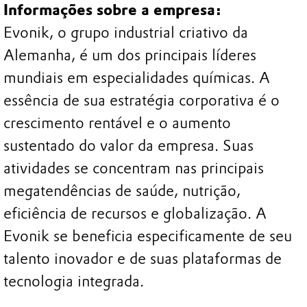
Informações sobre a empresa:
Evonik, o grupo industrial criativo da
Alemanha, é um dos principais líderes
mundiais em especialidades químicas. A
essência de sua estratégia corporativa é o
crescimento rentável e o aumento
sustentado do valor da empresa. Suas
atividades se concentram nas principais
megatendências de saúde, nutrição,
eficiência de recursos e globalização. A
Evonik se beneficia especificamente de seu
talento inovador e de suas plataformas de
tecnologia integrada.