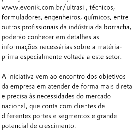
www.evonik.com.br/ultrasil, técnicos,
formuladores, engenheiros, químicos, entre
outros profissionais da indústria da borracha,
poderão conhecer em detalhes as
informações necessárias sobre a matéria-
prima especialmente voltada a este setor.
A iniciativa vem ao encontro dos objetivos
da empresa em atender de forma mais direta
e precisa às necessidades do mercado
nacional, que conta com clientes de
diferentes portes e segmentos e grande
potencial de crescimento.