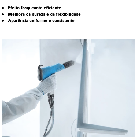
Efeito fosqueante eficiente
Melhora da dureza e da flexibilidade
Aparência uniforme e consistente