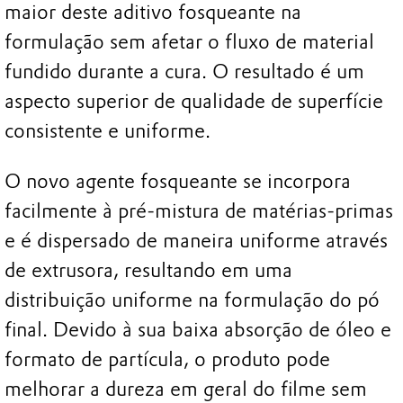
maior deste aditivo fosqueante na
formulação sem afetar o fluxo de material
fundido durante a cura. O resultado é um
aspecto superior de qualidade de superfície
consistente e uniforme.
O novo agente fosqueante se incorpora
facilmente à pré-mistura de matérias-primas
e é dispersado de maneira uniforme através
de extrusora, resultando em uma
distribuição uniforme na formulação do pó
final. Devido à sua baixa absorção de óleo e
formato de partícula, o produto pode
melhorar a dureza em geral do filme sem