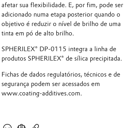
afetar sua flexibilidade. E, por fim, pode ser
adicionado numa etapa posterior quando o
objetivo é reduzir o nível de brilho de uma
tinta em pó de alto brilho.
SPHERILEX® DP-0115 integra a linha de
produtos SPHERILEX® de sílica precipitada.
Fichas de dados regulatórios, técnicos e de
segurança podem ser acessados em
www.coating-additives.com.