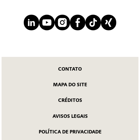
CONTATO
MAPA DO SITE
CRÉDITOS
AVISOS LEGAIS
POLÍTICA DE PRIVACIDADE