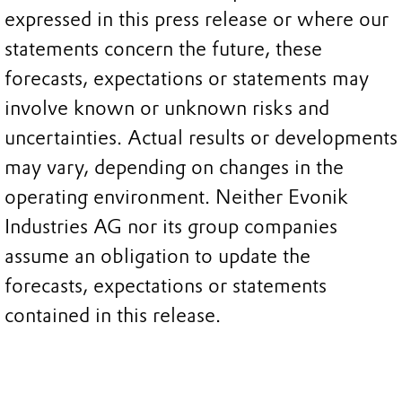
expressed in this press release or where our
statements concern the future, these
forecasts, expectations or statements may
involve known or unknown risks and
uncertainties. Actual results or developments
may vary, depending on changes in the
operating environment. Neither Evonik
Industries AG nor its group companies
assume an obligation to update the
forecasts, expectations or statements
contained in this release.