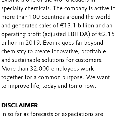
specialty chemicals. The company is active in
more than 100 countries around the world
and generated sales of €13.1 billion and an
operating profit (adjusted EBITDA) of €2.15
billion in 2019. Evonik goes far beyond
chemistry to create innovative, profitable
and sustainable solutions for customers.
More than 32,000 employees work
together for a common purpose: We want
to improve life, today and tomorrow.
DISCLAIMER
In so far as forecasts or expectations are