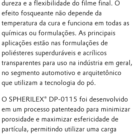
dureza e a flexibilidade do filme final. O
efeito fosqueante não depende da
temperatura da cura e funciona em todas as
químicas ou formulações. As principais
aplicações estão nas formulações de
poliésteres superduráveis e acrílicos
transparentes para uso na indústria em geral,
no segmento automotivo e arquitetônico
que utilizam a tecnologia do pó.
O SPHERILEX® DP-0115 foi desenvolvido
em um processo patenteado para minimizar
porosidade e maximizar esfericidade de
partícula, permitindo utilizar uma carga