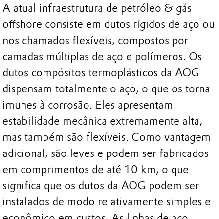
A atual infraestrutura de petróleo & gás
offshore consiste em dutos rígidos de aço ou
nos chamados flexíveis, compostos por
camadas múltiplas de aço e polímeros. Os
dutos compósitos termoplásticos da AOG
dispensam totalmente o aço, o que os torna
imunes à corrosão. Eles apresentam
estabilidade mecânica extremamente alta,
mas também são flexíveis. Como vantagem
adicional, são leves e podem ser fabricados
em comprimentos de até 10 km, o que
significa que os dutos da AOG podem ser
instalados de modo relativamente simples e
econômico em custos. As linhas de aço