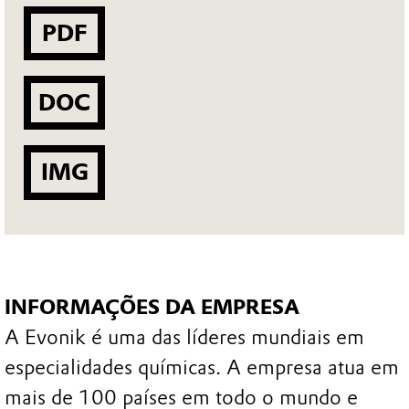
PDF
DOC
IMG
INFORMAÇÕES DA EMPRESA
A Evonik é uma das líderes mundiais em
especialidades químicas. A empresa atua em
mais de 100 países em todo o mundo e