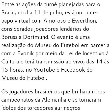
Entre as ações da turnê planejadas para o
Brasil, no dia 11 de julho, está um bate-
papo virtual com Amoroso e Ewerthon,
considerados jogadores lendários do
Borussia Dortmund. O evento é uma
realização do Museu do Futebol em parceria
com a Evonik por meio da Lei de Incentivo à
Cultura e terá transmissão ao vivo, das 14 às
15 horas, no YouTube e Facebook do
Museu do Futebol.
Os jogadores brasileiros que brilharam nos
campeonatos da Alemanha e se tornaram
ídolos dos torcedores aurinegros