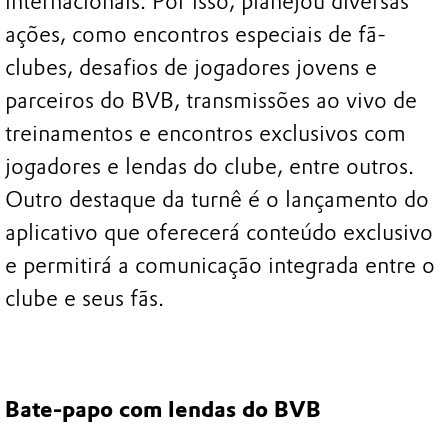
internacionais. Por isso, planejou diversas
ações, como encontros especiais de fã-
clubes, desafios de jogadores jovens e
parceiros do BVB, transmissões ao vivo de
treinamentos e encontros exclusivos com
jogadores e lendas do clube, entre outros.
Outro destaque da turnê é o lançamento do
aplicativo que oferecerá conteúdo exclusivo
e permitirá a comunicação integrada entre o
clube e seus fãs.
Bate-papo com lendas do BVB