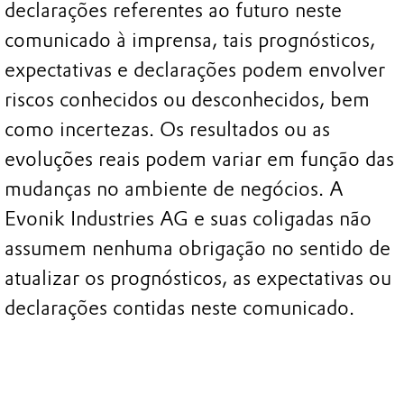
declarações referentes ao futuro neste
comunicado à imprensa, tais prognósticos,
expectativas e declarações podem envolver
riscos conhecidos ou desconhecidos, bem
como incertezas. Os resultados ou as
evoluções reais podem variar em função das
mudanças no ambiente de negócios. A
Evonik Industries AG e suas coligadas não
assumem nenhuma obrigação no sentido de
atualizar os prognósticos, as expectativas ou
declarações contidas neste comunicado.