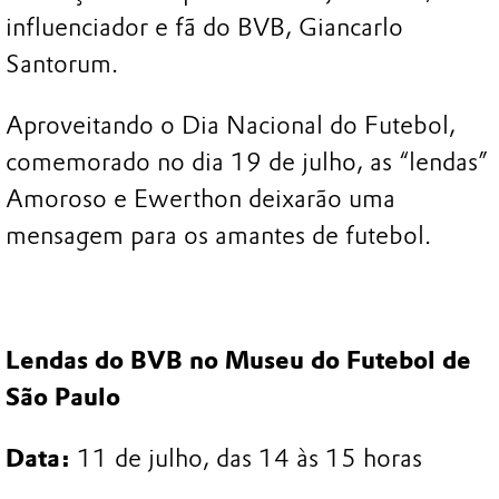
influenciador e fã do BVB, Giancarlo
Santorum.
Aproveitando o Dia Nacional do Futebol,
comemorado no dia 19 de julho, as “lendas”
Amoroso e Ewerthon deixarão uma
mensagem para os amantes de futebol.
Lendas do BVB no Museu do Futebol de
São Paulo
Data:
11 de julho, das 14 às 15 horas