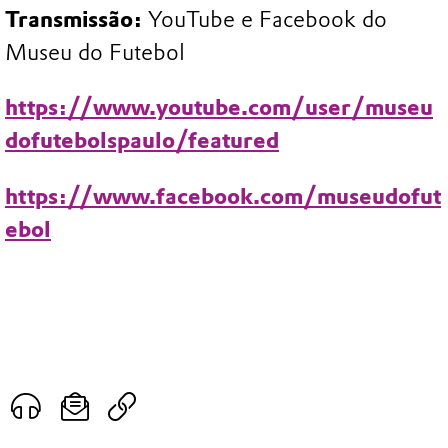
Transmissão:
YouTube e Facebook do
Museu do Futebol
https://www.youtube.com/user/museu
dofutebolspaulo/featured
https://www.facebook.com/museudofut
ebol