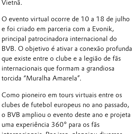
Vietnã.
O evento virtual ocorre de 10 a 18 de julho
e foi criado em parceria com a Evonik,
principal patrocinadora internacional do
BVB. O objetivo é ativar a conexão profunda
que existe entre o clube e a legião de fãs
internacionais que formam a grandiosa
torcida “Muralha Amarela”.
Como pioneiro em tours virtuais entre os
clubes de futebol europeus no ano passado,
o BVB ampliou o evento deste ano e projeta
uma experiência 360​​° para os fãs