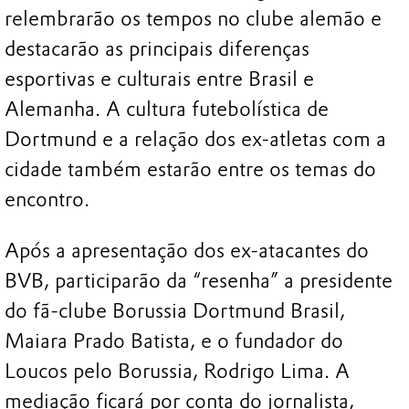
relembrarão os tempos no clube alemão e
destacarão as principais diferenças
esportivas e culturais entre Brasil e
Alemanha. A cultura futebolística de
Dortmund e a relação dos ex-atletas com a
cidade também estarão entre os temas do
encontro.
Após a apresentação dos ex-atacantes do
BVB, participarão da “resenha” a presidente
do fã-clube Borussia Dortmund Brasil,
Maiara Prado Batista, e o fundador do
Loucos pelo Borussia, Rodrigo Lima. A
mediação ficará por conta do jornalista,