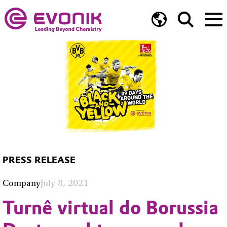
PRESS RELEASE
Company
July 8, 2021
Turnê virtual do Borussia