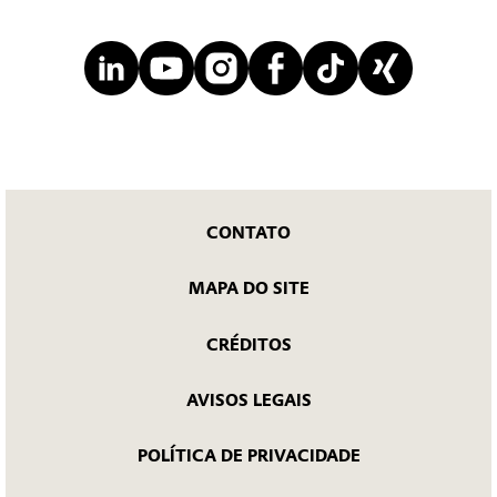
CONTATO
MAPA DO SITE
CRÉDITOS
AVISOS LEGAIS
POLÍTICA DE PRIVACIDADE