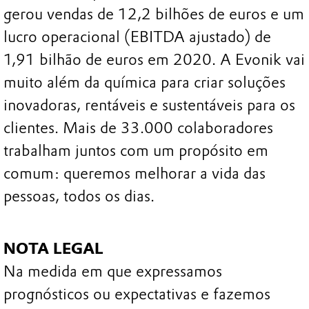
gerou vendas de 12,2 bilhões de euros e um
lucro operacional (EBITDA ajustado) de
1,91 bilhão de euros em 2020. A Evonik vai
muito além da química para criar soluções
inovadoras, rentáveis e sustentáveis para os
clientes. Mais de 33.000 colaboradores
trabalham juntos com um propósito em
comum: queremos melhorar a vida das
pessoas, todos os dias.
NOTA LEGAL
Na medida em que expressamos
prognósticos ou expectativas e fazemos