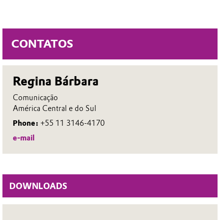
CONTATOS
Regina Bárbara
Comunicação
América Central e do Sul
Phone:
+55 11 3146-4170
e-mail
DOWNLOADS