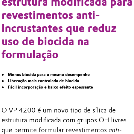
estrutura modificada para
revestimentos anti-
incrustantes que reduz
uso de biocida na
formulação
Menos biocida para o mesmo desempenho
Liberação mais controlada de biocida
Fácil incorporação e baixo efeito espessante
O VP 4200 é um novo tipo de sílica de
estrutura modificada com grupos OH livres
que permite formular revestimentos
anti-