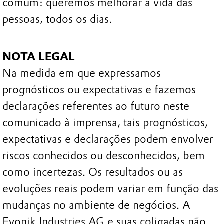
comum: queremos melhorar a vida das
pessoas, todos os dias.
NOTA LEGAL
Na medida em que expressamos
prognósticos ou expectativas e fazemos
declarações referentes ao futuro neste
comunicado à imprensa, tais prognósticos,
expectativas e declarações podem envolver
riscos conhecidos ou desconhecidos, bem
como incertezas. Os resultados ou as
evoluções reais podem variar em função das
mudanças no ambiente de negócios. A
Evonik Industries AG e suas coligadas não