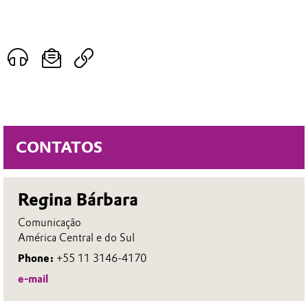
CONTATOS
Regina Bárbara
Comunicação
América Central e do Sul
Phone:
+55 11 3146-4170
e-mail