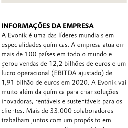
INFORMAÇÕES DA EMPRESA
A Evonik é uma das líderes mundiais em
especialidades químicas. A empresa atua em
mais de 100 países em todo o mundo e
gerou vendas de 12,2 bilhões de euros e um
lucro operacional (EBITDA ajustado) de
1,91 bilhão de euros em 2020. A Evonik vai
muito além da química para criar soluções
inovadoras, rentáveis e sustentáveis para os
clientes. Mais de 33.000 colaboradores
trabalham juntos com um propósito em