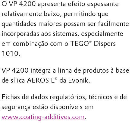
O VP 4200 apresenta efeito espessante
relativamente baixo, permitindo que
quantidades maiores possam ser facilmente
incorporadas aos sistemas, especialmente
em combinação com o TEGO® Dispers
1010.
VP 4200 integra a linha de produtos à base
de sílica AEROSIL® da Evonik.
Fichas de dados regulatórios, técnicos e de
segurança estão disponíveis em
www.coating-additives.com
.