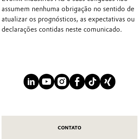
assumem nenhuma obrigação no sentido de
atualizar os prognósticos, as expectativas ou
declarações contidas neste comunicado.
CONTATO