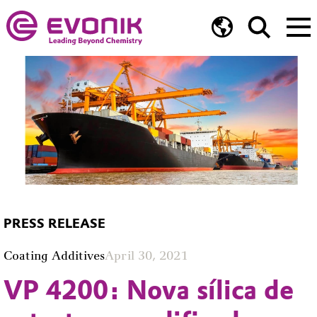
PRESS RELEASE
Coating Additives
April 30, 2021
VP 4200: Nova sílica de