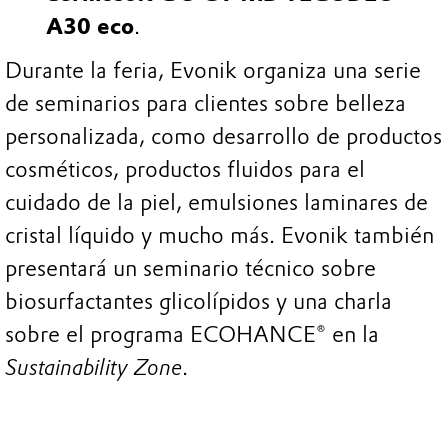
A30 eco
.
Durante la feria, Evonik organiza una serie
de seminarios para clientes sobre belleza
personalizada, como desarrollo de productos
cosméticos, productos fluidos para el
cuidado de la piel, emulsiones laminares de
cristal líquido y mucho más. Evonik también
presentará un seminario técnico sobre
biosurfactantes glicolípidos y una charla
sobre el programa ECOHANCE® en la
Sustainability Zone
.