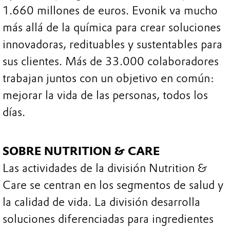
1.660 millones de euros. Evonik va mucho
más allá de la química para crear soluciones
innovadoras, redituables y sustentables para
sus clientes. Más de 33.000 colaboradores
trabajan juntos con un objetivo en común:
mejorar la vida de las personas, todos los
días.
SOBRE NUTRITION & CARE
Las actividades de la división Nutrition &
Care se centran en los segmentos de salud y
la calidad de vida. La división desarrolla
soluciones diferenciadas para ingredientes