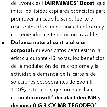
de Evonik es
HAIRMIMICS® Boost
, que
imita los lípidos capilares esenciales para
promover un cabello sano, fuerte y
resistente, ofreciendo una alta eficacia y
conteniendo aceite de ricino trazable.
Defensa natural contra el olor
corporal:
nuevos datos demuestran la
eficacia durante 48 horas, los beneficios
de la modulación del microbioma y la
actividad a demanda de la cartera de
soluciones desodorantes de Evonik
100% naturales y que no manchan,
como
dermosoft® decalact deo MB
y
dermosoft G 3 CY MB TEGODEO®