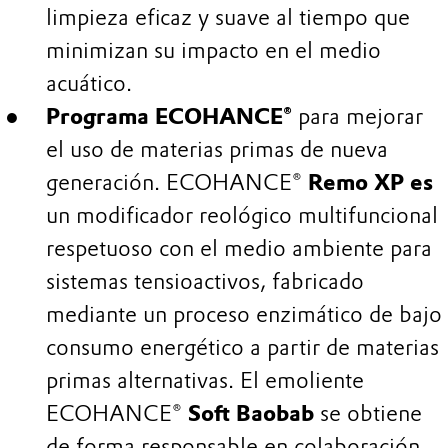
limpieza eficaz y suave al tiempo que
minimizan su impacto en el medio
acuático.
Programa ECOHANCE®
para mejorar
el uso de materias primas de nueva
generación. ECOHANCE®
Remo XP es
un modificador reológico multifuncional
respetuoso con el medio ambiente para
sistemas tensioactivos, fabricado
mediante un proceso enzimático de bajo
consumo energético a partir de materias
primas alternativas. El emoliente
ECOHANCE®
Soft Baobab
se obtiene
de forma responsable en colaboración