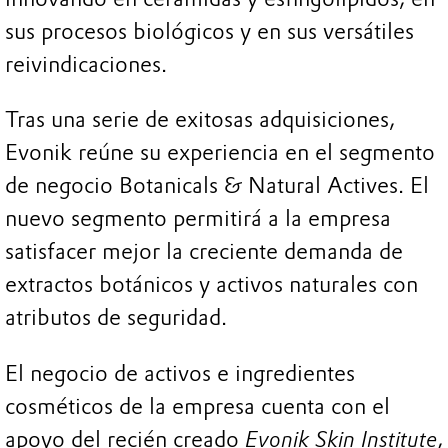
sus procesos biológicos y en sus versátiles
reivindicaciones.
Tras una serie de exitosas adquisiciones,
Evonik reúne su experiencia en el segmento
de negocio Botanicals & Natural Actives. El
nuevo segmento permitirá a la empresa
satisfacer mejor la creciente demanda de
extractos botánicos y activos naturales con
atributos de seguridad.
El negocio de activos e ingredientes
cosméticos de la empresa cuenta con el
apoyo del recién creado
Evonik Skin Institute
,