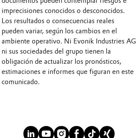
documentos pueden contemplar riesgos e
imprecisiones conocidos o desconocidos.
Los resultados o consecuencias reales
pueden variar, según los cambios en el
ambiente operativo. Ni Evonik Industries AG
ni sus sociedades del grupo tienen la
obligación de actualizar los pronósticos,
estimaciones e informes que figuran en este
comunicado.