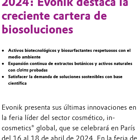
2024: Evonik destaca la
creciente cartera de
biosoluciones
Activos biotecnológicos y biosurfactantes respetuosos con el
medio ambiente
Expansión continua de extractos botánicos y activos naturales
con
claims
probadas
Satisfacer la demanda de soluciones sostenibles con base
científica
Evonik presenta sus últimas innovaciones en
la feria líder del sector cosmético, in-
cosmetics® global, que se celebrará en París
del 16 al 18 de abril de 2024. En la feria de