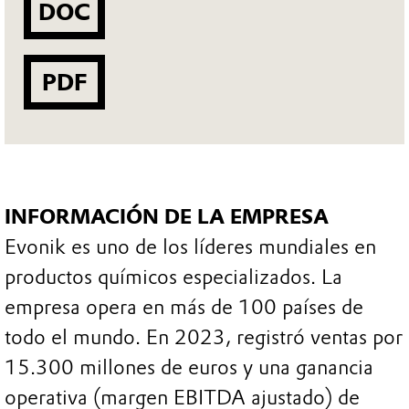
DOC
PDF
INFORMACIÓN DE LA EMPRESA
Evonik es uno de los líderes mundiales en
productos químicos especializados. La
empresa opera en más de 100 países de
todo el mundo. En 2023, registró ventas por
15.300 millones de euros y una ganancia
operativa (margen EBITDA ajustado) de