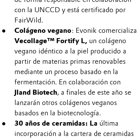
con la UNCCD y está certificado por
FairWild.
Colágeno vegano
: Evonik comercializa
Vecollage™ Fortify L,
un colágeno
vegano idéntico a la piel producido a
partir de materias primas renovables
mediante un proceso basado en la
fermentación. En colaboración con
Jland Biotech
, a finales de este año se
lanzarán otros colágenos veganos
basados en la biotecnología.
30 años de ceramidas: La
última
incorporación a la cartera de ceramidas