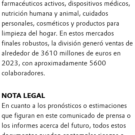
farmacéuticos activos, dispositivos médicos,
nutrición humana y animal, cuidados
personales, cosméticos y productos para
limpieza del hogar. En estos mercados
finales robustos, la división generó ventas de
alrededor de 3610 millones de euros en
2023, con aproximadamente 5600
colaboradores.
NOTA LEGAL
En cuanto a los pronósticos o estimaciones
que figuran en este comunicado de prensa o
los informes acerca del futuro, todos estos