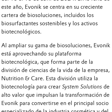
este año, Evonik se centra en su creciente
cartera de biosoluciones, incluidos los
biosurfactantes sostenibles y los activos
biotecnológicos.
Al ampliar su gama de biosoluciones, Evonik
está aprovechando su plataforma
biotecnológica, que forma parte de la
división de ciencias de la vida de la empresa,
Nutrition & Care. Esta división utiliza la
biotecnología para crear
System Solutions
de
alto valor que impulsan la transformación de
Evonik para convertirse en el principal socio
especializado de la industria cosmética y del