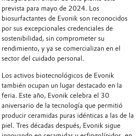
prevista para mayo de 2024. Los
biosurfactantes de Evonik son reconocidos
por sus excepcionales credenciales de
sostenibilidad, sin comprometer su
rendimiento, y ya se comercializan en el
sector del cuidado personal.
Los activos biotecnológicos de Evonik
también ocupan un lugar destacado en la
feria. Este año, Evonik celebra el 30
aniversario de la tecnología que permitió
producir ceramidas puras idénticas a las de la
piel. Tres décadas después, Evonik sigue
innovando en ceramidas y esfingolípidos, en