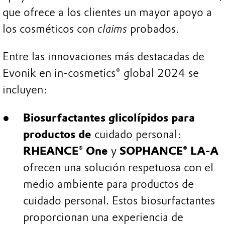
que ofrece a los clientes un mayor apoyo a
los cosméticos con
claims
probados.
Entre las innovaciones más destacadas de
Evonik en in-cosmetics® global 2024 se
incluyen:
Biosurfactantes glicolípidos para
productos de
cuidado personal:
RHEANCE® One
y
SOPHANCE® LA-A
ofrecen una solución respetuosa con el
medio ambiente para productos de
cuidado personal. Estos biosurfactantes
proporcionan una experiencia de