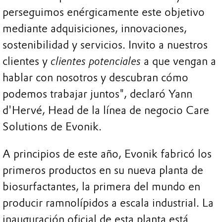
perseguimos enérgicamente este objetivo
mediante adquisiciones, innovaciones,
sostenibilidad y servicios. Invito a nuestros
clientes y
clientes potenciales
a que vengan a
hablar con nosotros y descubran cómo
podemos trabajar juntos", declaró Yann
d'Hervé, Head de la línea de negocio Care
Solutions de Evonik.
A principios de este año, Evonik fabricó los
primeros productos en su nueva planta de
biosurfactantes, la primera del mundo en
producir ramnolípidos a escala industrial. La
inauguración oficial de esta planta está