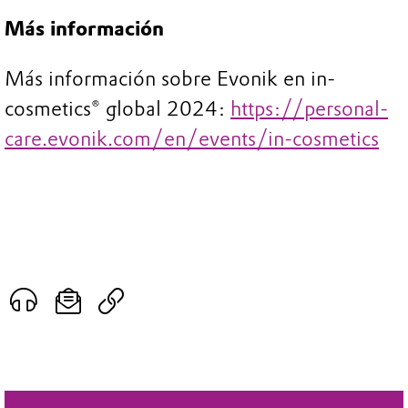
Más información
Más información sobre Evonik en in-
cosmetics® global 2024:
https://personal-
care.evonik.com/en/events/in-cosmetics