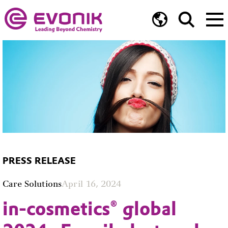
PRESS RELEASE
Care Solutions
April 16, 2024
in-cosmetics® global