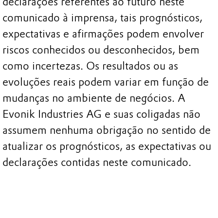
declarações referentes ao futuro neste
comunicado à imprensa, tais prognósticos,
expectativas e afirmações podem envolver
riscos conhecidos ou desconhecidos, bem
como incertezas. Os resultados ou as
evoluções reais podem variar em função de
mudanças no ambiente de negócios. A
Evonik Industries AG e suas coligadas não
assumem nenhuma obrigação no sentido de
atualizar os prognósticos, as expectativas ou
declarações contidas neste comunicado.