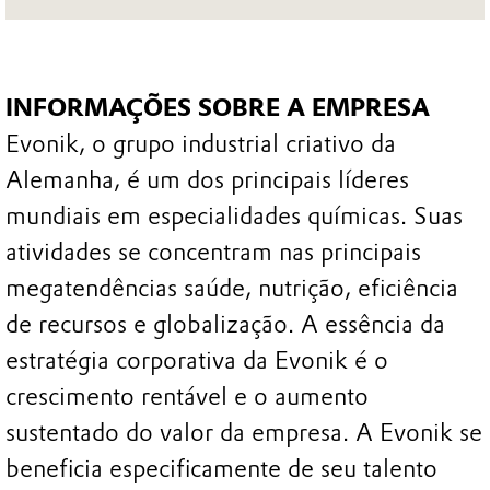
INFORMAÇÕES SOBRE A EMPRESA
Evonik, o grupo industrial criativo da
Alemanha, é um dos principais líderes
mundiais em especialidades químicas. Suas
atividades se concentram nas principais
megatendências saúde, nutrição, eficiência
de recursos e globalização. A essência da
estratégia corporativa da Evonik é o
crescimento rentável e o aumento
sustentado do valor da empresa. A Evonik se
beneficia especificamente de seu talento