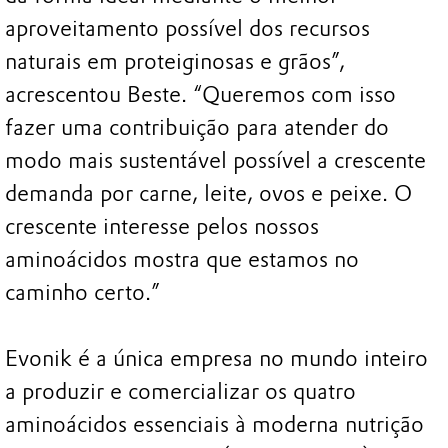
aproveitamento possível dos recursos
naturais em proteiginosas e grãos”,
acrescentou Beste. “Queremos com isso
fazer uma contribuição para atender do
modo mais sustentável possível a crescente
demanda por carne, leite, ovos e peixe. O
crescente interesse pelos nossos
aminoácidos mostra que estamos no
caminho certo.”
Evonik é a única empresa no mundo inteiro
a produzir e comercializar os quatro
aminoácidos essenciais à moderna nutrição