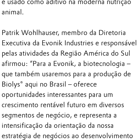
é usado como aditivo na moderna nutrição
animal.
Patrik Wohlhauser, membro da Diretoria
Executiva da Evonik Industries e responsável
pelas atividades da Região América do Sul
afirmou: “Para a Evonik, a biotecnologia –
que também usaremos para a produção de
Biolys® aqui no Brasil – oferece
oportunidades interessantes para um
crescimento rentável futuro em diversos
segmentos de negócio, e representa a
intensificação da orientação da nossa
estratégia de negócios ao desenvolvimento