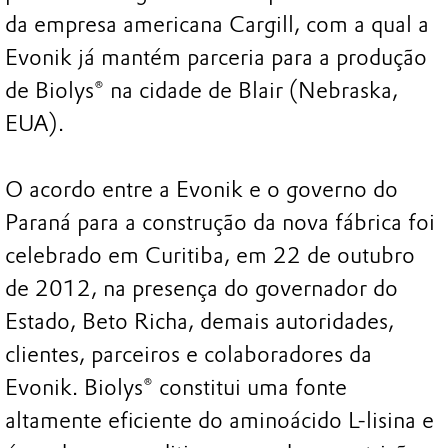
da empresa americana Cargill, com a qual a
Evonik já mantém parceria para a produção
de Biolys® na cidade de Blair (Nebraska,
EUA).
O acordo entre a Evonik e o governo do
Paraná para a construção da nova fábrica foi
celebrado em Curitiba, em 22 de outubro
de 2012, na presença do governador do
Estado, Beto Richa, demais autoridades,
clientes, parceiros e colaboradores da
Evonik. Biolys® constitui uma fonte
altamente eficiente do aminoácido L-lisina e