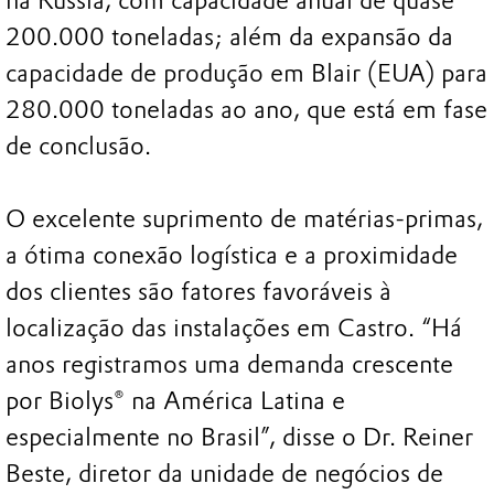
na Rússia, com capacidade anual de quase
200.000 toneladas; além da expansão da
capacidade de produção em Blair (EUA) para
280.000 toneladas ao ano, que está em fase
de conclusão.
O excelente suprimento de matérias-primas,
a ótima conexão logística e a proximidade
dos clientes são fatores favoráveis à
localização das instalações em Castro. “Há
anos registramos uma demanda crescente
por Biolys® na América Latina e
especialmente no Brasil”, disse o Dr. Reiner
Beste, diretor da unidade de negócios de