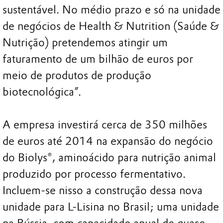
sustentável. No médio prazo e só na unidade
de negócios de Health & Nutrition (Saúde &
Nutrição) pretendemos atingir um
faturamento de um bilhão de euros por
meio de produtos de produção
biotecnológica”.
A empresa investirá cerca de 350 milhões
de euros até 2014 na expansão do negócio
do Biolys®, aminoácido para nutrição animal
produzido por processo fermentativo.
Incluem-se nisso a construção dessa nova
unidade para L-Lisina no Brasil; uma unidade