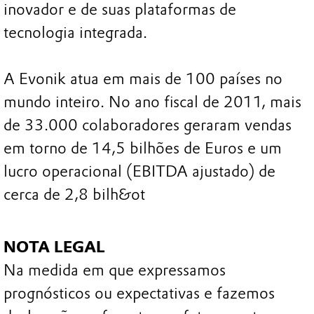
inovador e de suas plataformas de
tecnologia integrada.
A Evonik atua em mais de 100 países no
mundo inteiro. No ano fiscal de 2011, mais
de 33.000 colaboradores geraram vendas
em torno de 14,5 bilhões de Euros e um
lucro operacional (EBITDA ajustado) de
cerca de 2,8 bilh&ot
NOTA LEGAL
Na medida em que expressamos
prognósticos ou expectativas e fazemos