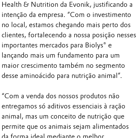
Health & Nutrition da Evonik, justificando a
intenção da empresa. “Com o investimento
no local, estamos chegando mais perto dos
clientes, fortalecendo a nossa posição nesses
importantes mercados para Biolys® e
lançando mais um fundamento para um
maior crescimento também no segmento
desse aminoácido para nutrição animal”.
“Com a venda dos nossos produtos não
entregamos só aditivos essenciais à ração
animal, mas um conceito de nutrição que
permite que os animais sejam alimentados
da forma ideal mediante o melhor