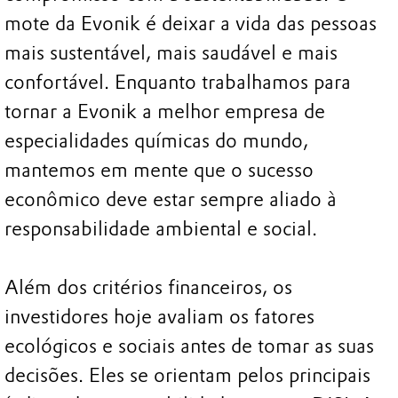
mote da Evonik é deixar a vida das pessoas
mais sustentável, mais saudável e mais
confortável. Enquanto trabalhamos para
tornar a Evonik a melhor empresa de
especialidades químicas do mundo,
mantemos em mente que o sucesso
econômico deve estar sempre aliado à
responsabilidade ambiental e social.
Além dos critérios financeiros, os
investidores hoje avaliam os fatores
ecológicos e sociais antes de tomar as suas
decisões. Eles se orientam pelos principais