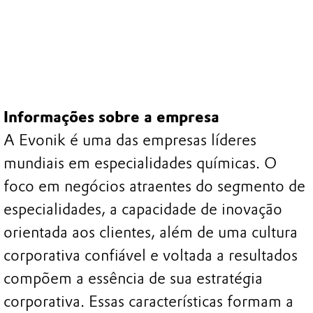
Informações sobre a empresa
A Evonik é uma das empresas líderes
mundiais em especialidades químicas. O
foco em negócios atraentes do segmento de
especialidades, a capacidade de inovação
orientada aos clientes, além de uma cultura
corporativa confiável e voltada a resultados
compõem a essência de sua estratégia
corporativa. Essas características formam a