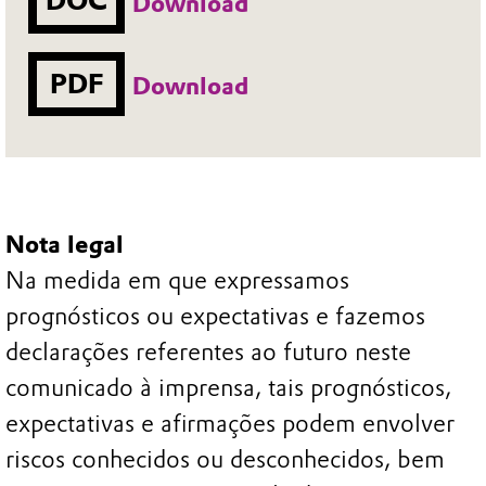
DOC
Download
PDF
Download
Nota legal
Na medida em que expressamos
prognósticos ou expectativas e fazemos
declarações referentes ao futuro neste
comunicado à imprensa, tais prognósticos,
expectativas e afirmações podem envolver
riscos conhecidos ou desconhecidos, bem