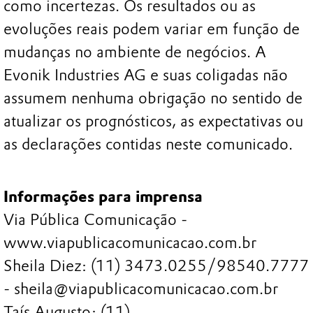
como incertezas. Os resultados ou as
evoluções reais podem variar em função de
mudanças no ambiente de negócios. A
Evonik Industries AG e suas coligadas não
assumem nenhuma obrigação no sentido de
atualizar os prognósticos, as expectativas ou
as declarações contidas neste comunicado.
Informações para imprensa
Via Pública Comunicação -
www.viapublicacomunicacao.com.br
Sheila Diez: (11) 3473.0255/98540.7777
- sheila@viapublicacomunicacao.com.br
Taís Augusto: (11)