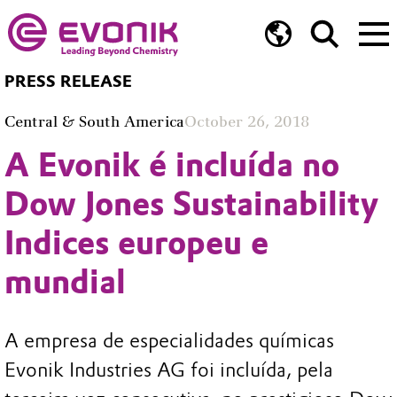
PRESS RELEASE
Central & South America
October 26, 2018
A Evonik é incluída no
Dow Jones Sustainability
Indices europeu e
mundial
A empresa de especialidades químicas
Evonik Industries AG foi incluída, pela