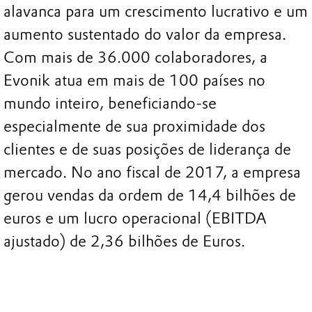
alavanca para um crescimento lucrativo e um
aumento sustentado do valor da empresa.
Com mais de 36.000 colaboradores, a
Evonik atua em mais de 100 países no
mundo inteiro, beneficiando-se
especialmente de sua proximidade dos
clientes e de suas posições de liderança de
mercado. No ano fiscal de 2017, a empresa
gerou vendas da ordem de 14,4 bilhões de
euros e um lucro operacional (EBITDA
ajustado) de 2,36 bilhões de Euros.