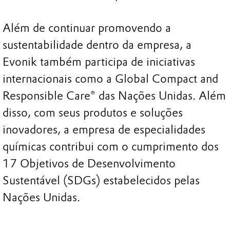
Além de continuar promovendo a
sustentabilidade dentro da empresa, a
Evonik também participa de iniciativas
internacionais como a Global Compact and
Responsible Care® das Nações Unidas. Além
disso, com seus produtos e soluções
inovadores, a empresa de especialidades
químicas contribui com o cumprimento dos
17 Objetivos de Desenvolvimento
Sustentável (SDGs) estabelecidos pelas
Nações Unidas.