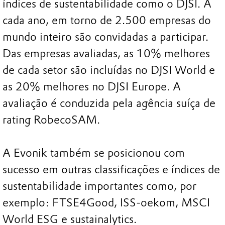
índices de sustentabilidade como o DJSI. A
cada ano, em torno de 2.500 empresas do
mundo inteiro são convidadas a participar.
Das empresas avaliadas, as 10% melhores
de cada setor são incluídas no DJSI World e
as 20% melhores no DJSI Europe. A
avaliação é conduzida pela agência suíça de
rating RobecoSAM.
A Evonik também se posicionou com
sucesso em outras classificações e índices de
sustentabilidade importantes como, por
exemplo: FTSE4Good, ISS-oekom, MSCI
World ESG e sustainalytics.