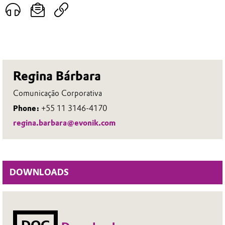
Regina Bárbara
Comunicação Corporativa
Phone:
+55 11 3146-4170
regina.barbara@evonik.com
DOWNLOADS