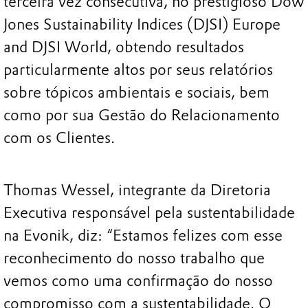
terceira vez consecutiva, no prestigioso Dow
Jones Sustainability Indices (DJSI) Europe
and DJSI World, obtendo resultados
particularmente altos por seus relatórios
sobre tópicos ambientais e sociais, bem
como por sua Gestão do Relacionamento
com os Clientes.
Thomas Wessel, integrante da Diretoria
Executiva responsável pela sustentabilidade
na Evonik, diz: “Estamos felizes com esse
reconhecimento do nosso trabalho que
vemos como uma confirmação do nosso
compromisso com a sustentabilidade. O