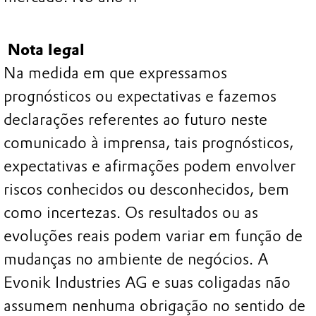
Nota legal
Na medida em que expressamos
prognósticos ou expectativas e fazemos
declarações referentes ao futuro neste
comunicado à imprensa, tais prognósticos,
expectativas e afirmações podem envolver
riscos conhecidos ou desconhecidos, bem
como incertezas. Os resultados ou as
evoluções reais podem variar em função de
mudanças no ambiente de negócios. A
Evonik Industries AG e suas coligadas não
assumem nenhuma obrigação no sentido de