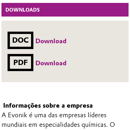
DOWNLOADS
DOC
Download
PDF
Download
Informações sobre a empresa
A Evonik é uma das empresas líderes
mundiais em especialidades químicas. O