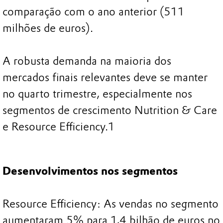
comparação com o ano anterior (511
milhões de euros).
A robusta demanda na maioria dos
mercados finais relevantes deve se manter
no quarto trimestre, especialmente nos
segmentos de crescimento Nutrition & Care
e Resource Efficiency.1
Desenvolvimentos nos segmentos
Resource Efficiency: As vendas no segmento
aumentaram 5% para 1,4 bilhão de euros no