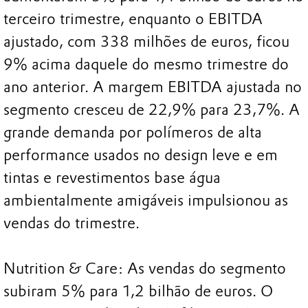
terceiro trimestre, enquanto o EBITDA
ajustado, com 338 milhões de euros, ficou
9% acima daquele do mesmo trimestre do
ano anterior. A margem EBITDA ajustada no
segmento cresceu de 22,9% para 23,7%. A
grande demanda por polímeros de alta
performance usados no design leve e em
tintas e revestimentos base água
ambientalmente amigáveis impulsionou as
vendas do trimestre.
Nutrition & Care: As vendas do segmento
subiram 5% para 1,2 bilhão de euros. O