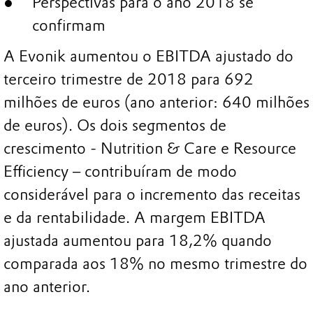
Perspectivas para o ano 2018 se
confirmam
A Evonik aumentou o EBITDA ajustado do
terceiro trimestre de 2018 para 692
milhões de euros (ano anterior: 640 milhões
de euros). Os dois segmentos de
crescimento - Nutrition & Care e Resource
Efficiency – contribuíram de modo
considerável para o incremento das receitas
e da rentabilidade. A margem EBITDA
ajustada aumentou para 18,2% quando
comparada aos 18% no mesmo trimestre do
ano anterior.