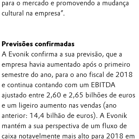
para o mercado e promovendo a mudança
cultural na empresa”.
Previsões confirmadas
A Evonik confirma a sua previsão, que a
empresa havia aumentado após o primeiro
semestre do ano, para o ano fiscal de 2018
e continua contando com um EBITDA
ajustado entre 2,60 e 2,65 bilhões de euros
e um ligeiro aumento nas vendas (ano
anterior: 14,4 bilhão de euros). A Evonik
mantém a sua perspectiva de um fluxo de
caixa notavelmente mais alto para 2018 em