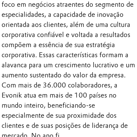
foco em negócios atraentes do segmento de
especialidades, a capacidade de inovação
orientada aos clientes, além de uma cultura
corporativa confiável e voltada a resultados
compõem a essência de sua estratégia
corporativa. Essas características formam a
alavanca para um crescimento lucrativo e um
aumento sustentado do valor da empresa.
Com mais de 36.000 colaboradores, a
Evonik atua em mais de 100 países no
mundo inteiro, beneficiando-se
especialmente de sua proximidade dos
clientes e de suas posições de liderança de
mercado. No ano fi