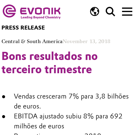
PRESS RELEASE
Central & South America
November 13, 2018
Bons resultados no
terceiro trimestre
Vendas cresceram 7% para 3,8 bilhões
de euros.
EBITDA ajustado subiu 8% para 692
milhões de euros