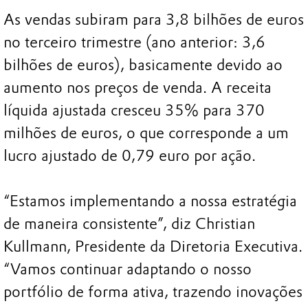
As vendas subiram para 3,8 bilhões de euros
no terceiro trimestre (ano anterior: 3,6
bilhões de euros), basicamente devido ao
aumento nos preços de venda. A receita
líquida ajustada cresceu 35% para 370
milhões de euros, o que corresponde a um
lucro ajustado de 0,79 euro por ação.
“Estamos implementando a nossa estratégia
de maneira consistente”, diz Christian
Kullmann, Presidente da Diretoria Executiva.
“Vamos continuar adaptando o nosso
portfólio de forma ativa, trazendo inovações