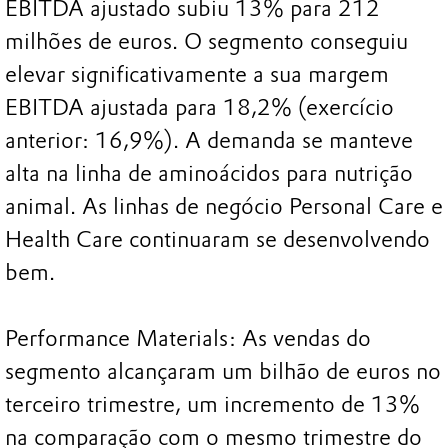
EBITDA ajustado subiu 13% para 212
milhões de euros. O segmento conseguiu
elevar significativamente a sua margem
EBITDA ajustada para 18,2% (exercício
anterior: 16,9%). A demanda se manteve
alta na linha de aminoácidos para nutrição
animal. As linhas de negócio Personal Care e
Health Care continuaram se desenvolvendo
bem.
Performance Materials: As vendas do
segmento alcançaram um bilhão de euros no
terceiro trimestre, um incremento de 13%
na comparação com o mesmo trimestre do