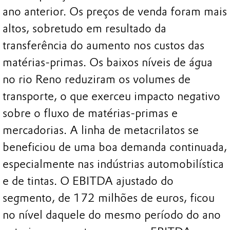
ano anterior. Os preços de venda foram mais
altos, sobretudo em resultado da
transferência do aumento nos custos das
matérias-primas. Os baixos níveis de água
no rio Reno reduziram os volumes de
transporte, o que exerceu impacto negativo
sobre o fluxo de matérias-primas e
mercadorias. A linha de metacrilatos se
beneficiou de uma boa demanda continuada,
especialmente nas indústrias automobilística
e de tintas. O EBITDA ajustado do
segmento, de 172 milhões de euros, ficou
no nível daquele do mesmo período do ano