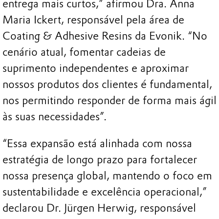
entrega mais curtos,” afirmou Dra. Anna
Maria Ickert, responsável pela área de
Coating & Adhesive Resins da Evonik. “No
cenário atual, fomentar cadeias de
suprimento independentes e aproximar
nossos produtos dos clientes é fundamental,
nos permitindo responder de forma mais ágil
às suas necessidades”.
“Essa expansão está alinhada com nossa
estratégia de longo prazo para fortalecer
nossa presença global, mantendo o foco em
sustentabilidade e excelência operacional,”
declarou Dr. Jürgen Herwig, responsável