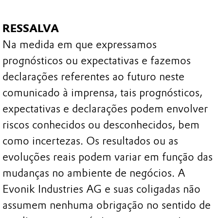
RESSALVA
Na medida em que expressamos
prognósticos ou expectativas e fazemos
declarações referentes ao futuro neste
comunicado à imprensa, tais prognósticos,
expectativas e declarações podem envolver
riscos conhecidos ou desconhecidos, bem
como incertezas. Os resultados ou as
evoluções reais podem variar em função das
mudanças no ambiente de negócios. A
Evonik Industries AG e suas coligadas não
assumem nenhuma obrigação no sentido de