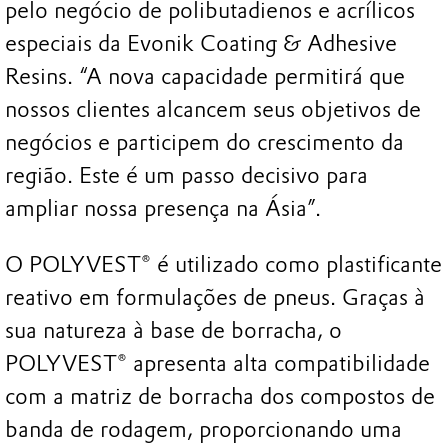
pelo negócio de polibutadienos e acrílicos
especiais da Evonik Coating & Adhesive
Resins. “A nova capacidade permitirá que
nossos clientes alcancem seus objetivos de
negócios e participem do crescimento da
região. Este é um passo decisivo para
ampliar nossa presença na Ásia”.
O POLYVEST® é utilizado como plastificante
reativo em formulações de pneus. Graças à
sua natureza à base de borracha, o
POLYVEST® apresenta alta compatibilidade
com a matriz de borracha dos compostos de
banda de rodagem, proporcionando uma