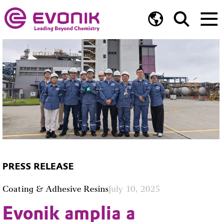
PRESS RELEASE
Coating & Adhesive Resins
July 10, 2025
Evonik amplia a