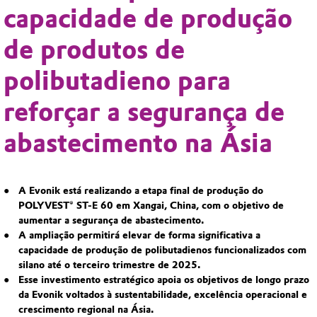
capacidade de produção
de produtos de
polibutadieno para
reforçar a segurança de
abastecimento na Ásia
A Evonik está realizando a etapa final de produção do
POLYVEST® ST-E 60 em Xangai, China, com o objetivo de
aumentar a segurança de abastecimento.
A ampliação permitirá elevar de forma significativa a
capacidade de produção de polibutadienos funcionalizados com
silano até o terceiro trimestre de 2025.
Esse investimento estratégico apoia os objetivos de longo prazo
da Evonik voltados à sustentabilidade, excelência operacional e
crescimento regional na Ásia.