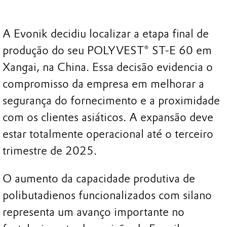
A Evonik decidiu localizar a etapa final de
produção do seu POLYVEST® ST-E 60 em
Xangai, na China. Essa decisão evidencia o
compromisso da empresa em melhorar a
segurança do fornecimento e a proximidade
com os clientes asiáticos. A expansão deve
estar totalmente operacional até o terceiro
trimestre de 2025.
O aumento da capacidade produtiva de
polibutadienos funcionalizados com silano
representa um avanço importante no