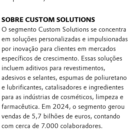
SOBRE CUSTOM SOLUTIONS
O segmento Custom Solutions se concentra
em soluções personalizadas e impulsionadas
por inovação para clientes em mercados
específicos de crescimento. Essas soluções
incluem aditivos para revestimentos,
adesivos e selantes, espumas de poliuretano
e lubrificantes, catalisadores e ingredientes
para as indústrias de cosméticos, limpeza e
farmacêutica. Em 2024, o segmento gerou
vendas de 5,7 bilhões de euros, contando
com cerca de 7.000 colaboradores.