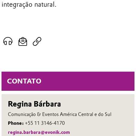
integração natural.
CONTATO
Regina Bárbara
Comunicação & Eventos América Central e do Sul
Phone:
+55 11 3146-4170
regina.barbara@evonik.com