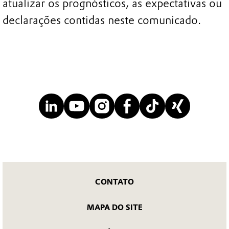
atualizar os prognósticos, as expectativas ou
declarações contidas neste comunicado.
CONTATO
MAPA DO SITE