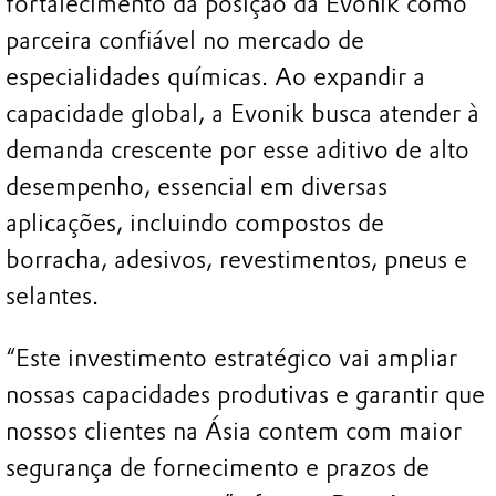
fortalecimento da posição da Evonik como
parceira confiável no mercado de
especialidades químicas. Ao expandir a
capacidade global, a Evonik busca atender à
demanda crescente por esse aditivo de alto
desempenho, essencial em diversas
aplicações, incluindo compostos de
borracha, adesivos, revestimentos, pneus e
selantes.
“Este investimento estratégico vai ampliar
nossas capacidades produtivas e garantir que
nossos clientes na Ásia contem com maior
segurança de fornecimento e prazos de