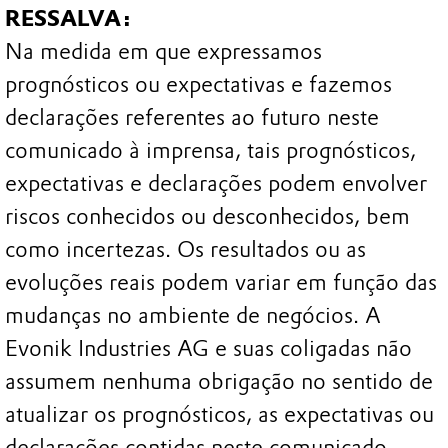
RESSALVA:
Na medida em que expressamos
prognósticos ou expectativas e fazemos
declarações referentes ao futuro neste
comunicado à imprensa, tais prognósticos,
expectativas e declarações podem envolver
riscos conhecidos ou desconhecidos, bem
como incertezas. Os resultados ou as
evoluções reais podem variar em função das
mudanças no ambiente de negócios. A
Evonik Industries AG e suas coligadas não
assumem nenhuma obrigação no sentido de
atualizar os prognósticos, as expectativas ou
declarações contidas neste comunicado.