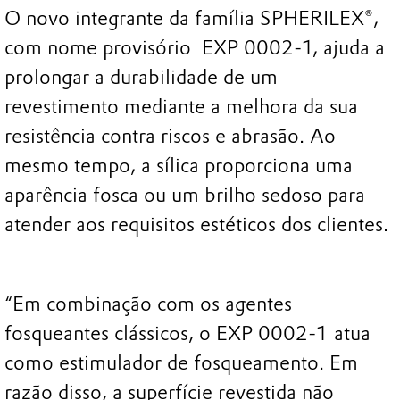
O novo integrante da família SPHERILEX®,
com nome provisório EXP 0002-1, ajuda a
prolongar a durabilidade de um
revestimento mediante a melhora da sua
resistência contra riscos e abrasão. Ao
mesmo tempo, a sílica proporciona uma
aparência fosca ou um brilho sedoso para
atender aos requisitos estéticos dos clientes.
“Em combinação com os agentes
fosqueantes clássicos, o EXP 0002-1 atua
como estimulador de fosqueamento. Em
razão disso, a superfície revestida não