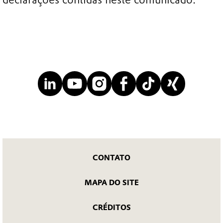
CONTATO
MAPA DO SITE
CRÉDITOS