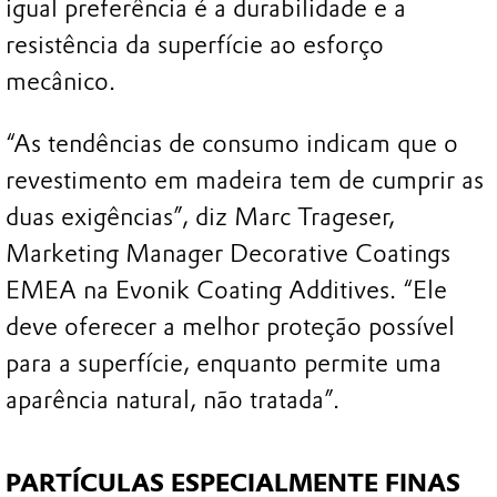
igual preferência é a durabilidade e a
resistência da superfície ao esforço
mecânico.
“As tendências de consumo indicam que o
revestimento em madeira tem de cumprir as
duas exigências”, diz Marc Trageser,
Marketing Manager Decorative Coatings
EMEA na Evonik Coating Additives. “Ele
deve oferecer a melhor proteção possível
para a superfície, enquanto permite uma
aparência natural, não tratada”.
PARTÍCULAS ESPECIALMENTE FINAS