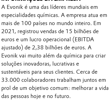
A Evonik é uma das líderes mundiais em
especialidades químicas. A empresa atua em
mais de 100 países no mundo inteiro. Em
2021, registrou vendas de 15 bilhões de
euros e um lucro operacional (EBITDA
ajustado) de 2,38 bilhões de euros. A
Evonik vai muito além da química para criar
soluções inovadoras, lucrativas e
sustentáveis para seus clientes. Cerca de
33.000 colaboradores trabalham juntos em
prol de um objetivo comum: melhorar a vida
das pessoas hoje e no futuro.