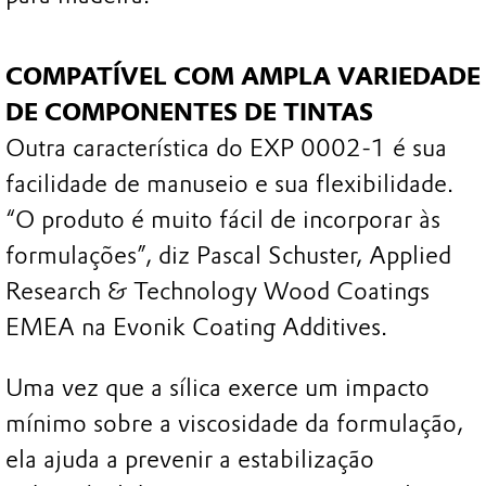
COMPATÍVEL COM AMPLA VARIEDADE
DE COMPONENTES DE TINTAS
Outra característica do EXP 0002-1 é sua
facilidade de manuseio e sua flexibilidade.
“O produto é muito fácil de incorporar às
formulações”, diz Pascal Schuster, Applied
Research & Technology Wood Coatings
EMEA na Evonik Coating Additives.
Uma vez que a sílica exerce um impacto
mínimo sobre a viscosidade da formulação,
ela ajuda a prevenir a estabilização