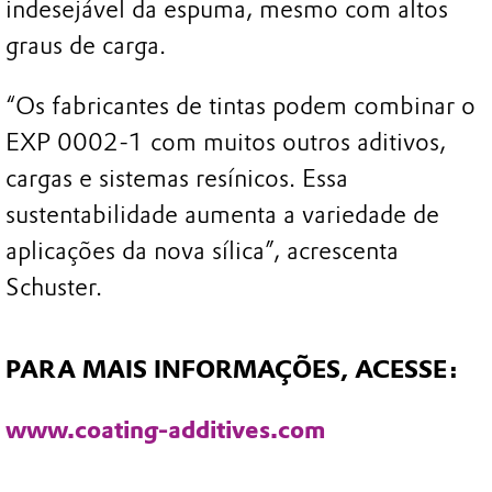
indesejável da espuma, mesmo com altos
graus de carga.
“Os fabricantes de tintas podem combinar o
EXP 0002-1 com muitos outros aditivos,
cargas e sistemas resínicos. Essa
sustentabilidade aumenta a variedade de
aplicações da nova sílica”, acrescenta
Schuster.
PARA MAIS INFORMAÇÕES, ACESSE:
www.coating-additives.com