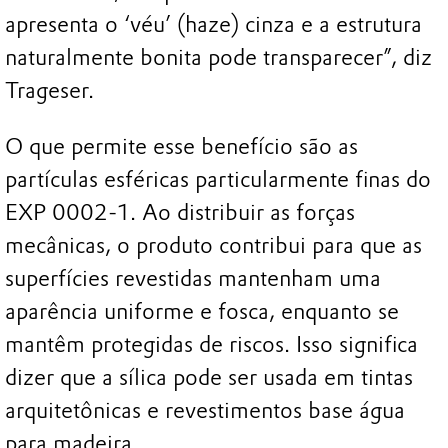
apresenta o ‘véu’ (haze) cinza e a estrutura
naturalmente bonita pode transparecer”, diz
Trageser.
O que permite esse benefício são as
partículas esféricas particularmente finas do
EXP 0002-1. Ao distribuir as forças
mecânicas, o produto contribui para que as
superfícies revestidas mantenham uma
aparência uniforme e fosca, enquanto se
mantêm protegidas de riscos. Isso significa
dizer que a sílica pode ser usada em tintas
arquitetônicas e revestimentos base água
para madeira.