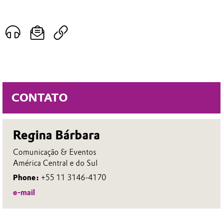
CONTATO
Regina Bárbara
Comunicação & Eventos
América Central e do Sul
Phone:
+55 11 3146-4170
e-mail