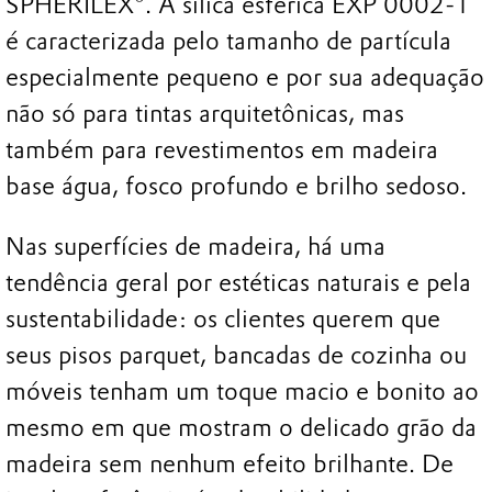
SPHERILEX®. A sílica esférica EXP 0002-1
é caracterizada pelo tamanho de partícula
especialmente pequeno e por sua adequação
não só para tintas arquitetônicas, mas
também para revestimentos em madeira
base água, fosco profundo e brilho sedoso.
Nas superfícies de madeira, há uma
tendência geral por estéticas naturais e pela
sustentabilidade: os clientes querem que
seus pisos parquet, bancadas de cozinha ou
móveis tenham um toque macio e bonito ao
mesmo em que mostram o delicado grão da
madeira sem nenhum efeito brilhante. De