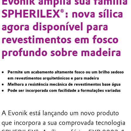
Evonik amplia sua família
SPHERILEX®: nova sílica
agora disponível para
revestimentos em fosco
profundo sobre madeira
Permite um acabamento altamente fosco ou um brilho sedoso
em revestimentos arquitetônicos e para madeira
Melhora a resistência mecânica de revestimentos base água
Pode ser incorporada com facilidade a formulações variadas
A Evonik está lançando um novo produto
que incorpora a sua comprovada tecnologia