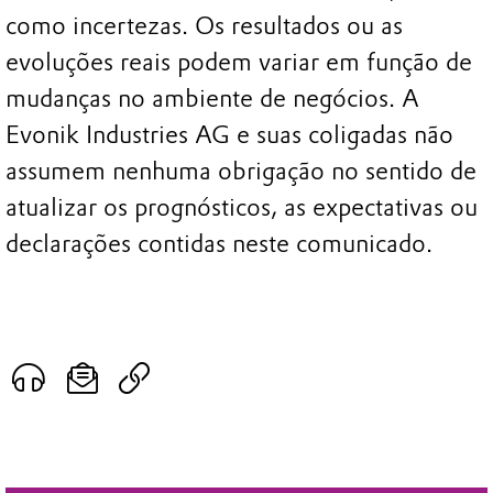
como incertezas. Os resultados ou as
evoluções reais podem variar em função de
mudanças no ambiente de negócios. A
Evonik Industries AG e suas coligadas não
assumem nenhuma obrigação no sentido de
atualizar os prognósticos, as expectativas ou
declarações contidas neste comunicado.