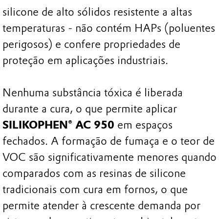
silicone de alto sólidos resistente a altas
temperaturas - não contém HAPs (poluentes
perigosos) e confere propriedades de
proteção em aplicações industriais.
Nenhuma substância tóxica é liberada
durante a cura, o que permite aplicar
SILIKOPHEN® AC 950
em espaços
fechados. A formação de fumaça e o teor de
VOC são significativamente menores quando
comparados com as resinas de silicone
tradicionais com cura em fornos, o que
permite atender à crescente demanda por