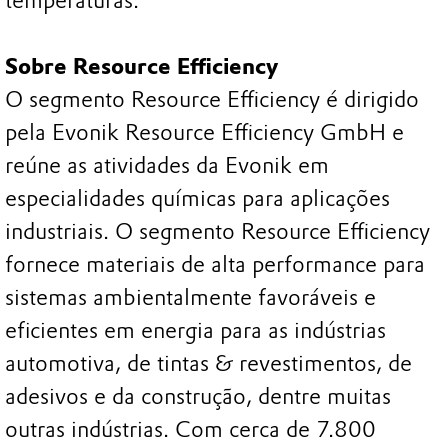
temperaturas.
Sobre Resource Efficiency
O segmento Resource Efficiency é dirigido
pela Evonik Resource Efficiency GmbH e
reúne as atividades da Evonik em
especialidades químicas para aplicações
industriais. O segmento Resource Efficiency
fornece materiais de alta performance para
sistemas ambientalmente favoráveis e
eficientes em energia para as indústrias
automotiva, de tintas & revestimentos, de
adesivos e da construção, dentre muitas
outras indústrias. Com cerca de 7.800