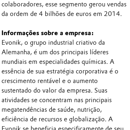
colaboradores, esse segmento gerou vendas
da ordem de 4 bilhões de euros em 2014.
Informações sobre a empresa:
Evonik, o grupo industrial criativo da
Alemanha, é um dos principais líderes
mundiais em especialidades químicas. A
essência de sua estratégia corporativa é o
crescimento rentável e o aumento
sustentado do valor da empresa. Suas
atividades se concentram nas principais
megatendências de saúde, nutrição,
eficiência de recursos e globalização. A
Evonik se beneficia especificamente de seu