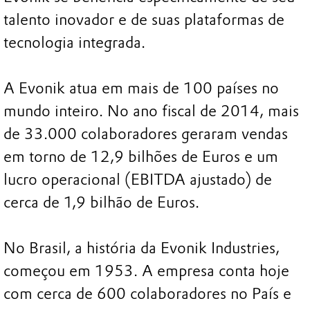
talento inovador e de suas plataformas de
tecnologia integrada.
A Evonik atua em mais de 100 países no
mundo inteiro. No ano fiscal de 2014, mais
de 33.000 colaboradores geraram vendas
em torno de 12,9 bilhões de Euros e um
lucro operacional (EBITDA ajustado) de
cerca de 1,9 bilhão de Euros.
No Brasil, a história da Evonik Industries,
começou em 1953. A empresa conta hoje
com cerca de 600 colaboradores no País e