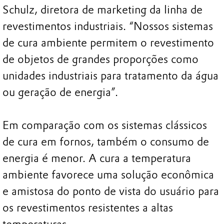
Schulz, diretora de marketing da linha de
revestimentos industriais. “Nossos sistemas
de cura ambiente permitem o revestimento
de objetos de grandes proporções como
unidades industriais para tratamento da água
ou geração de energia”.
Em comparação com os sistemas clássicos
de cura em fornos, também o consumo de
energia é menor. A cura a temperatura
ambiente favorece uma solução econômica
e amistosa do ponto de vista do usuário para
os revestimentos resistentes a altas