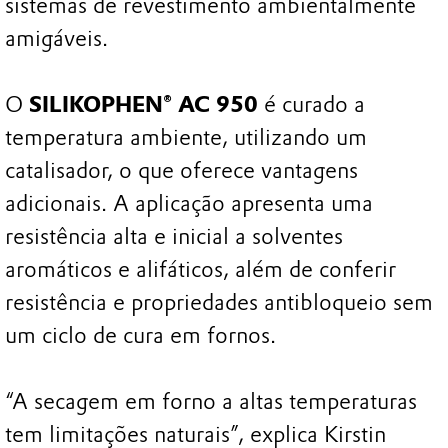
sistemas de revestimento ambientalmente
amigáveis.
O
SILIKOPHEN® AC 950
é curado a
temperatura ambiente, utilizando um
catalisador, o que oferece vantagens
adicionais. A aplicação apresenta uma
resistência alta e inicial a solventes
aromáticos e alifáticos, além de conferir
resistência e propriedades antibloqueio sem
um ciclo de cura em fornos.
“A secagem em forno a altas temperaturas
tem limitações naturais”, explica Kirstin