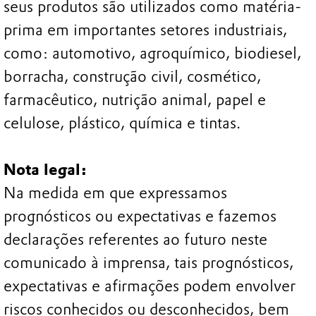
seus produtos são utilizados como matéria-
prima em importantes setores industriais,
como: automotivo, agroquímico, biodiesel,
borracha, construção civil, cosmético,
farmacêutico, nutrição animal, papel e
celulose, plástico, química e tintas.
Nota legal:
Na medida em que expressamos
prognósticos ou expectativas e fazemos
declarações referentes ao futuro neste
comunicado à imprensa, tais prognósticos,
expectativas e afirmações podem envolver
riscos conhecidos ou desconhecidos, bem