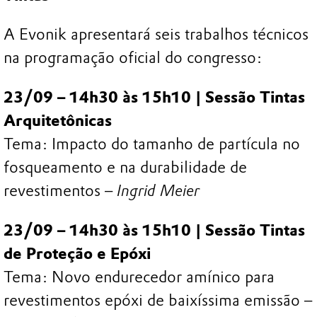
A Evonik apresentará seis trabalhos técnicos
na programação oficial do congresso:
23/09 – 14h30 às 15h10 | Sessão Tintas
Arquitetônicas
Tema: Impacto do tamanho de partícula no
fosqueamento e na durabilidade de
revestimentos –
Ingrid Meier
23/09 – 14h30 às 15h10 | Sessão Tintas
de Proteção e Epóxi
Tema: Novo endurecedor amínico para
revestimentos epóxi de baixíssima emissão –