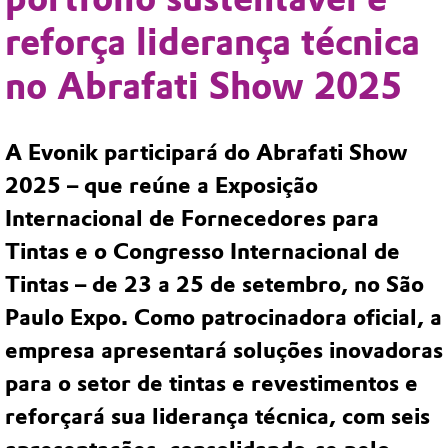
reforça liderança técnica
no Abrafati Show 2025
A Evonik participará do
Abrafati Show
2025
– que reúne a Exposição
Internacional de Fornecedores para
Tintas e o Congresso Internacional de
Tintas – de 23 a 25 de setembro, no São
Paulo Expo. Como patrocinadora oficial, a
empresa apresentará soluções inovadoras
para o setor de tintas e revestimentos e
reforçará sua liderança técnica, com seis