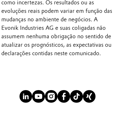
como incertezas. Os resultados ou as
evoluções reais podem variar em função das
mudanças no ambiente de negócios. A
Evonik Industries AG e suas coligadas não
assumem nenhuma obrigação no sentido de
atualizar os prognósticos, as expectativas ou
declarações contidas neste comunicado.