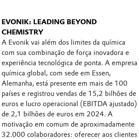
EVONIK: LEADING BEYOND
CHEMISTRY
A Evonik vai além dos limites da química
com sua combinação de força inovadora e
experiência tecnológica de ponta. A empresa
química global, com sede em Essen,
Alemanha, está presente em mais de 100
países e registrou vendas de 15,2 bilhões de
euros e lucro operacional (EBITDA ajustado)
de 2,1 bilhões de euros em 2024. A
motivação em comum de aproximadamente
32.000 colaboradores: oferecer aos clientes