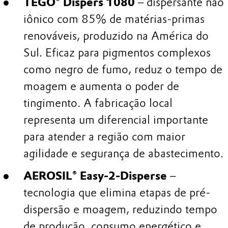
TEGO® Dispers 1080
– dispersante não
iônico com 85% de matérias-primas
renováveis, produzido na América do
Sul. Eficaz para pigmentos complexos
como negro de fumo, reduz o tempo de
moagem e aumenta o poder de
tingimento. A fabricação local
representa um diferencial importante
para atender a região com maior
agilidade e segurança de abastecimento.
AEROSIL® Easy-2-Disperse
–
tecnologia que elimina etapas de pré-
dispersão e moagem, reduzindo tempo
de produção, consumo energético e