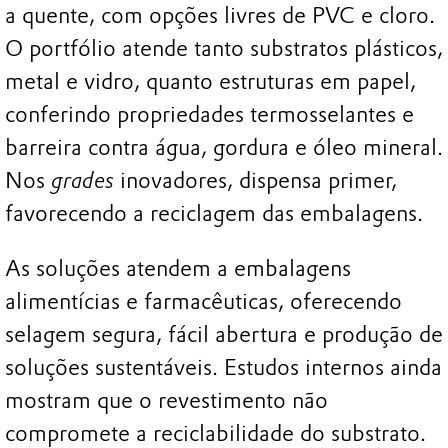
a quente, com opções livres de PVC e cloro.
O portfólio atende tanto substratos plásticos,
metal e vidro, quanto estruturas em papel,
conferindo propriedades termosselantes e
barreira contra água, gordura e óleo mineral.
Nos
grades
inovadores, dispensa primer,
favorecendo a reciclagem das embalagens.
As soluções atendem a embalagens
alimentícias e farmacêuticas, oferecendo
selagem segura, fácil abertura e produção de
soluções sustentáveis. Estudos internos ainda
mostram que o revestimento não
compromete a reciclabilidade do substrato.