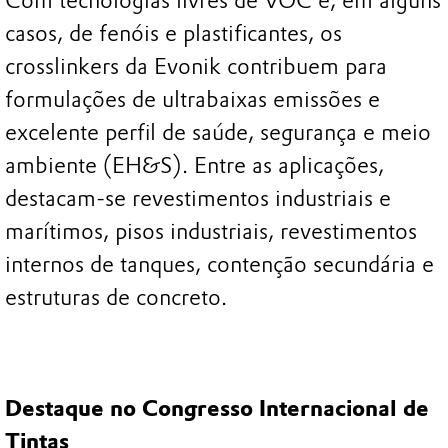
Com tecnologias livres de VOC e, em alguns
casos, de fenóis e plastificantes, os
crosslinkers da Evonik contribuem para
formulações de ultrabaixas emissões e
excelente perfil de saúde, segurança e meio
ambiente (EH&S). Entre as aplicações,
destacam-se revestimentos industriais e
marítimos, pisos industriais, revestimentos
internos de tanques, contenção secundária e
estruturas de concreto.
Destaque no Congresso Internacional de
Tintas