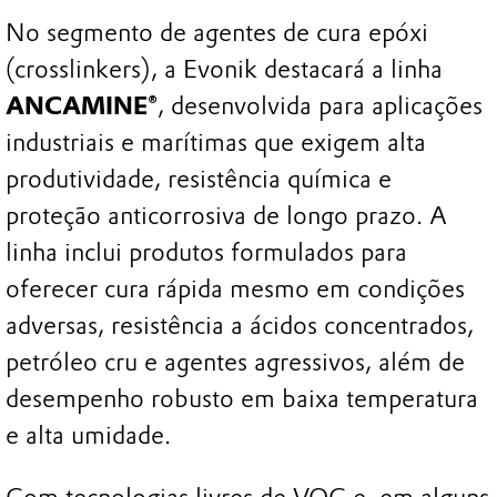
No segmento de agentes de cura epóxi
(crosslinkers), a Evonik destacará a linha
ANCAMINE®
, desenvolvida para aplicações
industriais e marítimas que exigem alta
produtividade, resistência química e
proteção anticorrosiva de longo prazo. A
linha inclui produtos formulados para
oferecer cura rápida mesmo em condições
adversas, resistência a ácidos concentrados,
petróleo cru e agentes agressivos, além de
desempenho robusto em baixa temperatura
e alta umidade.