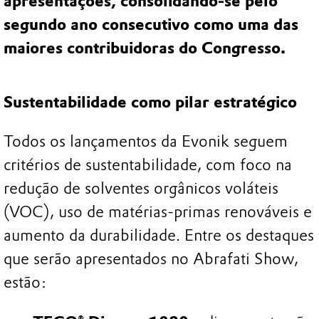
apresentações, consolidando-se pelo
segundo ano consecutivo como uma das
maiores contribuidoras do Congresso.
Sustentabilidade como pilar estratégico
Todos os lançamentos da Evonik seguem
critérios de sustentabilidade, com foco na
redução de solventes orgânicos voláteis
(VOC), uso de matérias-primas renováveis e
aumento da durabilidade. Entre os destaques
que serão apresentados no Abrafati Show,
estão: