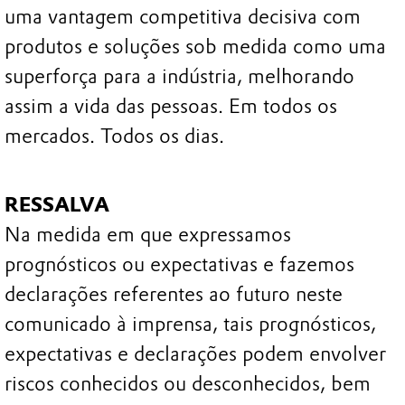
uma vantagem competitiva decisiva com
produtos e soluções sob medida como uma
superforça para a indústria, melhorando
assim a vida das pessoas. Em todos os
mercados. Todos os dias.
RESSALVA
Na medida em que expressamos
prognósticos ou expectativas e fazemos
declarações referentes ao futuro neste
comunicado à imprensa, tais prognósticos,
expectativas e declarações podem envolver
riscos conhecidos ou desconhecidos, bem