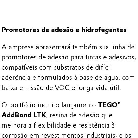
Promotores de adesão e hidrofugantes
A empresa apresentará também sua linha de
promotores de adesão para tintas e adesivos,
compatíveis com substratos de difícil
aderência e formulados à base de água, com
baixa emissão de VOC e longa vida útil.
O portfólio inclui o lançamento
TEGO®
AddBond LTK
, resina de adesão que
melhora a flexibilidade e resistência à
corrosão em revestimentos industriais, e os