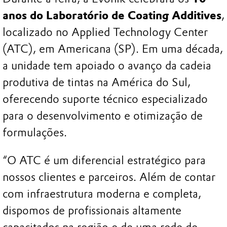
anos do Laboratório de Coating Additives
,
localizado no Applied Technology Center
(ATC), em Americana (SP). Em uma década,
a unidade tem apoiado o avanço da cadeia
produtiva de tintas na América do Sul,
oferecendo suporte técnico especializado
para o desenvolvimento e otimização de
formulações.
“O ATC é um diferencial estratégico para
nossos clientes e parceiros. Além de contar
com infraestrutura moderna e completa,
dispomos de profissionais altamente