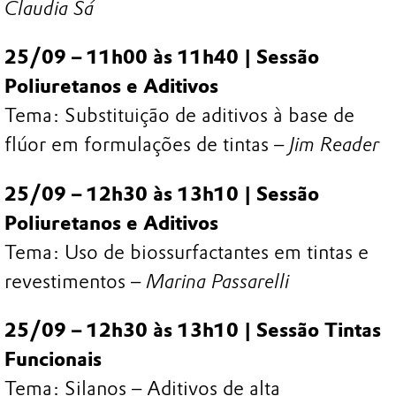
Claudia Sá
25/09 – 11h00 às 11h40 | Sessão
Poliuretanos e Aditivos
Tema: Substituição de aditivos à base de
flúor em formulações de tintas –
Jim Reader
25/09 – 12h30 às 13h10 | Sessão
Poliuretanos e Aditivos
Tema: Uso de biossurfactantes em tintas e
revestimentos –
Marina Passarelli
25/09 – 12h30 às 13h10 | Sessão Tintas
Funcionais
Tema: Silanos – Aditivos de alta