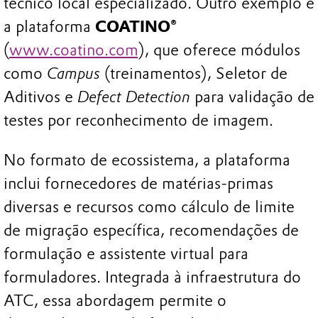
técnico local especializado. Outro exemplo é
a plataforma
COATINO®
(
www.coatino.com
), que oferece módulos
como
Campus
(treinamentos), Seletor de
Aditivos e
Defect Detection
para validação de
testes por reconhecimento de imagem.
No formato de ecossistema, a plataforma
inclui fornecedores de matérias-primas
diversas e recursos como cálculo de limite
de migração específica, recomendações de
formulação e assistente virtual para
formuladores. Integrada à infraestrutura do
ATC, essa abordagem permite o