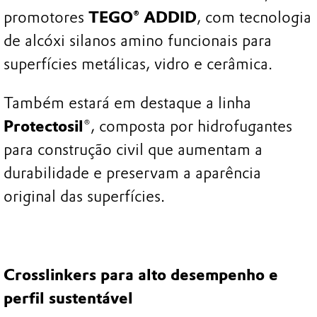
promotores
TEGO® ADDID
, com tecnologia
de alcóxi silanos amino funcionais para
superfícies metálicas, vidro e cerâmica.
Também estará em destaque a linha
Protectosil
®, composta por hidrofugantes
para construção civil que aumentam a
durabilidade e preservam a aparência
original das superfícies.
Crosslinkers para alto desempenho e
perfil sustentável