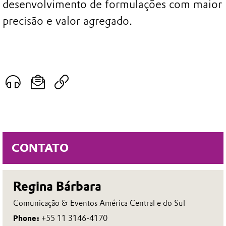
desenvolvimento de formulações com maior
precisão e valor agregado.
CONTATO
Regina Bárbara
Comunicação & Eventos América Central e do Sul
Phone:
+55 11 3146-4170