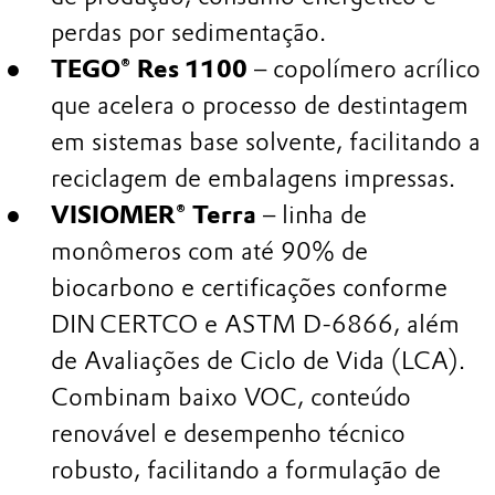
perdas por sedimentação.
TEGO® Res 1100
– copolímero acrílico
que acelera o processo de destintagem
em sistemas base solvente, facilitando a
reciclagem de embalagens impressas.
VISIOMER® Terra
– linha de
monômeros com até 90% de
biocarbono e certificações conforme
DIN CERTCO e ASTM D‑6866, além
de Avaliações de Ciclo de Vida (LCA).
Combinam baixo VOC, conteúdo
renovável e desempenho técnico
robusto, facilitando a formulação de