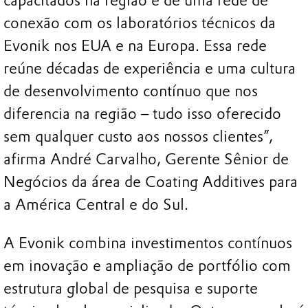
capacitados na região e de uma rede de
conexão com os laboratórios técnicos da
Evonik nos EUA e na Europa. Essa rede
reúne décadas de experiência e uma cultura
de desenvolvimento contínuo que nos
diferencia na região – tudo isso oferecido
sem qualquer custo aos nossos clientes”,
afirma André Carvalho, Gerente Sênior de
Negócios da área de Coating Additives para
a América Central e do Sul.
A Evonik combina investimentos contínuos
em inovação e ampliação de portfólio com
estrutura global de pesquisa e suporte