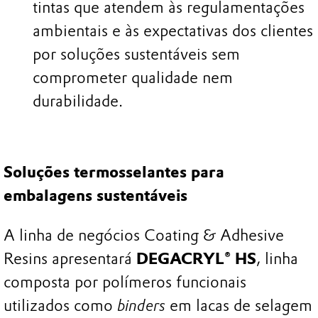
tintas que atendem às regulamentações
ambientais e às expectativas dos clientes
por soluções sustentáveis sem
comprometer qualidade nem
durabilidade.
Soluções termosselantes para
embalagens sustentáveis
A linha de negócios Coating & Adhesive
Resins apresentará
DEGACRYL® HS
, linha
composta por polímeros funcionais
utilizados como
binders
em lacas de selagem