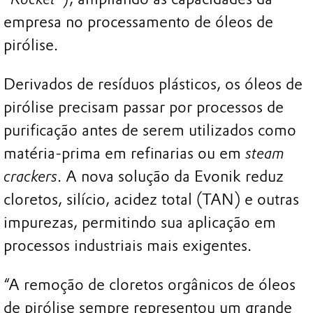
empresa no processamento de óleos de
pirólise.
Derivados de resíduos plásticos, os óleos de
pirólise precisam passar por processos de
purificação antes de serem utilizados como
matéria-prima em refinarias ou em
steam
crackers
. A nova solução da Evonik reduz
cloretos, silício, acidez total (TAN) e outras
impurezas, permitindo sua aplicação em
processos industriais mais exigentes.
“A remoção de cloretos orgânicos de óleos
de pirólise sempre representou um grande