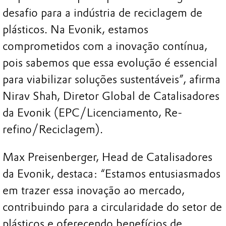
desafio para a indústria de reciclagem de
plásticos. Na Evonik, estamos
comprometidos com a inovação contínua,
pois sabemos que essa evolução é essencial
para viabilizar soluções sustentáveis”, afirma
Nirav Shah, Diretor Global de Catalisadores
da Evonik (EPC/Licenciamento, Re-
refino/Reciclagem).
Max Preisenberger, Head de Catalisadores
da Evonik, destaca: “Estamos entusiasmados
em trazer essa inovação ao mercado,
contribuindo para a circularidade do setor de
plásticos e oferecendo benefícios de