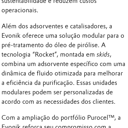
sustentabilidade e reduzem custos
operacionais.
Além dos adsorventes e catalisadores, a
Evonik oferece uma solução modular para o
pré-tratamento do óleo de pirólise. A
tecnologia “Rocket”, montada em
skids
,
combina um adsorvente específico com uma
dinâmica de fluido otimizada para melhorar
a eficiência da purificação. Essas unidades
modulares podem ser personalizadas de
acordo com as necessidades dos clientes.
Com a ampliação do portfólio Purocel™, a
Evonik reforça seu compromisso com a