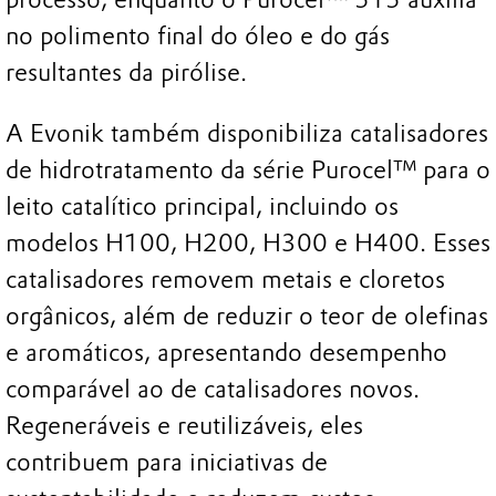
no polimento final do óleo e do gás
resultantes da pirólise.
A Evonik também disponibiliza catalisadores
de hidrotratamento da série Purocel™ para o
leito catalítico principal, incluindo os
modelos H100, H200, H300 e H400. Esses
catalisadores removem metais e cloretos
orgânicos, além de reduzir o teor de olefinas
e aromáticos, apresentando desempenho
comparável ao de catalisadores novos.
Regeneráveis e reutilizáveis, eles
contribuem para iniciativas de