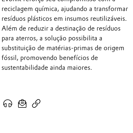
reciclagem química, ajudando a transformar
resíduos plásticos em insumos reutilizáveis.
Além de reduzir a destinação de resíduos
para aterros, a solução possibilita a
substituição de matérias-primas de origem
fóssil, promovendo benefícios de
sustentabilidade ainda maiores.