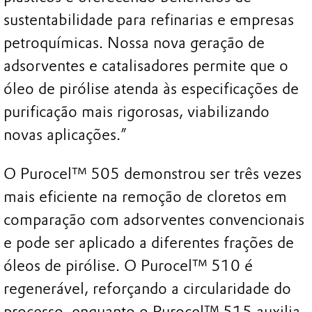
sustentabilidade para refinarias e empresas
petroquímicas. Nossa nova geração de
adsorventes e catalisadores permite que o
óleo de pirólise atenda às especificações de
purificação mais rigorosas, viabilizando
novas aplicações.”
O Purocel™ 505 demonstrou ser três vezes
mais eficiente na remoção de cloretos em
comparação com adsorventes convencionais
e pode ser aplicado a diferentes frações de
óleos de pirólise. O Purocel™ 510 é
regenerável, reforçando a circularidade do
processo, enquanto o Purocel™ 515 auxilia