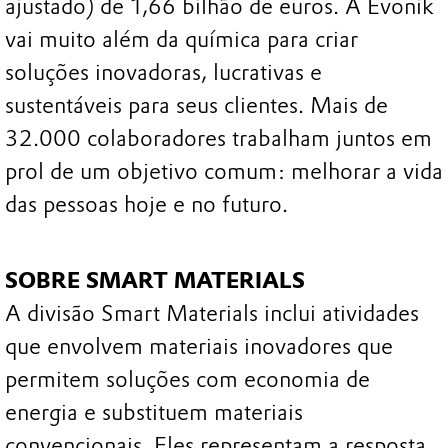
ajustado) de 1,66 bilhão de euros. A Evonik
vai muito além da química para criar
soluções inovadoras, lucrativas e
sustentáveis para seus clientes. Mais de
32.000 colaboradores trabalham juntos em
prol de um objetivo comum: melhorar a vida
das pessoas hoje e no futuro.
SOBRE SMART MATERIALS
A divisão Smart Materials inclui atividades
que envolvem materiais inovadores que
permitem soluções com economia de
energia e substituem materiais
convencionais. Eles representam a resposta