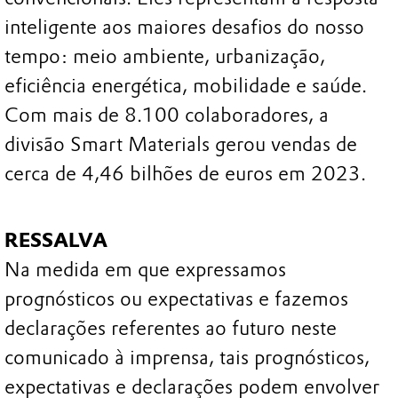
inteligente aos maiores desafios do nosso
tempo: meio ambiente, urbanização,
eficiência energética, mobilidade e saúde.
Com mais de 8.100 colaboradores, a
divisão Smart Materials gerou vendas de
cerca de 4,46 bilhões de euros em 2023.
RESSALVA
Na medida em que expressamos
prognósticos ou expectativas e fazemos
declarações referentes ao futuro neste
comunicado à imprensa, tais prognósticos,
expectativas e declarações podem envolver