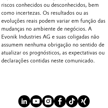
riscos conhecidos ou desconhecidos, bem
como incertezas. Os resultados ou as
evoluções reais podem variar em função das
mudanças no ambiente de negócios. A
Evonik Industries AG e suas coligadas não
assumem nenhuma obrigação no sentido de
atualizar os prognósticos, as expectativas ou
declarações contidas neste comunicado.