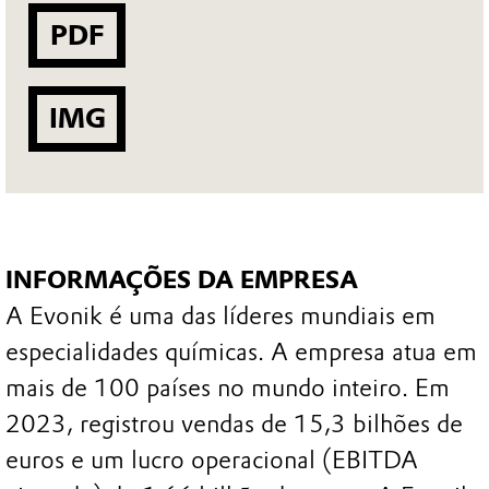
PDF
IMG
INFORMAÇÕES DA EMPRESA
A Evonik é uma das líderes mundiais em
especialidades químicas. A empresa atua em
mais de 100 países no mundo inteiro. Em
2023, registrou vendas de 15,3 bilhões de
euros e um lucro operacional (EBITDA