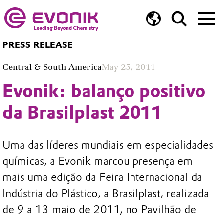
PRESS RELEASE
Central & South America
May 25, 2011
Evonik: balanço positivo
da Brasilplast 2011
Uma das líderes mundiais em especialidades
químicas, a Evonik marcou presença em
mais uma edição da Feira Internacional da
Indústria do Plástico, a Brasilplast, realizada
de 9 a 13 maio de 2011, no Pavilhão de