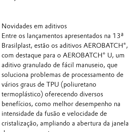
Novidades em aditivos
Entre os lançamentos apresentados na 13ª
Brasilplast, estão os aditivos AEROBATCH®,
com destaque para o AEROBATCH® U, um
aditivo granulado de fácil manuseio, que
soluciona problemas de processamento de
vários graus de TPU (poliuretano
termoplástico) oferecendo diversos
benefícios, como melhor desempenho na
intensidade da fusão e velocidade de
cristalização, ampliando a abertura da janela