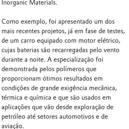
Inorganic Materials.
Como exemplo, foi apresentado um dos
mais recentes projetos, já em fase de testes,
de um carro equipado com motor elétrico,
cujas baterias são recarregadas pelo vento
durante a noite. A especialização foi
demonstrada pelos polímeros que
proporcionam ótimos resultados em
condições de grande exigência mecânica,
térmica e química e que são usados em
aplicações que vão desde exploração de
petróleo até setores automotivos e de
aviação.