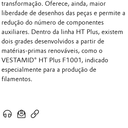
transformação. Oferece, ainda, maior
liberdade de desenhos das peças e permite a
redução do número de componentes
auxiliares. Dentro da linha HT Plus, existem
dois grades desenvolvidos a partir de
matérias-primas renováveis, como o
VESTAMID® HT Plus F1001, indicado
especialmente para a produção de
filamentos.