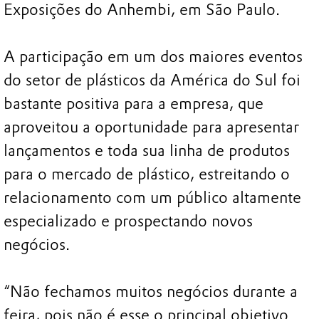
Exposições do Anhembi, em São Paulo.
A participação em um dos maiores eventos
do setor de plásticos da América do Sul foi
bastante positiva para a empresa, que
aproveitou a oportunidade para apresentar
lançamentos e toda sua linha de produtos
para o mercado de plástico, estreitando o
relacionamento com um público altamente
especializado e prospectando novos
negócios.
“Não fechamos muitos negócios durante a
feira, pois não é esse o principal objetivo