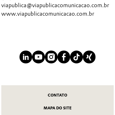
viapublica@viapublicacomunicacao.com.br
www.viapublicacomunicacao.com.br
CONTATO
MAPA DO SITE