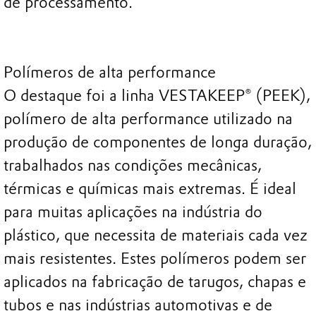
de processamento.
Polímeros de alta performance
O destaque foi a linha VESTAKEEP® (PEEK),
polímero de alta performance utilizado na
produção de componentes de longa duração,
trabalhados nas condições mecânicas,
térmicas e químicas mais extremas. É ideal
para muitas aplicações na indústria do
plástico, que necessita de materiais cada vez
mais resistentes. Estes polímeros podem ser
aplicados na fabricação de tarugos, chapas e
tubos e nas indústrias automotivas e de