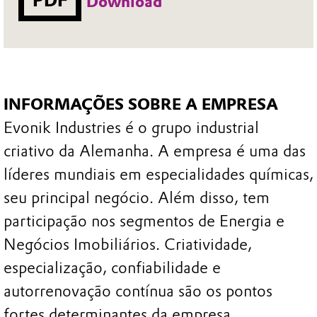
Download
INFORMAÇÕES SOBRE A EMPRESA
Evonik Industries é o grupo industrial
criativo da Alemanha. A empresa é uma das
líderes mundiais em especialidades químicas,
seu principal negócio. Além disso, tem
participação nos segmentos de Energia e
Negócios Imobiliários. Criatividade,
especialização, confiabilidade e
autorrenovação contínua são os pontos
fortes determinantes da empresa.