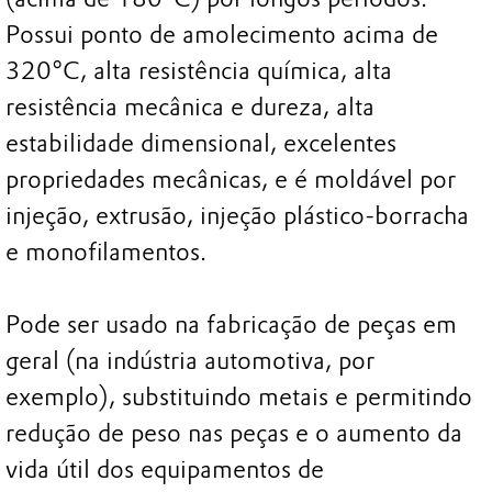
Possui ponto de amolecimento acima de
320°C, alta resistência química, alta
resistência mecânica e dureza, alta
estabilidade dimensional, excelentes
propriedades mecânicas, e é moldável por
injeção, extrusão, injeção plástico-borracha
e monofilamentos.
Pode ser usado na fabricação de peças em
geral (na indústria automotiva, por
exemplo), substituindo metais e permitindo
redução de peso nas peças e o aumento da
vida útil dos equipamentos de