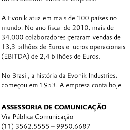
A Evonik atua em mais de 100 países no
mundo. No ano fiscal de 2010, mais de
34.000 colaboradores geraram vendas de
13,3 bilhões de Euros e lucros operacionais
(EBITDA) de 2,4 bilhões de Euros.
No Brasil, a história da Evonik Industries,
começou em 1953. A empresa conta hoje
ASSESSORIA DE COMUNICAÇÃO
Via Pública Comunicação
(11) 3562.5555 – 9950.6687