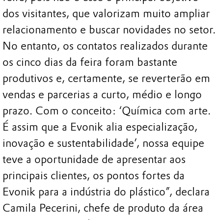
dos visitantes, que valorizam muito ampliar
relacionamento e buscar novidades no setor.
No entanto, os contatos realizados durante
os cinco dias da feira foram bastante
produtivos e, certamente, se reverterão em
vendas e parcerias a curto, médio e longo
prazo. Com o conceito: ‘Química com arte.
É assim que a Evonik alia especialização,
inovação e sustentabilidade’, nossa equipe
teve a oportunidade de apresentar aos
principais clientes, os pontos fortes da
Evonik para a indústria do plástico”, declara
Camila Pecerini, chefe de produto da área