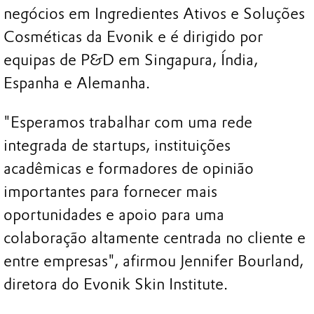
negócios em Ingredientes Ativos e Soluções
Cosméticas da Evonik e é dirigido por
equipas de P&D em Singapura, Índia,
Espanha e Alemanha.
"Esperamos trabalhar com uma rede
integrada de startups, instituições
acadêmicas e formadores de opinião
importantes para fornecer mais
oportunidades e apoio para uma
colaboração altamente centrada no cliente e
entre empresas", afirmou Jennifer Bourland,
diretora do Evonik Skin Institute.