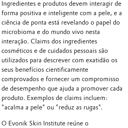
Ingredientes e produtos devem interagir de
forma positiva e inteligente com a pele, e a
ciência de ponta está revelando o papel do
microbioma e do mundo vivo nesta
interação. Claims dos ingredientes
cosméticos e de cuidados pessoais são
utilizados para descrever com exatidão os
seus benefícios cientificamente
comprovados e fornecer um compromisso
de desempenho que ajuda a promover cada
produto. Exemplos de claims incluem:
"acalma a pele" ou "reduz as rugas".
O Evonik Skin Institute reúne o