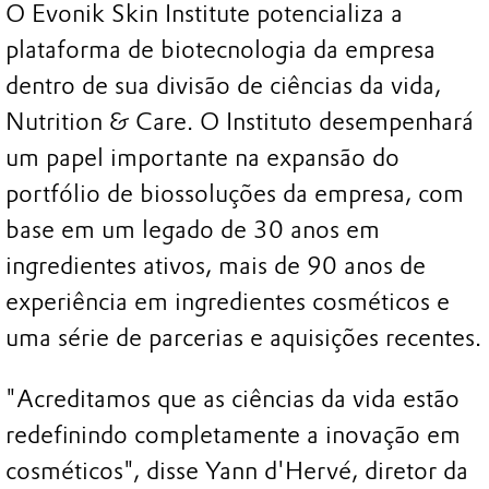
O Evonik Skin Institute potencializa a
plataforma de biotecnologia da empresa
dentro de sua divisão de ciências da vida,
Nutrition & Care. O Instituto desempenhará
um papel importante na expansão do
portfólio de biossoluções da empresa, com
base em um legado de 30 anos em
ingredientes ativos, mais de 90 anos de
experiência em ingredientes cosméticos e
uma série de parcerias e aquisições recentes.
"Acreditamos que as ciências da vida estão
redefinindo completamente a inovação em
cosméticos", disse Yann d'Hervé, diretor da