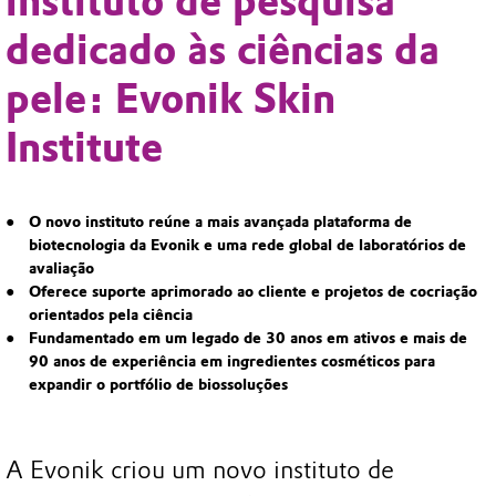
instituto de pesquisa
dedicado às ciências da
pele: Evonik Skin
Institute
O novo instituto reúne a mais avançada plataforma de
biotecnologia da Evonik e uma rede global de laboratórios de
avaliação
Oferece suporte aprimorado ao cliente e projetos de cocriação
orientados pela ciência
Fundamentado em um legado de 30 anos em ativos e mais de
90 anos de experiência em ingredientes cosméticos para
expandir o portfólio de biossoluções
A Evonik criou um novo instituto de