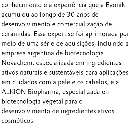
conhecimento e a experiência que a Evonik
acumulou ao longo de 30 anos de
desenvolvimento e comercialização de
ceramidas. Essa expertise foi aprimorada por
meio de uma série de aquisições, incluindo a
empresa argentina de biotecnologia
Novachem, especializada em ingredientes
ativos naturais e sustentáveis para aplicações
em cuidados com a pele e os cabelos, e a
ALKION Biopharma, especializada em
biotecnologia vegetal para o
desenvolvimento de ingredientes ativos
cosméticos.