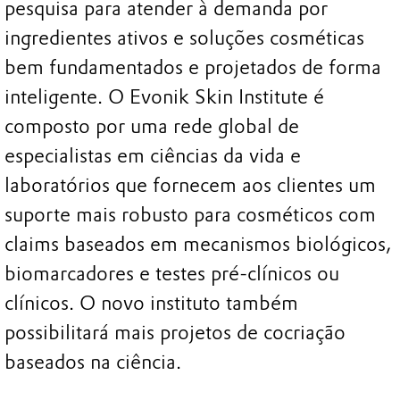
pesquisa para atender à demanda por
ingredientes ativos e soluções cosméticas
bem fundamentados e projetados de forma
inteligente. O Evonik Skin Institute é
composto por uma rede global de
especialistas em ciências da vida e
laboratórios que fornecem aos clientes um
suporte mais robusto para cosméticos com
claims baseados em mecanismos biológicos,
biomarcadores e testes pré-clínicos ou
clínicos. O novo instituto também
possibilitará mais projetos de cocriação
baseados na ciência.