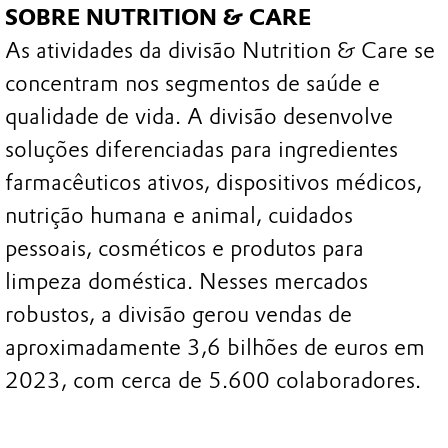
SOBRE NUTRITION & CARE
As atividades da divisão Nutrition & Care se
concentram nos segmentos de saúde e
qualidade de vida. A divisão desenvolve
soluções diferenciadas para ingredientes
farmacêuticos ativos, dispositivos médicos,
nutrição humana e animal, cuidados
pessoais, cosméticos e produtos para
limpeza doméstica. Nesses mercados
robustos, a divisão gerou vendas de
aproximadamente 3,6 bilhões de euros em
2023, com cerca de 5.600 colaboradores.