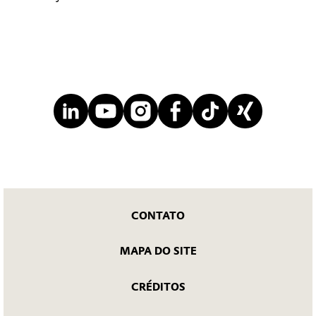
CONTATO
MAPA DO SITE
CRÉDITOS