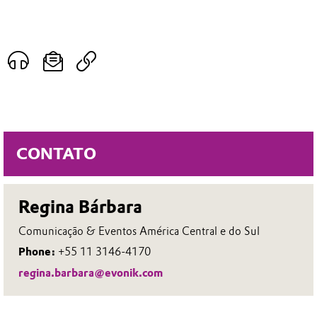
CONTATO
Regina Bárbara
Comunicação & Eventos América Central e do Sul
Phone:
+55 11 3146-4170
regina.barbara@evonik.com