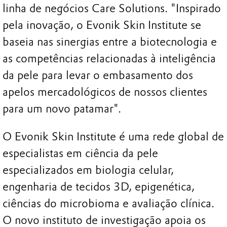
linha de negócios Care Solutions. "Inspirado
pela inovação, o Evonik Skin Institute se
baseia nas sinergias entre a biotecnologia e
as competências relacionadas à inteligência
da pele para levar o embasamento dos
apelos mercadológicos de nossos clientes
para um novo patamar".
O Evonik Skin Institute é uma rede global de
especialistas em ciência da pele
especializados em biologia celular,
engenharia de tecidos 3D, epigenética,
ciências do microbioma e avaliação clínica.
O novo instituto de investigação apoia os