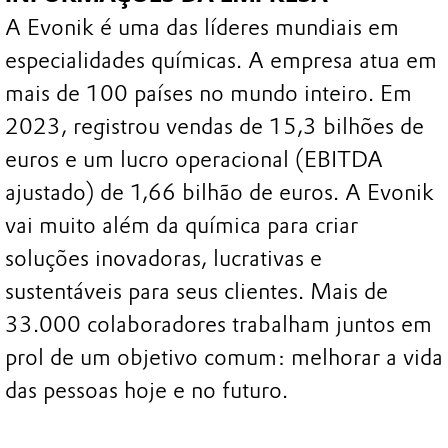
A Evonik é uma das líderes mundiais em
especialidades químicas. A empresa atua em
mais de 100 países no mundo inteiro. Em
2023, registrou vendas de 15,3 bilhões de
euros e um lucro operacional (EBITDA
ajustado) de 1,66 bilhão de euros. A Evonik
vai muito além da química para criar
soluções inovadoras, lucrativas e
sustentáveis para seus clientes. Mais de
33.000 colaboradores trabalham juntos em
prol de um objetivo comum: melhorar a vida
das pessoas hoje e no futuro.