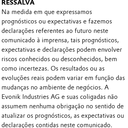
RESSALVA
Na medida em que expressamos
prognósticos ou expectativas e fazemos
declarações referentes ao futuro neste
comunicado à imprensa, tais prognósticos,
expectativas e declarações podem envolver
riscos conhecidos ou desconhecidos, bem
como incertezas. Os resultados ou as
evoluções reais podem variar em função das
mudanças no ambiente de negócios. A
Evonik Industries AG e suas coligadas não
assumem nenhuma obrigação no sentido de
atualizar os prognósticos, as expectativas ou
declarações contidas neste comunicado.