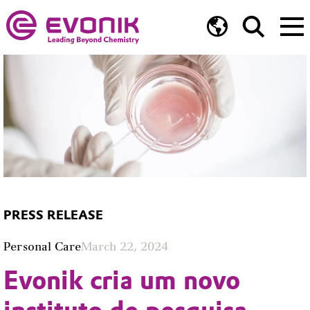
PRESS RELEASE
Personal Care
March 22, 2024
Evonik cria um novo