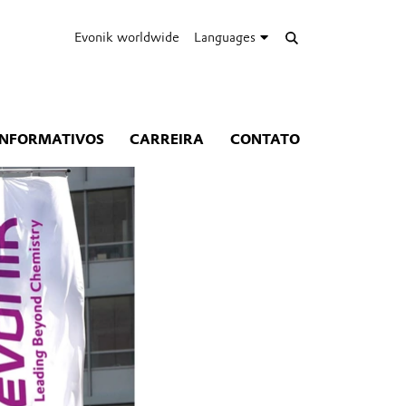
Evonik worldwide
Languages
INFORMATIVOS
CARREIRA
CONTATO