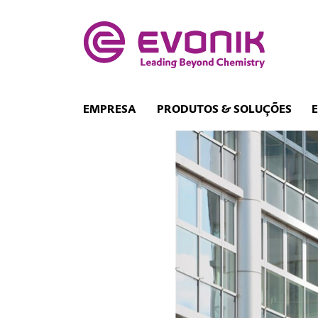
EMPRESA
PRODUTOS & SOLUÇÕES