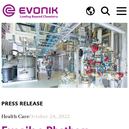
PRESS RELEASE
Health Care
October 24, 2022