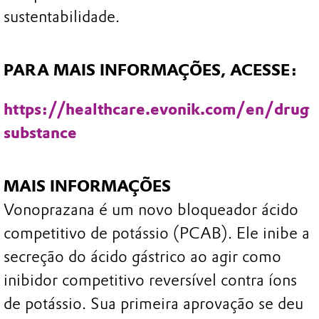
sustentabilidade.
PARA MAIS INFORMAÇÕES, ACESSE:
https://healthcare.evonik.com/en/drug
substance
MAIS INFORMAÇÕES
Vonoprazana é um novo bloqueador ácido
competitivo de potássio (PCAB). Ele inibe a
secreção do ácido gástrico ao agir como
inibidor competitivo reversível contra íons
de potássio. Sua primeira aprovação se deu