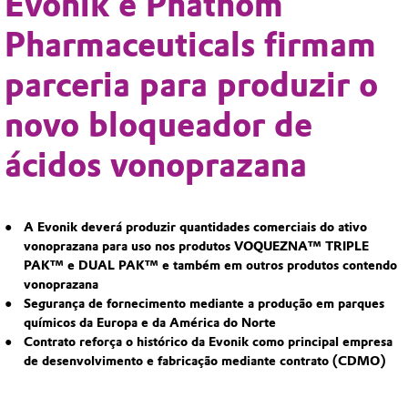
Evonik e Phathom
Pharmaceuticals firmam
parceria para produzir o
novo bloqueador de
ácidos vonoprazana
A Evonik deverá produzir quantidades comerciais do ativo
vonoprazana para uso nos produtos VOQUEZNA™ TRIPLE
PAK™ e DUAL PAK™ e também em outros produtos contendo
vonoprazana
Segurança de fornecimento mediante a produção em parques
químicos da Europa e da América do Norte
Contrato reforça o histórico da Evonik como principal empresa
de desenvolvimento e fabricação mediante contrato (CDMO)