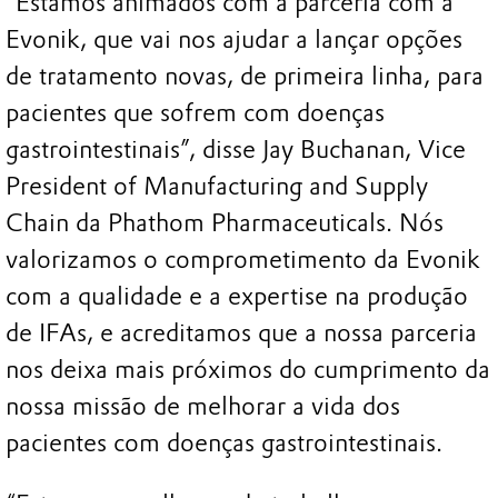
“Estamos animados com a parceria com a
Evonik, que vai nos ajudar a lançar opções
de tratamento novas, de primeira linha, para
pacientes que sofrem com doenças
gastrointestinais”, disse Jay Buchanan, Vice
President of Manufacturing and Supply
Chain da Phathom Pharmaceuticals. Nós
valorizamos o comprometimento da Evonik
com a qualidade e a expertise na produção
de IFAs, e acreditamos que a nossa parceria
nos deixa mais próximos do cumprimento da
nossa missão de melhorar a vida dos
pacientes com doenças gastrointestinais.