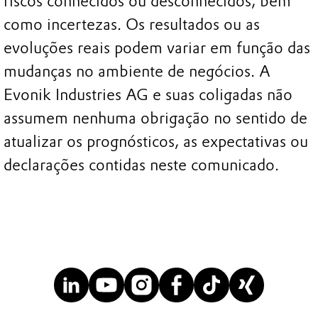
riscos conhecidos ou desconhecidos, bem
como incertezas. Os resultados ou as
evoluções reais podem variar em função das
mudanças no ambiente de negócios. A
Evonik Industries AG e suas coligadas não
assumem nenhuma obrigação no sentido de
atualizar os prognósticos, as expectativas ou
declarações contidas neste comunicado.