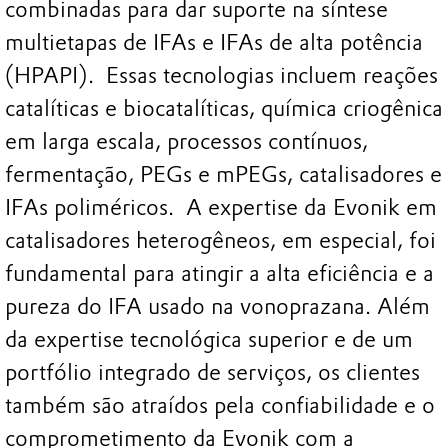
combinadas para dar suporte na síntese
multietapas de IFAs e IFAs de alta potência
(HPAPI). Essas tecnologias incluem reações
catalíticas e biocatalíticas, química criogênica
em larga escala, processos contínuos,
fermentação, PEGs e mPEGs, catalisadores e
IFAs poliméricos. A expertise da Evonik em
catalisadores heterogêneos, em especial, foi
fundamental para atingir a alta eficiência e a
pureza do IFA usado na vonoprazana. Além
da expertise tecnológica superior e de um
portfólio integrado de serviços, os clientes
também são atraídos pela confiabilidade e o
comprometimento da Evonik com a