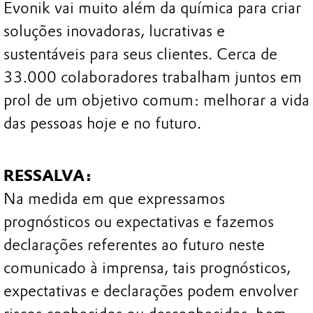
Evonik vai muito além da química para criar
soluções inovadoras, lucrativas e
sustentáveis para seus clientes. Cerca de
33.000 colaboradores trabalham juntos em
prol de um objetivo comum: melhorar a vida
das pessoas hoje e no futuro.
RESSALVA:
Na medida em que expressamos
prognósticos ou expectativas e fazemos
declarações referentes ao futuro neste
comunicado à imprensa, tais prognósticos,
expectativas e declarações podem envolver