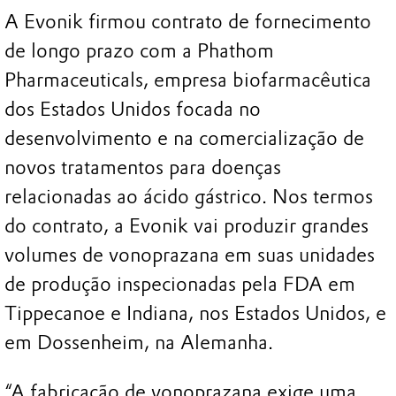
A Evonik firmou contrato de fornecimento
de longo prazo com a Phathom
Pharmaceuticals, empresa biofarmacêutica
dos Estados Unidos focada no
desenvolvimento e na comercialização de
novos tratamentos para doenças
relacionadas ao ácido gástrico. Nos termos
do contrato, a Evonik vai produzir grandes
volumes de vonoprazana em suas unidades
de produção inspecionadas pela FDA em
Tippecanoe e Indiana, nos Estados Unidos, e
em Dossenheim, na Alemanha.
“A fabricação de vonoprazana exige uma