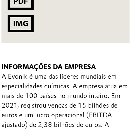
PDF
IMG
INFORMAÇÕES DA EMPRESA
A Evonik é uma das líderes mundiais em
especialidades químicas. A empresa atua em
mais de 100 países no mundo inteiro. Em
2021, registrou vendas de 15 bilhões de
euros e um lucro operacional (EBITDA
ajustado) de 2,38 bilhões de euros. A