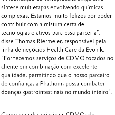
síntese multietapas envolvendo químicas
complexas. Estamos muito felizes por poder
contribuir com a mistura certa de
tecnologias e ativos para essa parceria”,
disse Thomas Riermeier, responsável pela
linha de negócios Health Care da Evonik.
“Fornecemos serviços de CDMO focados no
cliente em combinação com excelente
qualidade, permitindo que o nosso parceiro
de confiança, a Phathom, possa combater
doenças gastrointestinais no mundo inteiro”.
Como uma das principais CDMOs de