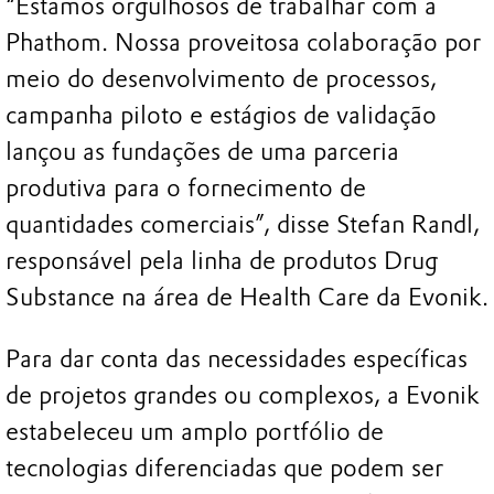
“Estamos orgulhosos de trabalhar com a
Phathom. Nossa proveitosa colaboração por
meio do desenvolvimento de processos,
campanha piloto e estágios de validação
lançou as fundações de uma parceria
produtiva para o fornecimento de
quantidades comerciais”, disse Stefan Randl,
responsável pela linha de produtos Drug
Substance na área de Health Care da Evonik.
Para dar conta das necessidades específicas
de projetos grandes ou complexos, a Evonik
estabeleceu um amplo portfólio de
tecnologias diferenciadas que podem ser