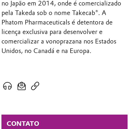
no Japão em 2014, onde é comercializado
pela Takeda sob o nome Takecab®. A
Phatom Pharmaceuticals é detentora de
licença exclusiva para desenvolver e
comercializar a vonoprazana nos Estados
Unidos, no Canadá e na Europa.
CONTATO