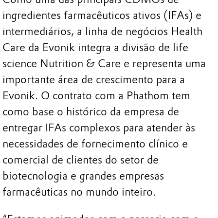
ingredientes farmacêuticos ativos (IFAs) e
intermediários, a linha de negócios Health
Care da Evonik integra a divisão de life
science Nutrition & Care e representa uma
importante área de crescimento para a
Evonik. O contrato com a Phathom tem
como base o histórico da empresa de
entregar IFAs complexos para atender às
necessidades de fornecimento clínico e
comercial de clientes do setor de
biotecnologia e grandes empresas
farmacêuticas no mundo inteiro.