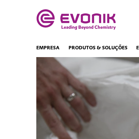
EMPRESA
PRODUTOS & SOLUÇÕES