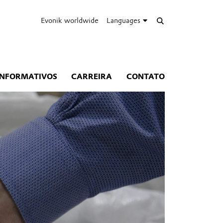
Evonik worldwide
Languages
INFORMATIVOS
CARREIRA
CONTATO