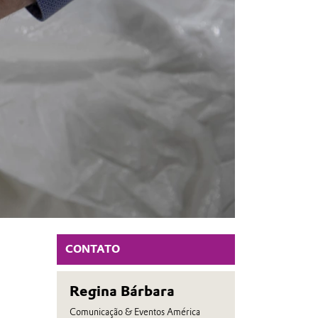
CONTATO
Regina Bárbara
Comunicação & Eventos América