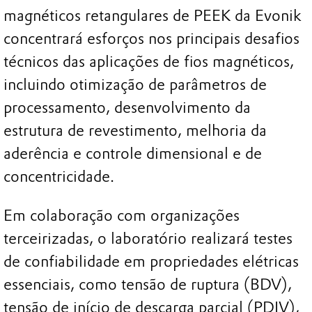
magnéticos retangulares de PEEK da Evonik
concentrará esforços nos principais desafios
técnicos das aplicações de fios magnéticos,
incluindo otimização de parâmetros de
processamento, desenvolvimento da
estrutura de revestimento, melhoria da
aderência e controle dimensional e de
concentricidade.
Em colaboração com organizações
terceirizadas, o laboratório realizará testes
de confiabilidade em propriedades elétricas
essenciais, como tensão de ruptura (BDV),
tensão de início de descarga parcial (PDIV),