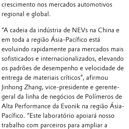
crescimento nos mercados automotivos
regional e global.
“A cadeia da indústria de NEVs na China e
em toda a região Ásia-Pacífico está
evoluindo rapidamente para mercados mais
sofisticados e internacionalizados, elevando
os padrões de desempenho e velocidade de
entrega de materiais críticos”, afirmou
Jinhong Zhang, vice-presidente e gerente-
geral da linha de negócios de Polímeros de
Alta Performance da Evonik na região Ásia-
Pacífico. “Este laboratório apoiará nosso
trabalho com parceiros para ampliar a