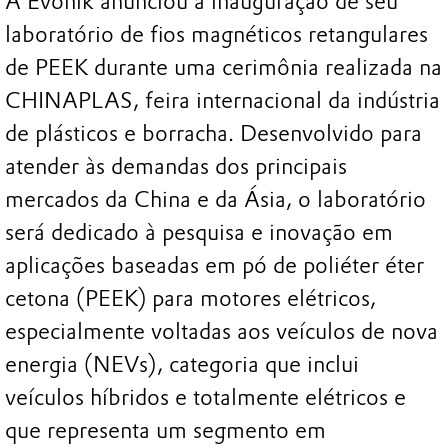
A Evonik anunciou a inauguração de seu
laboratório de fios magnéticos retangulares
de PEEK durante uma cerimônia realizada na
CHINAPLAS, feira internacional da indústria
de plásticos e borracha. Desenvolvido para
atender às demandas dos principais
mercados da China e da Ásia, o laboratório
será dedicado à pesquisa e inovação em
aplicações baseadas em pó de poliéter éter
cetona (PEEK) para motores elétricos,
especialmente voltadas aos veículos de nova
energia (NEVs), categoria que inclui
veículos híbridos e totalmente elétricos e
que representa um segmento em