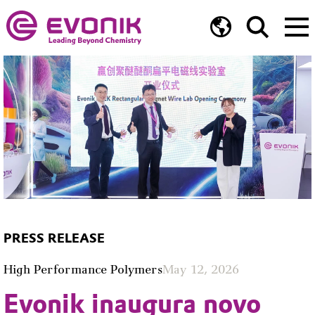
PRESS RELEASE
High Performance Polymers
May 12, 2026
Evonik inaugura novo