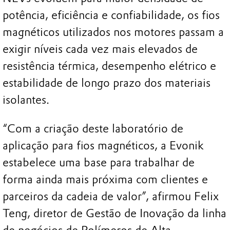
potência, eficiência e confiabilidade, os fios
magnéticos utilizados nos motores passam a
exigir níveis cada vez mais elevados de
resistência térmica, desempenho elétrico e
estabilidade de longo prazo dos materiais
isolantes.
“Com a criação deste laboratório de
aplicação para fios magnéticos, a Evonik
estabelece uma base para trabalhar de
forma ainda mais próxima com clientes e
parceiros da cadeia de valor”, afirmou Felix
Teng, diretor de Gestão de Inovação da linha