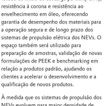
resistência à corona e resistência ao
envelhecimento em óleo, oferecendo
garantia de desempenho dos materiais para
a operação segura e de longo prazo dos
sistemas de propulsão elétrica dos NEVs. O
espaço também será utilizado para
preparação de amostras, validação de novas
formulações de PEEK e benchmarking em
relação a produtos padrão, ajudando os
clientes a acelerar o desenvolvimento e a
qualificação de novos produtos.
À medida que os sistemas de propulsão dos
NEVs evoluem para maior densidade de