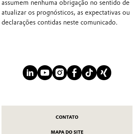
assumem nenhuma obrigação no sentido de
atualizar os prognósticos, as expectativas ou
declarações contidas neste comunicado.
CONTATO
MAPA DO SITE