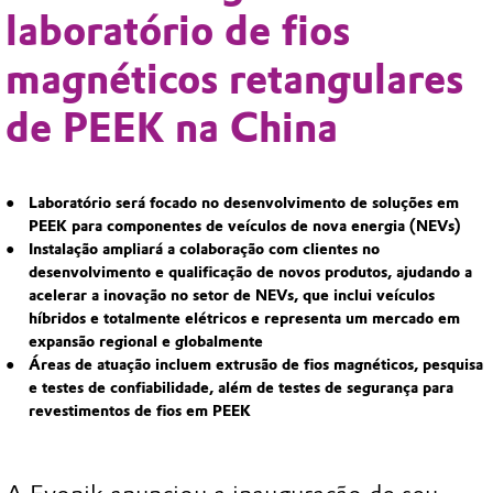
laboratório de fios
magnéticos retangulares
de PEEK na China
Laboratório será focado no desenvolvimento de soluções em
PEEK para componentes de veículos de nova energia (NEVs)
Instalação ampliará a colaboração com clientes no
desenvolvimento e qualificação de novos produtos, ajudando a
acelerar a inovação no setor de NEVs, que inclui veículos
híbridos e totalmente elétricos e representa um mercado em
expansão regional e globalmente
Áreas de atuação incluem extrusão de fios magnéticos, pesquisa
e testes de confiabilidade, além de testes de segurança para
revestimentos de fios em PEEK