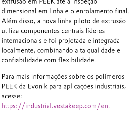
extrusão em PEEK até a inspeção
dimensional em linha e o enrolamento final.
Além disso, a nova linha piloto de extrusão
utiliza componentes centrais líderes
internacionais e foi projetada e integrada
localmente, combinando alta qualidade e
confiabilidade com flexibilidade.
Para mais informações sobre os polímeros
PEEK da Evonik para aplicações industriais,
acesse:
https://industrial.vestakeep.com/en
.