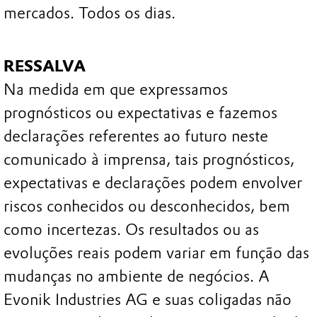
mercados. Todos os dias.
RESSALVA
Na medida em que expressamos
prognósticos ou expectativas e fazemos
declarações referentes ao futuro neste
comunicado à imprensa, tais prognósticos,
expectativas e declarações podem envolver
riscos conhecidos ou desconhecidos, bem
como incertezas. Os resultados ou as
evoluções reais podem variar em função das
mudanças no ambiente de negócios. A
Evonik Industries AG e suas coligadas não