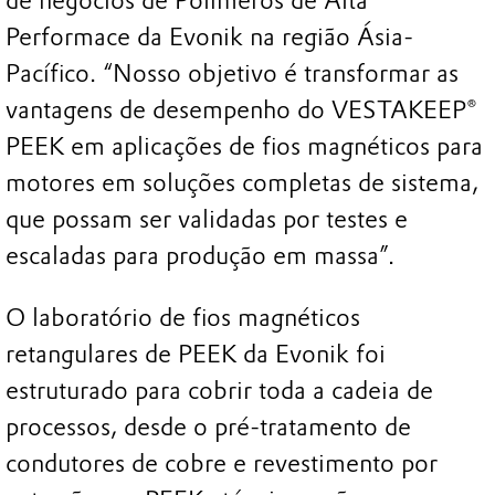
de negócios de Polímeros de Alta
Performace da Evonik na região Ásia-
Pacífico. “Nosso objetivo é transformar as
vantagens de desempenho do VESTAKEEP®
PEEK em aplicações de fios magnéticos para
motores em soluções completas de sistema,
que possam ser validadas por testes e
escaladas para produção em massa”.
O laboratório de fios magnéticos
retangulares de PEEK da Evonik foi
estruturado para cobrir toda a cadeia de
processos, desde o pré-tratamento de
condutores de cobre e revestimento por