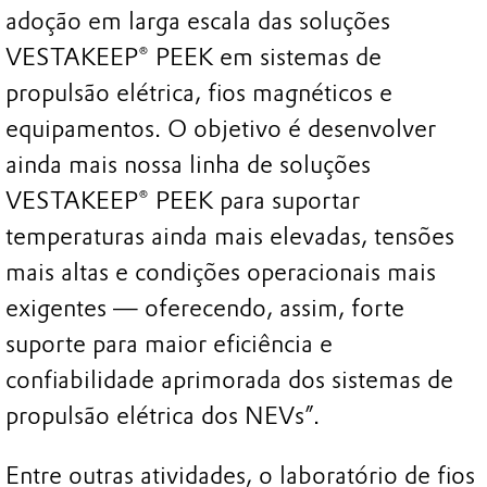
adoção em larga escala das soluções
VESTAKEEP® PEEK em sistemas de
propulsão elétrica, fios magnéticos e
equipamentos. O objetivo é desenvolver
ainda mais nossa linha de soluções
VESTAKEEP® PEEK para suportar
temperaturas ainda mais elevadas, tensões
mais altas e condições operacionais mais
exigentes — oferecendo, assim, forte
suporte para maior eficiência e
confiabilidade aprimorada dos sistemas de
propulsão elétrica dos NEVs”.
Entre outras atividades, o laboratório de fios