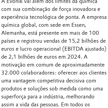
A Evonik vai além dos limites da química
com sua combinação de força inovadora e
experiência tecnológica de ponta. A empresa
química global, com sede em Essen,
Alemanha, está presente em mais de 100
países e registrou vendas de 15,2 bilhões de
euros e lucro operacional (EBITDA ajustado)
de 2,1 bilhões de euros em 2024. A
motivação em comum de aproximadamente
32.000 colaboradores: oferecer aos clientes
uma vantagem competitiva decisiva com
produtos e soluções sob medida como uma
superforça para a indústria, melhorando
assim a vida das pessoas. Em todos os