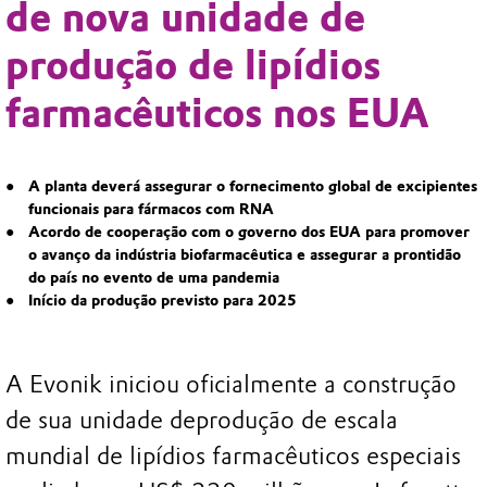
de nova unidade de
produção de lipídios
farmacêuticos nos EUA
A planta deverá assegurar o fornecimento global de excipientes
funcionais para fármacos com RNA
Acordo de cooperação com o governo dos EUA para promover
o avanço da indústria biofarmacêutica e assegurar a prontidão
do país no evento de uma pandemia
Início da produção previsto para 2025
A Evonik iniciou oficialmente a construção
de sua unidade deprodução de escala
mundial de lipídios farmacêuticos especiais