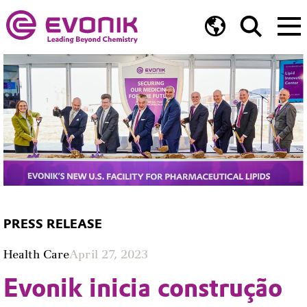
PRESS RELEASE
Health Care
April 27, 2023
Evonik inicia construção