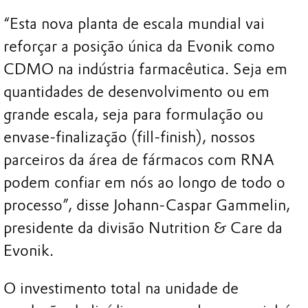
“Esta nova planta de escala mundial vai
reforçar a posição única da Evonik como
CDMO na indústria farmacêutica. Seja em
quantidades de desenvolvimento ou em
grande escala, seja para formulação ou
envase-finalização (fill-finish), nossos
parceiros da área de fármacos com RNA
podem confiar em nós ao longo de todo o
processo”, disse Johann-Caspar Gammelin,
presidente da divisão Nutrition & Care da
Evonik.
O investimento total na unidade de