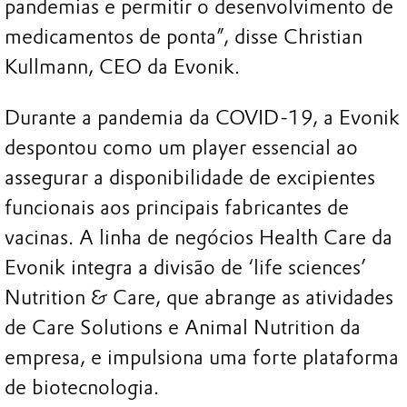
pandemias e permitir o desenvolvimento de
medicamentos de ponta”, disse Christian
Kullmann, CEO da Evonik.
Durante a pandemia da COVID-19, a Evonik
despontou como um player essencial ao
assegurar a disponibilidade de excipientes
funcionais aos principais fabricantes de
vacinas. A linha de negócios Health Care da
Evonik integra a divisão de ‘life sciences’
Nutrition & Care, que abrange as atividades
de Care Solutions e Animal Nutrition da
empresa, e impulsiona uma forte plataforma
de biotecnologia.