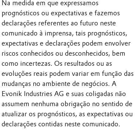
Na medida em que expressamos
prognósticos ou expectativas e fazemos
declarações referentes ao futuro neste
comunicado à imprensa, tais prognósticos,
expectativas e declarações podem envolver
riscos conhecidos ou desconhecidos, bem
como incertezas. Os resultados ou as
evoluções reais podem variar em função das
mudanças no ambiente de negócios. A
Evonik Industries AG e suas coligadas não
assumem nenhuma obrigação no sentido de
atualizar os prognósticos, as expectativas ou
declarações contidas neste comunicado.