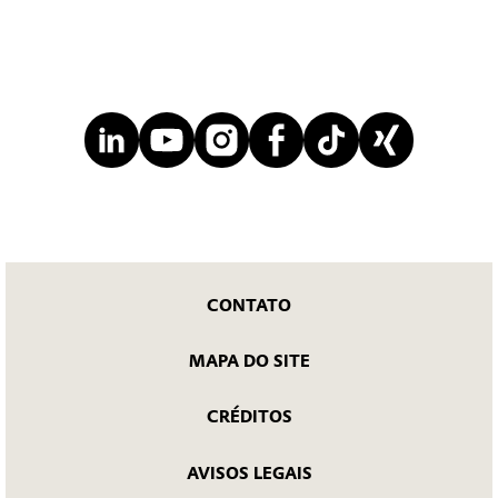
CONTATO
MAPA DO SITE
CRÉDITOS
AVISOS LEGAIS