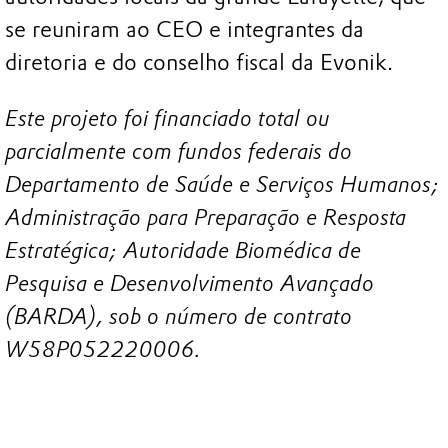
se reuniram ao CEO e integrantes da
diretoria e do conselho fiscal da Evonik.
Este projeto foi financiado total ou
parcialmente com fundos federais do
Departamento de Saúde e Serviços Humanos;
Administração para Preparação e Resposta
Estratégica; Autoridade Biomédica de
Pesquisa e Desenvolvimento Avançado
(BARDA), sob o número de contrato
W58P052220006.