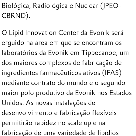
Biológica, Radiológica e Nuclear (JPEO-
CBRND).
O Lipid Innovation Center da Evonik será
erguido na área em que se encontram os
laboratórios da Evonik em Tippecanoe, um
dos maiores complexos de fabricação de
ingredientes farmacêuticos ativos (IFAS)
mediante contrato do mundo e o segundo
maior polo produtivo da Evonik nos Estados
Unidos. As novas instalações de
desenvolvimento e fabricação flexíveis
permitirão rapidez no scale up e na
fabricação de uma variedade de lipídios