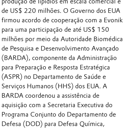
produção de lipídios em escala comercial é
de US$ 220 milhões. O Governo dos EUA
firmou acordo de cooperação com a Evonik
para uma participação de até US$ 150
milhões por meio da Autoridade Biomédica
de Pesquisa e Desenvolvimento Avançado
(BARDA), componente da Administração
para Preparação e Resposta Estratégica
(ASPR) no Departamento de Saúde e
Serviços Humanos (HHS) dos EUA. A
BARDA coordenou a assistência de
aquisição com a Secretaria Executiva do
Programa Conjunto do Departamento de
Defesa (DOD) para Defesa Química,