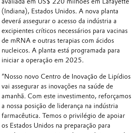
avaliada em US$ 220 milhões em Lafayette
(Indiana), Estados Unidos. A nova planta
deverá assegurar o acesso da indústria a
excipientes críticos necessários para vacinas
de mRNA e outras terapias com ácidos
nucleicos. A planta está programada para
iniciar a operação em 2025.
“Nosso novo Centro de Inovação de Lipídios
vai assegurar as inovações na saúde de
amanhã. Com este investimento, reforçamos
a nossa posição de liderança na indústria
farmacêutica. Temos o privilégio de apoiar
os Estados Unidos na preparação para