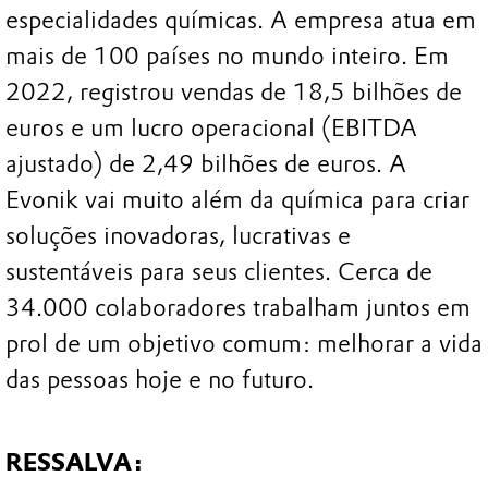
especialidades químicas. A empresa atua em
mais de 100 países no mundo inteiro. Em
2022, registrou vendas de 18,5 bilhões de
euros e um lucro operacional (EBITDA
ajustado) de 2,49 bilhões de euros. A
Evonik vai muito além da química para criar
soluções inovadoras, lucrativas e
sustentáveis para seus clientes. Cerca de
34.000 colaboradores trabalham juntos em
prol de um objetivo comum: melhorar a vida
das pessoas hoje e no futuro.
RESSALVA: