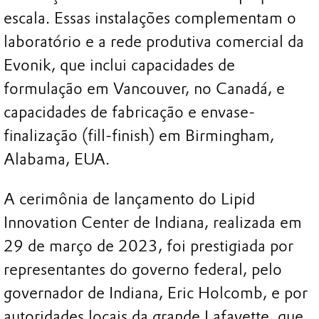
escala. Essas instalações complementam o
laboratório e a rede produtiva comercial da
Evonik, que inclui capacidades de
formulação em Vancouver, no Canadá, e
capacidades de fabricação e envase-
finalização (fill-finish) em Birmingham,
Alabama, EUA.
A cerimônia de lançamento do Lipid
Innovation Center de Indiana, realizada em
29 de março de 2023, foi prestigiada por
representantes do governo federal, pelo
governador de Indiana, Eric Holcomb, e por
autoridades locais da grande Lafayette, que