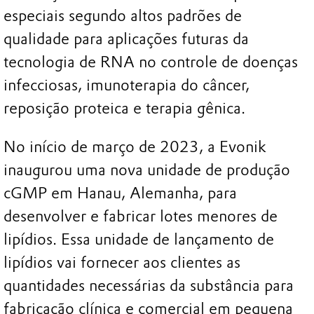
especiais segundo altos padrões de
qualidade para aplicações futuras da
tecnologia de RNA no controle de doenças
infecciosas, imunoterapia do câncer,
reposição proteica e terapia gênica.
No início de março de 2023, a Evonik
inaugurou uma nova unidade de produção
cGMP em Hanau, Alemanha, para
desenvolver e fabricar lotes menores de
lipídios. Essa unidade de lançamento de
lipídios vai fornecer aos clientes as
quantidades necessárias da substância para
fabricação clínica e comercial em pequena