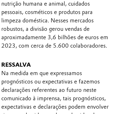
nutrição humana e animal, cuidados
pessoais, cosméticos e produtos para
limpeza doméstica. Nesses mercados
robustos, a divisão gerou vendas de
aproximadamente 3,6 bilhões de euros em
2023, com cerca de 5.600 colaboradores.
RESSALVA
Na medida em que expressamos
prognósticos ou expectativas e fazemos
declarações referentes ao futuro neste
comunicado à imprensa, tais prognósticos,
expectativas e declarações podem envolver