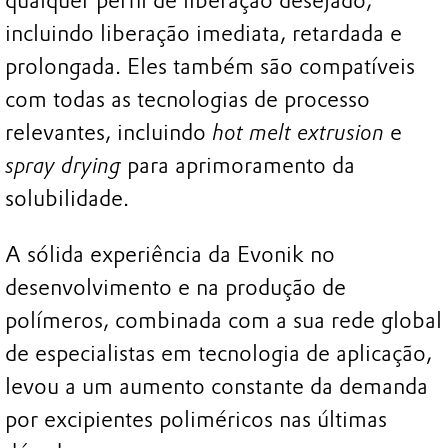
qualquer perfil de liberação desejado,
incluindo liberação imediata, retardada e
prolongada. Eles também são compatíveis
com todas as tecnologias de processo
relevantes, incluindo
hot melt extrusion
e
spray drying
para aprimoramento da
solubilidade.
A sólida experiência da Evonik no
desenvolvimento e na produção de
polímeros, combinada com a sua rede global
de especialistas em tecnologia de aplicação,
levou a um aumento constante da demanda
por excipientes poliméricos nas últimas