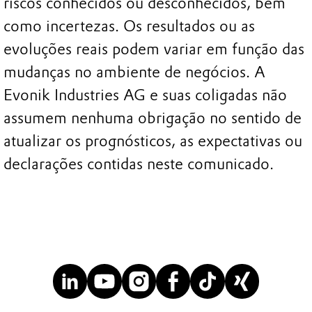
riscos conhecidos ou desconhecidos, bem
como incertezas. Os resultados ou as
evoluções reais podem variar em função das
mudanças no ambiente de negócios. A
Evonik Industries AG e suas coligadas não
assumem nenhuma obrigação no sentido de
atualizar os prognósticos, as expectativas ou
declarações contidas neste comunicado.