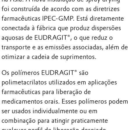
foi construída de acordo com as diretrizes
farmacêuticas IPEC-GMP. Está diretamente
conectada à fábrica que produz dispersões
aquosas de EUDRAGIT®, o que reduz o
transporte e as emissões associadas, além de
otimizar a cadeia de suprimentos.
Os polímeros EUDRAGIT® são
polimetacrilatos utilizados em aplicações
farmacêuticas para liberação de
medicamentos orais. Esses polímeros podem
ser usados individualmente ou em
combinação para atingir praticamente