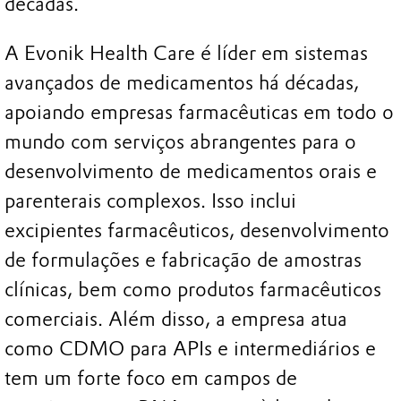
décadas.
A Evonik Health Care é líder em sistemas
avançados de medicamentos há décadas,
apoiando empresas farmacêuticas em todo o
mundo com serviços abrangentes para o
desenvolvimento de medicamentos orais e
parenterais complexos. Isso inclui
excipientes farmacêuticos, desenvolvimento
de formulações e fabricação de amostras
clínicas, bem como produtos farmacêuticos
comerciais. Além disso, a empresa atua
como CDMO para APIs e intermediários e
tem um forte foco em campos de