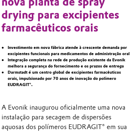
nova planta de spray
drying para excipientes
farmacêuticos orais
Investimento em nova fábrica atende à crescente demanda por
excipientes funcionais para medicamentos de administração oral
Integração completa na rede de produção existente da Evonik
melhora a segurança do fornecimento e os prazos de entrega
Darmstadt é um centro global de excipientes farmacêuticos
orais, impulsionado por 70 anos de inovação do polímero
EUDRAGIT®.
A Evonik inaugurou oficialmente uma nova
instalação para secagem de dispersões
aquosas dos polímeros EUDRAGIT® em sua