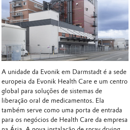
A unidade da Evonik em Darmstadt é a sede
europeia da Evonik Health Care e um centro
global para soluções de sistemas de
liberação oral de medicamentos. Ela
também serve como uma porta de entrada
para os negócios de Health Care da empresa
na Ásia. A nova instalação de spray drying