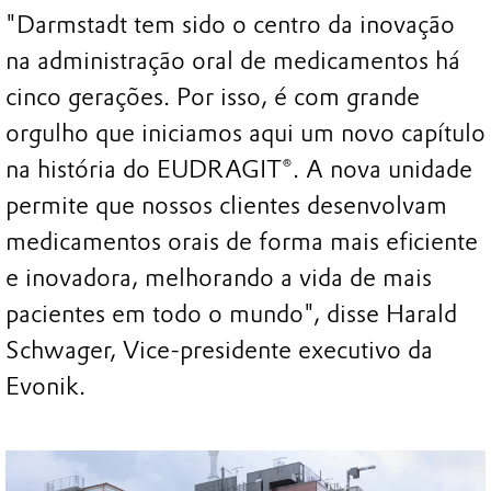
"Darmstadt tem sido o centro da inovação
na administração oral de medicamentos há
cinco gerações. Por isso, é com grande
orgulho que iniciamos aqui um novo capítulo
na história do EUDRAGIT®. A nova unidade
permite que nossos clientes desenvolvam
medicamentos orais de forma mais eficiente
e inovadora, melhorando a vida de mais
pacientes em todo o mundo", disse Harald
Schwager, Vice-presidente executivo da
Evonik.