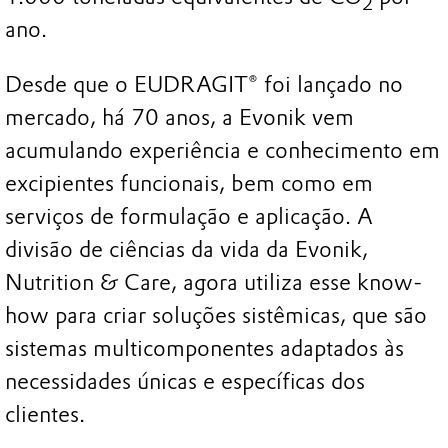
2
ano.
Desde que o EUDRAGIT® foi lançado no
mercado, há 70 anos, a Evonik vem
acumulando experiência e conhecimento em
excipientes funcionais, bem como em
serviços de formulação e aplicação. A
divisão de ciências da vida da Evonik,
Nutrition & Care, agora utiliza esse know-
how para criar soluções sistêmicas, que são
sistemas multicomponentes adaptados às
necessidades únicas e específicas dos
clientes.