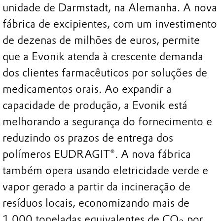
unidade de Darmstadt, na Alemanha. A nova
fábrica de excipientes, com um investimento
de dezenas de milhões de euros, permite
que a Evonik atenda à crescente demanda
dos clientes farmacêuticos por soluções de
medicamentos orais. Ao expandir a
capacidade de produção, a Evonik está
melhorando a segurança do fornecimento e
reduzindo os prazos de entrega dos
polímeros EUDRAGIT®. A nova fábrica
também opera usando eletricidade verde e
vapor gerado a partir da incineração de
resíduos locais, economizando mais de
1.000 toneladas equivalentes de CO
por