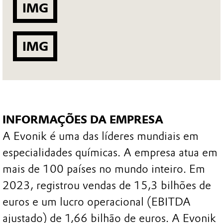
IMG
IMG
INFORMAÇÕES DA EMPRESA
A Evonik é uma das líderes mundiais em
especialidades químicas. A empresa atua em
mais de 100 países no mundo inteiro. Em
2023, registrou vendas de 15,3 bilhões de
euros e um lucro operacional (EBITDA
ajustado) de 1,66 bilhão de euros. A Evonik