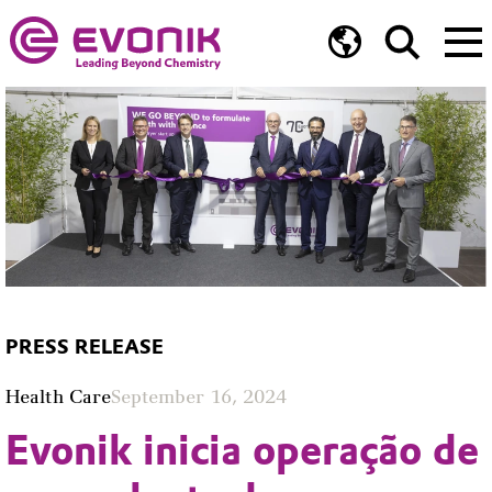
PRESS RELEASE
Health Care
September 16, 2024
Evonik inicia operação de