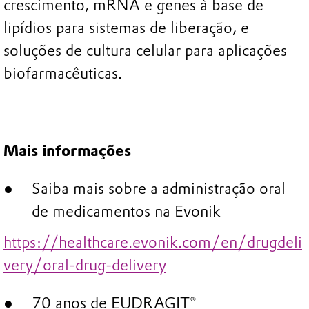
crescimento, mRNA e genes à base de
lipídios para sistemas de liberação, e
soluções de cultura celular para aplicações
biofarmacêuticas.
Mais informações
Saiba mais sobre a administração oral
de medicamentos na Evonik
https:
//healthcare.evonik.com/en/drugdeli
very/oral-drug-delivery
70 anos de EUDRAGIT®