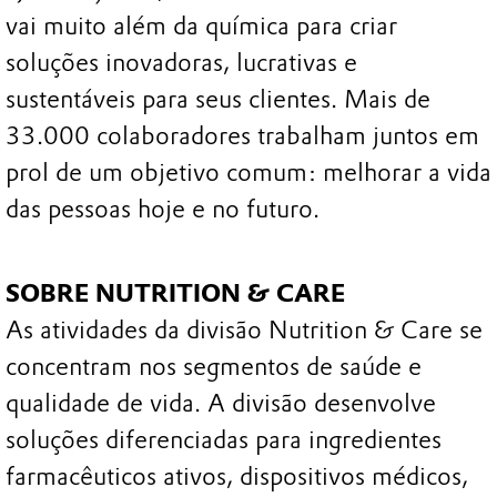
vai muito além da química para criar
soluções inovadoras, lucrativas e
sustentáveis para seus clientes. Mais de
33.000 colaboradores trabalham juntos em
prol de um objetivo comum: melhorar a vida
das pessoas hoje e no futuro.
SOBRE NUTRITION & CARE
As atividades da divisão Nutrition & Care se
concentram nos segmentos de saúde e
qualidade de vida. A divisão desenvolve
soluções diferenciadas para ingredientes
farmacêuticos ativos, dispositivos médicos,