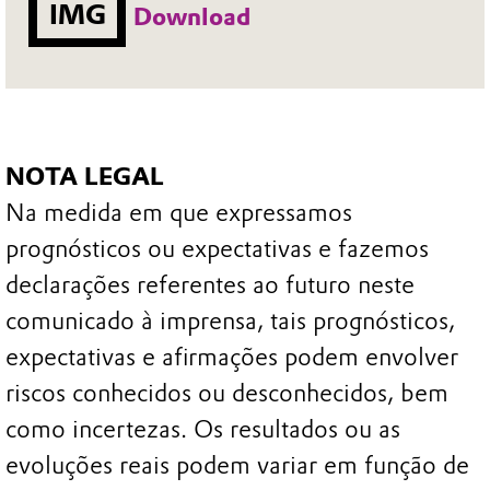
IMG
Download
NOTA LEGAL
Na medida em que expressamos
prognósticos ou expectativas e fazemos
declarações referentes ao futuro neste
comunicado à imprensa, tais prognósticos,
expectativas e afirmações podem envolver
riscos conhecidos ou desconhecidos, bem
como incertezas. Os resultados ou as
evoluções reais podem variar em função de