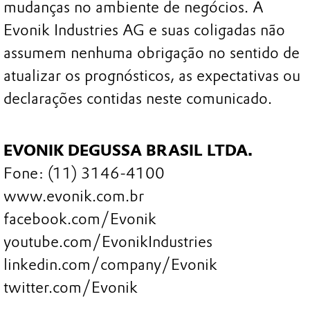
mudanças no ambiente de negócios. A
Evonik Industries AG e suas coligadas não
assumem nenhuma obrigação no sentido de
atualizar os prognósticos, as expectativas ou
declarações contidas neste comunicado.
EVONIK DEGUSSA BRASIL LTDA.
Fone: (11) 3146-4100
www.evonik.com.br
facebook.com/Evonik
youtube.com/EvonikIndustries
linkedin.com/company/Evonik
twitter.com/Evonik