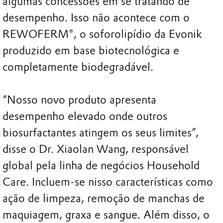
algumas concessões em se tratando de
desempenho. Isso não acontece com o
REWOFERM®, o soforolipídio da Evonik
produzido em base biotecnológica e
completamente biodegradável.
“Nosso novo produto apresenta
desempenho elevado onde outros
biosurfactantes atingem os seus limites”,
disse o Dr. Xiaolan Wang, responsável
global pela linha de negócios Household
Care. Incluem-se nisso características como
ação de limpeza, remoção de manchas de
maquiagem, graxa e sangue. Além disso, o