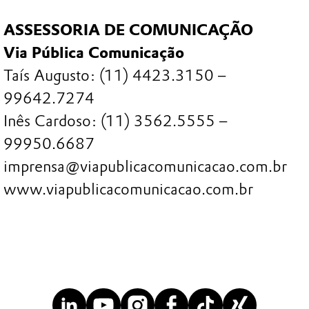
ASSESSORIA DE COMUNICAÇÃO
Via Pública Comunicação
Taís Augusto: (11) 4423.3150 –
99642.7274
Inês Cardoso: (11) 3562.5555 –
99950.6687
imprensa@viapublicacomunicacao.com.br
www.viapublicacomunicacao.com.br