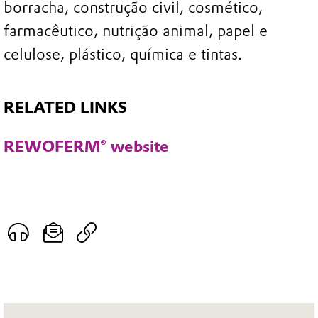
borracha, construção civil, cosmético,
farmacêutico, nutrição animal, papel e
celulose, plástico, química e tintas.
RELATED LINKS
REWOFERM® website