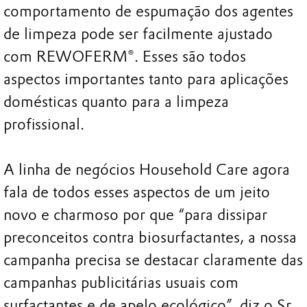
comportamento de espumação dos agentes
de limpeza pode ser facilmente ajustado
com REWOFERM®. Esses são todos
aspectos importantes tanto para aplicações
domésticas quanto para a limpeza
profissional.
A linha de negócios Household Care agora
fala de todos esses aspectos de um jeito
novo e charmoso por que “para dissipar
preconceitos contra biosurfactantes, a nossa
campanha precisa se destacar claramente das
campanhas publicitárias usuais com
surfactantes e de apelo ecológico”, diz o Sr.