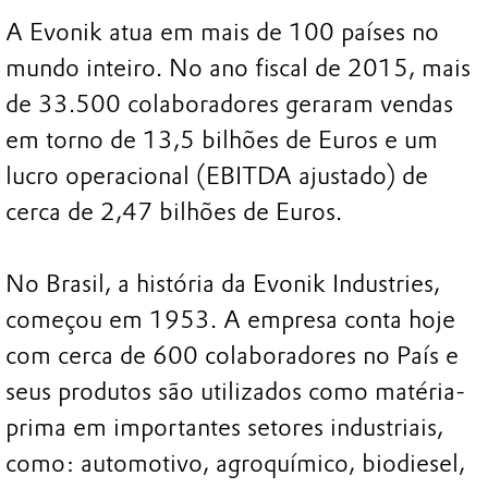
A Evonik atua em mais de 100 países no
mundo inteiro. No ano fiscal de 2015, mais
de 33.500 colaboradores geraram vendas
em torno de 13,5 bilhões de Euros e um
lucro operacional (EBITDA ajustado) de
cerca de 2,47 bilhões de Euros.
No Brasil, a história da Evonik Industries,
começou em 1953. A empresa conta hoje
com cerca de 600 colaboradores no País e
seus produtos são utilizados como matéria-
prima em importantes setores industriais,
como: automotivo, agroquímico, biodiesel,