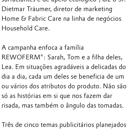
Dietmar Träumer, diretor de marketing
Home & Fabric Care na linha de negócios
Household Care.
A campanha enfoca a família
REWOFERM®: Sarah, Tom e a filha deles,
Lea. Em situações agradáveis a delicadas do
dia a dia, cada um deles se beneficia de um
ou vários dos atributos do produto. Não são
só as histórias em si que nos fazem dar
risada, mas também o ângulo das tomadas.
Três de cinco temas publicitários planejados