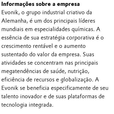
Informações sobre a empresa
Evonik, o grupo industrial criativo da
Alemanha, é um dos principais líderes
mundiais em especialidades químicas. A
essência de sua estratégia corporativa é o
crescimento rentável e o aumento
sustentado do valor da empresa. Suas
atividades se concentram nas principais
megatendências de saúde, nutrição,
eficiência de recursos e globalização. A
Evonik se beneficia especificamente de seu
talento inovador e de suas plataformas de
tecnologia integrada.