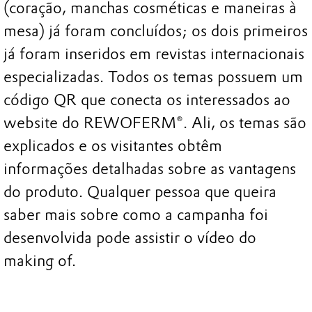
(coração, manchas cosméticas e maneiras à
mesa) já foram concluídos; os dois primeiros
já foram inseridos em revistas internacionais
especializadas. Todos os temas possuem um
código QR que conecta os interessados ao
website do REWOFERM®. Ali, os temas são
explicados e os visitantes obtêm
informações detalhadas sobre as vantagens
do produto. Qualquer pessoa que queira
saber mais sobre como a campanha foi
desenvolvida pode assistir o vídeo do
making of.