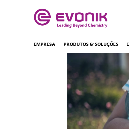
EMPRESA
PRODUTOS & SOLUÇÕES