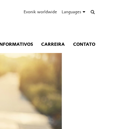
Evonik worldwide
Languages
INFORMATIVOS
CARREIRA
CONTATO