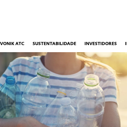
EVONIK ATC
SUSTENTABILIDADE
INVESTIDORES