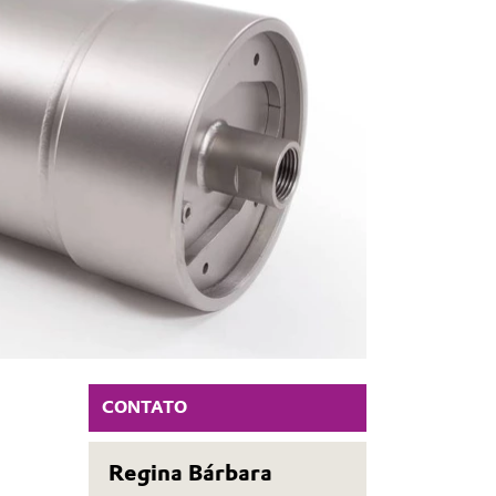
CONTATO
Regina Bárbara