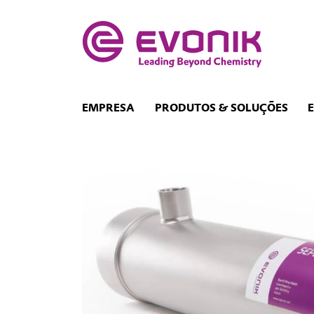
EMPRESA
PRODUTOS & SOLUÇÕES