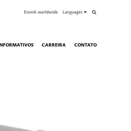
Evonik worldwide
Languages
INFORMATIVOS
CARREIRA
CONTATO