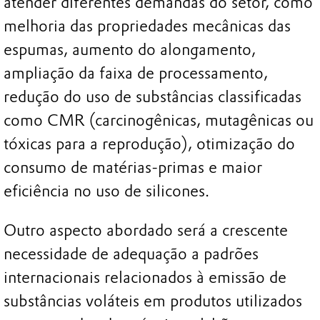
atender diferentes demandas do setor, como
melhoria das propriedades mecânicas das
espumas, aumento do alongamento,
ampliação da faixa de processamento,
redução do uso de substâncias classificadas
como CMR (carcinogênicas, mutagênicas ou
tóxicas para a reprodução), otimização do
consumo de matérias-primas e maior
eficiência no uso de silicones.
Outro aspecto abordado será a crescente
necessidade de adequação a padrões
internacionais relacionados à emissão de
substâncias voláteis em produtos utilizados