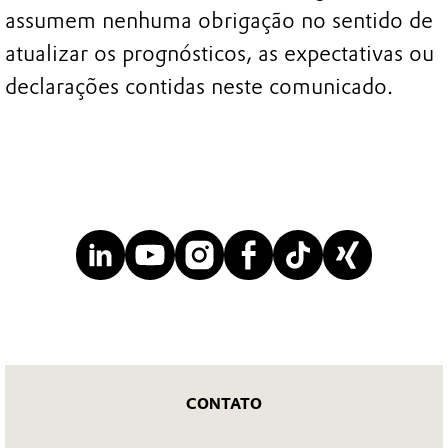
assumem nenhuma obrigação no sentido de
atualizar os prognósticos, as expectativas ou
declarações contidas neste comunicado.
CONTATO