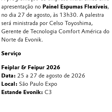
apresentação no
Painel Espumas Flexíveis
,
no dia 27 de agosto, às 13h30. A palestra
será ministrada por Celso Toyoshima,
Gerente de Tecnologia Comfort América do
Norte da Evonik.
Serviço
Feiplar & Feipur 2026
Data:
25 a 27 de agosto de 2026
Local:
São Paulo Expo
Estande Evonik:
C3