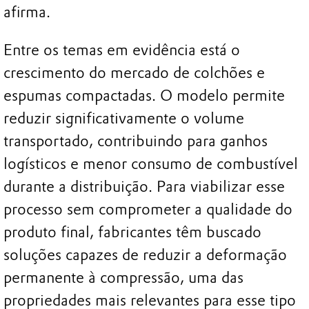
afirma.
Entre os temas em evidência está o
crescimento do mercado de colchões e
espumas compactadas. O modelo permite
reduzir significativamente o volume
transportado, contribuindo para ganhos
logísticos e menor consumo de combustível
durante a distribuição. Para viabilizar esse
processo sem comprometer a qualidade do
produto final, fabricantes têm buscado
soluções capazes de reduzir a deformação
permanente à compressão, uma das
propriedades mais relevantes para esse tipo