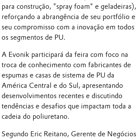
para construção, "spray foam" e geladeiras),
reforçando a abrangência de seu portfólio e
seu compromisso com a inovação em todos
os segmentos de PU.
A Evonik participará da feira com foco na
troca de conhecimento com fabricantes de
espumas e casas de sistema de PU da
América Central e do Sul, apresentando
desenvolvimentos recentes e discutindo
tendências e desafios que impactam toda a
cadeia do poliuretano.
Segundo Eric Reitano, Gerente de Negócios