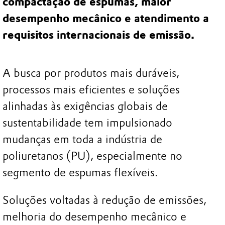
compactação de espumas, maior
desempenho mecânico e atendimento a
requisitos internacionais de emissão.
A busca por produtos mais duráveis,
processos mais eficientes e soluções
alinhadas às exigências globais de
sustentabilidade tem impulsionado
mudanças em toda a indústria de
poliuretanos (PU), especialmente no
segmento de espumas flexíveis.
Soluções voltadas à redução de emissões,
melhoria do desempenho mecânico e