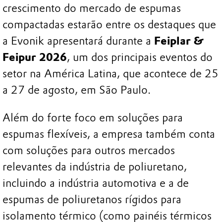
crescimento do mercado de espumas
compactadas estarão entre os destaques que
a Evonik apresentará durante a
Feiplar &
Feipur 2026
, um dos principais eventos do
setor na América Latina, que acontece de 25
a 27 de agosto, em São Paulo.
Além do forte foco em soluções para
espumas flexíveis, a empresa também conta
com soluções para outros mercados
relevantes da indústria de poliuretano,
incluindo a indústria automotiva e a de
espumas de poliuretanos rígidos para
isolamento térmico (como painéis térmicos