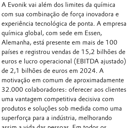
A Evonik vai além dos limites da química
com sua combinação de força inovadora e
experiência tecnológica de ponta. A empresa
química global, com sede em Essen,
Alemanha, está presente em mais de 100
países e registrou vendas de 15,2 bilhões de
euros e lucro operacional (EBITDA ajustado)
de 2,1 bilhões de euros em 2024. A
motivação em comum de aproximadamente
32.000 colaboradores: oferecer aos clientes
uma vantagem competitiva decisiva com
produtos e soluções sob medida como uma
superforça para a indústria, melhorando
assim a vida das pessoas. Em todos os