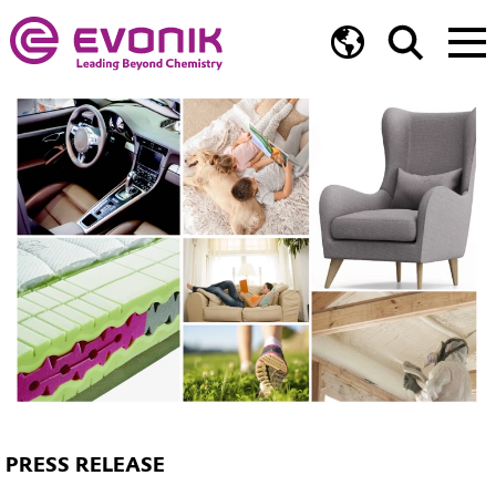
PRESS RELEASE