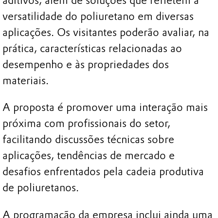
aditivos, além de soluções que refletem a
versatilidade do poliuretano em diversas
aplicações. Os visitantes poderão avaliar, na
prática, características relacionadas ao
desempenho e às propriedades dos
materiais.
A proposta é promover uma interação mais
próxima com profissionais do setor,
facilitando discussões técnicas sobre
aplicações, tendências de mercado e
desafios enfrentados pela cadeia produtiva
de poliuretanos.
A programação da empresa inclui ainda uma