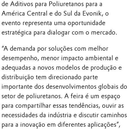
de Aditivos para Poliuretanos para a
América Central e do Sul da Evonik, o
evento representa uma oportunidade
estratégica para dialogar com o mercado.
“A demanda por soluções com melhor
desempenho, menor impacto ambiental e
adequadas a novos modelos de produção e
distribuição tem direcionado parte
importante dos desenvolvimentos globais do
setor de poliuretanos. A feira é um espaço
para compartilhar essas tendências, ouvir as
necessidades da indústria e discutir caminhos
para a inovação em diferentes aplicações”,