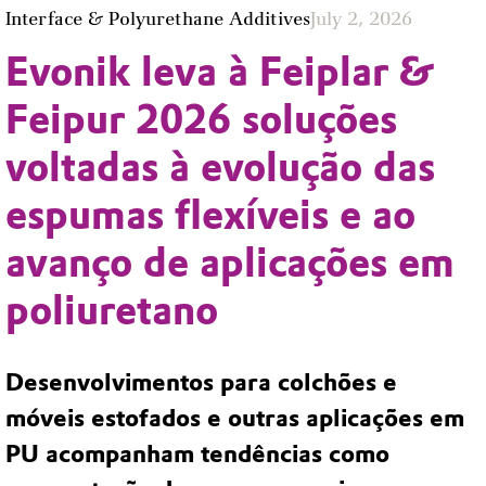
Interface & Polyurethane Additives
July 2, 2026
Evonik leva à Feiplar &
Feipur 2026 soluções
voltadas à evolução das
espumas flexíveis e ao
avanço de aplicações em
poliuretano
Desenvolvimentos para colchões e
móveis estofados e outras aplicações em
PU acompanham tendências como