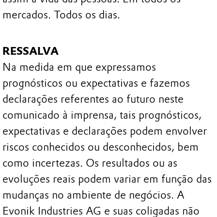
mercados. Todos os dias.
RESSALVA
Na medida em que expressamos
prognósticos ou expectativas e fazemos
declarações referentes ao futuro neste
comunicado à imprensa, tais prognósticos,
expectativas e declarações podem envolver
riscos conhecidos ou desconhecidos, bem
como incertezas. Os resultados ou as
evoluções reais podem variar em função das
mudanças no ambiente de negócios. A
Evonik Industries AG e suas coligadas não