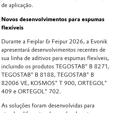
de aplicação.
Novos desenvolvimentos para espumas
flexíveis
Durante a Feiplar & Feipur 2026, a Evonik
apresentará desenvolvimentos recentes de
sua linha de aditivos para espumas flexíveis,
incluindo os produtos TEGOSTAB® B 8271,
TEGOSTAB® B 8188, TEGOSTAB® B
82006 VE, KOSMOS® T 900, ORTEGOL®
409 e ORTEGOL® 702.
As soluções foram desenvolvidas para