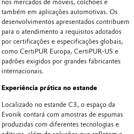
nos mercados de móveis, colchões e
também em aplicações automotivas. Os
desenvolvimentos apresentados contribuem
para o atendimento a requisitos adotados
por certificações e especificações globais,
como CertiPUR Europa, CertiPUR-US e
padrões exigidos por grandes fabricantes
internacionais.
Experiência prática no estande
Localizado no estande C3, o espaço da
Evonik contará com amostras de espumas
produzidas com diferentes tecnologias e