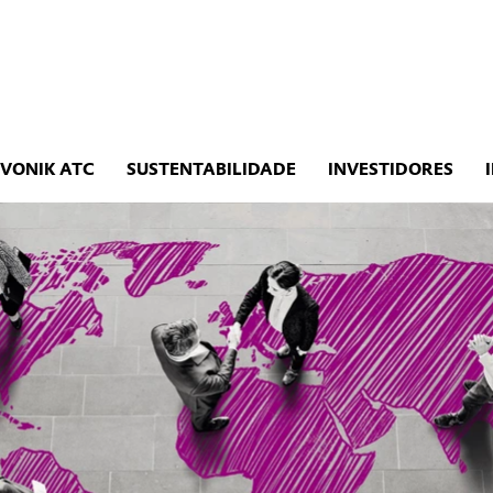
EVONIK ATC
SUSTENTABILIDADE
INVESTIDORES