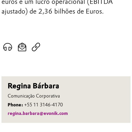
euros e um lucro operacional (EBITDA
ajustado) de 2,36 bilhões de Euros.
Regina Bárbara
Comunicação Corporativa
Phone:
+55 11 3146-4170
regina.barbara@evonik.com