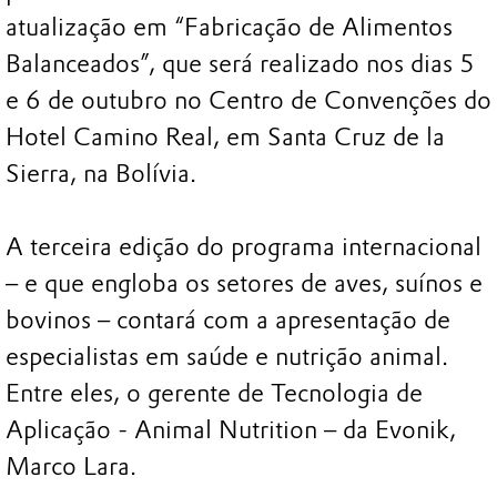
atualização em “Fabricação de Alimentos
Balanceados”, que será realizado nos dias 5
e 6 de outubro no Centro de Convenções do
Hotel Camino Real, em Santa Cruz de la
Sierra, na Bolívia.
A terceira edição do programa internacional
– e que engloba os setores de aves, suínos e
bovinos – contará com a apresentação de
especialistas em saúde e nutrição animal.
Entre eles, o gerente de Tecnologia de
Aplicação - Animal Nutrition – da Evonik,
Marco Lara.