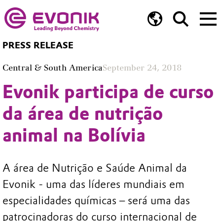
PRESS RELEASE
Central & South America
September 24, 2018
Evonik participa de curso
da área de nutrição
animal na Bolívia
A área de Nutrição e Saúde Animal da
Evonik - uma das líderes mundiais em
especialidades químicas – será uma das
patrocinadoras do curso internacional de