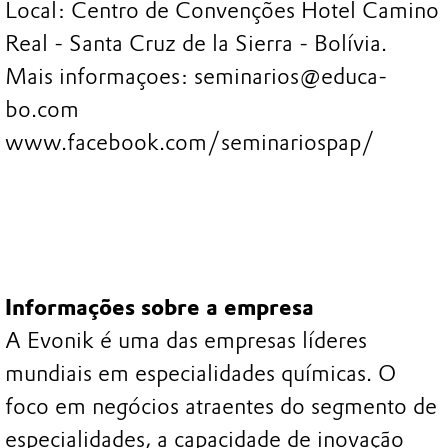
Local: Centro de Convenções Hotel Camino
Real - Santa Cruz de la Sierra - Bolívia.
Mais informaçoes: seminarios@educa-
bo.com
www.facebook.com/seminariospap/
Informações sobre a empresa
A Evonik é uma das empresas líderes
mundiais em especialidades químicas. O
foco em negócios atraentes do segmento de
especialidades, a capacidade de inovação