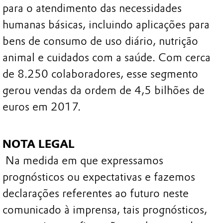
para o atendimento das necessidades
humanas básicas, incluindo aplicações para
bens de consumo de uso diário, nutrição
animal e cuidados com a saúde. Com cerca
de 8.250 colaboradores, esse segmento
gerou vendas da ordem de 4,5 bilhões de
euros em 2017.
NOTA LEGAL
Na medida em que expressamos
prognósticos ou expectativas e fazemos
declarações referentes ao futuro neste
comunicado à imprensa, tais prognósticos,