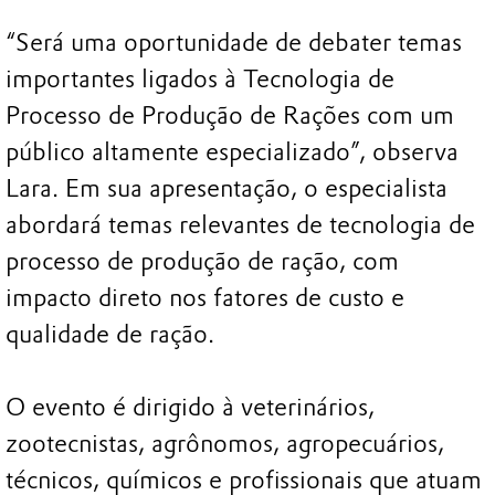
“Será uma oportunidade de debater temas
importantes ligados à Tecnologia de
Processo de Produção de Rações com um
público altamente especializado”, observa
Lara. Em sua apresentação, o especialista
abordará temas relevantes de tecnologia de
processo de produção de ração, com
impacto direto nos fatores de custo e
qualidade de ração.
O evento é dirigido à veterinários,
zootecnistas, agrônomos, agropecuários,
técnicos, químicos e profissionais que atuam