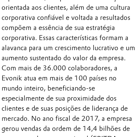
orientada aos clientes, além de uma cultura
corporativa confiável e voltada a resultados
compõem a essência de sua estratégia
corporativa. Essas características formam a
alavanca para um crescimento lucrativo e um
aumento sustentado do valor da empresa.
Com mais de 36.000 colaboradores, a
Evonik atua em mais de 100 países no
mundo inteiro, beneficiando-se
especialmente de sua proximidade dos
clientes e de suas posições de liderança de
mercado. No ano fiscal de 2017, a empresa
gerou vendas da ordem de 14,4 bilhões de