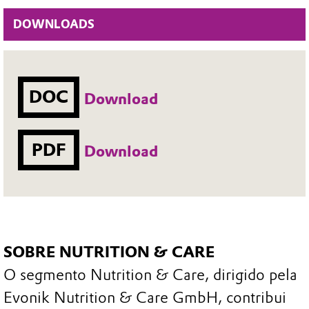
DOWNLOADS
DOC
Download
PDF
Download
SOBRE NUTRITION & CARE
O segmento Nutrition & Care, dirigido pela
Evonik Nutrition & Care GmbH, contribui