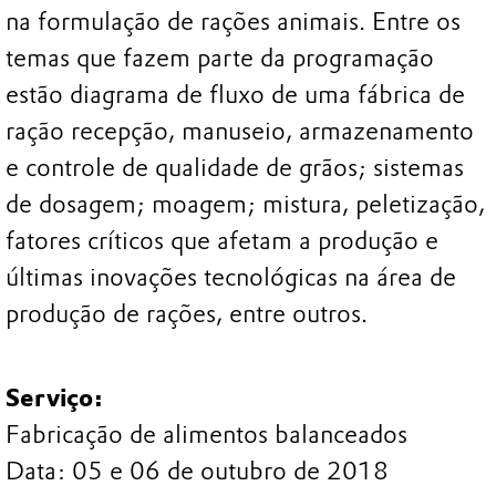
na formulação de rações animais. Entre os
temas que fazem parte da programação
estão diagrama de fluxo de uma fábrica de
ração recepção, manuseio, armazenamento
e controle de qualidade de grãos; sistemas
de dosagem; moagem; mistura, peletização,
fatores críticos que afetam a produção e
últimas inovações tecnológicas na área de
produção de rações, entre outros.
Serviço:
Fabricação de alimentos balanceados
Data: 05 e 06 de outubro de 2018