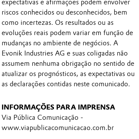
expectativas e afirmações podem envolver
riscos conhecidos ou desconhecidos, bem
como incertezas. Os resultados ou as
evoluções reais podem variar em função de
mudanças no ambiente de negócios. A
Evonik Industries AG e suas coligadas não
assumem nenhuma obrigação no sentido de
atualizar os prognósticos, as expectativas ou
as declarações contidas neste comunicado.
INFORMAÇÕES PARA IMPRENSA
Via Pública Comunicação -
www.viapublicacomunicacao.com.br