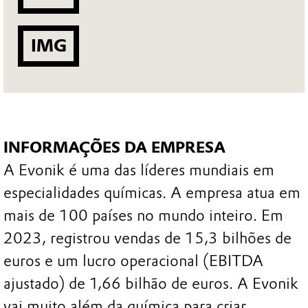
IMG
INFORMAÇÕES DA EMPRESA
A Evonik é uma das líderes mundiais em
especialidades químicas. A empresa atua em
mais de 100 países no mundo inteiro. Em
2023, registrou vendas de 15,3 bilhões de
euros e um lucro operacional (EBITDA
ajustado) de 1,66 bilhão de euros. A Evonik
vai muito além da química para criar