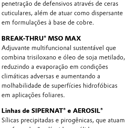
penetração de defensivos através de ceras
cuticulares, além de atuar como dispersante
em formulações à base de cobre.
BREAK-THRU® MSO MAX
Adjuvante multifuncional sustentável que
combina trisiloxano e óleo de soja metilado,
reduzindo a evaporação em condições
climáticas adversas e aumentando a
molhabilidade de superfícies hidrofóbicas
em aplicações foliares.
Linhas de SIPERNAT® e AEROSIL®
Sílicas precipitadas e pirogênicas, que atuam