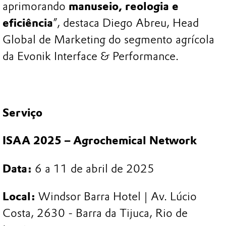
aprimorando
manuseio, reologia e
eficiência
”, destaca Diego Abreu, Head
Global de Marketing do segmento agrícola
da Evonik Interface & Performance.
Serviço
ISAA 2025 – Agrochemical Network
Data:
6 a 11 de abril de 2025
Local:
Windsor Barra Hotel | Av. Lúcio
Costa, 2630 - Barra da Tijuca, Rio de