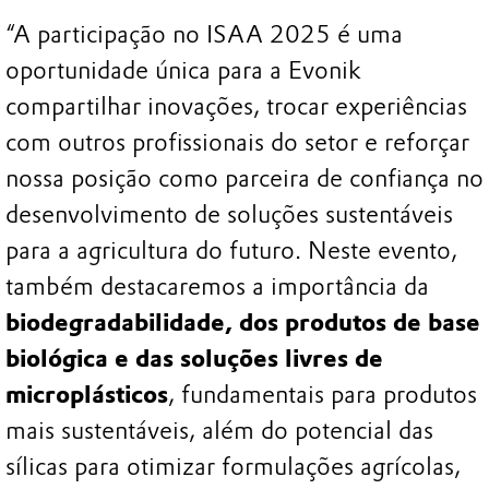
“A participação no ISAA 2025 é uma
oportunidade única para a Evonik
compartilhar inovações, trocar experiências
com outros profissionais do setor e reforçar
nossa posição como parceira de confiança no
desenvolvimento de soluções sustentáveis
para a agricultura do futuro. Neste evento,
também destacaremos a importância da
biodegradabilidade, dos produtos de base
biológica e das soluções livres de
microplásticos
, fundamentais para produtos
mais sustentáveis, além do potencial das
sílicas para otimizar formulações agrícolas,