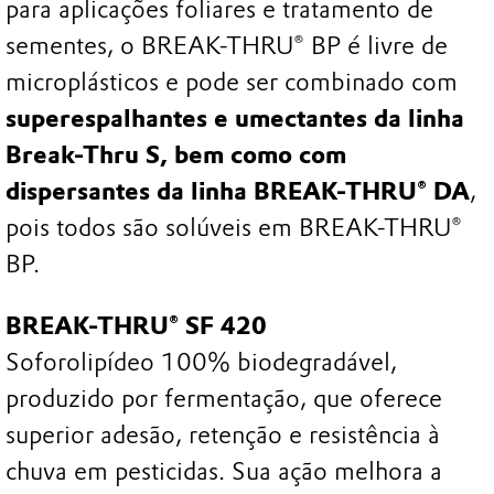
para aplicações foliares e tratamento de
sementes, o BREAK-THRU® BP é livre de
microplásticos e pode ser combinado com
superespalhantes e umectantes da linha
Break-Thru S, bem como com
dispersantes da linha BREAK-THRU® DA
,
pois todos são solúveis em BREAK-THRU®
BP.
BREAK-THRU® SF 420
Soforolipídeo 100% biodegradável,
produzido por fermentação, que oferece
superior adesão, retenção e resistência à
chuva em pesticidas. Sua ação melhora a