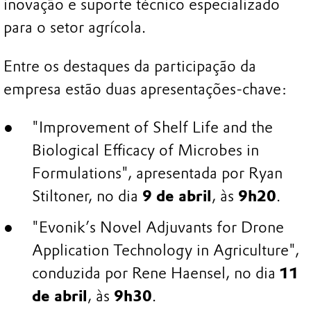
inovação e suporte técnico especializado
para o setor agrícola.
Entre os destaques da participação da
empresa estão duas apresentações-chave:
"Improvement of Shelf Life and the
Biological Efficacy of Microbes in
Formulations", apresentada por Ryan
Stiltoner, no dia
9 de abril
, às
9h20
.
"Evonik’s Novel Adjuvants for Drone
Application Technology in Agriculture",
conduzida por Rene Haensel, no dia
11
de abril
, às
9h30
.