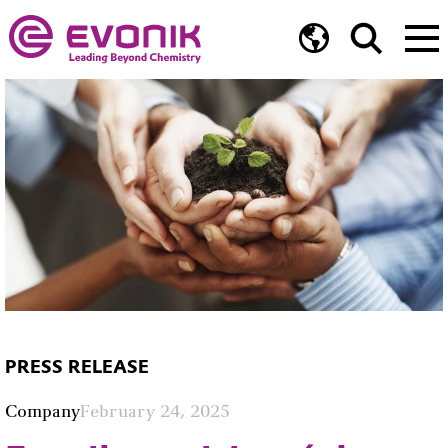
PRESS RELEASE
Company
February 24, 2025