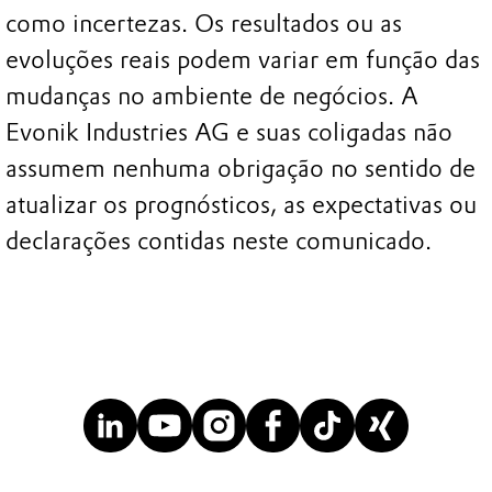
como incertezas. Os resultados ou as
evoluções reais podem variar em função das
mudanças no ambiente de negócios. A
Evonik Industries AG e suas coligadas não
assumem nenhuma obrigação no sentido de
atualizar os prognósticos, as expectativas ou
declarações contidas neste comunicado.