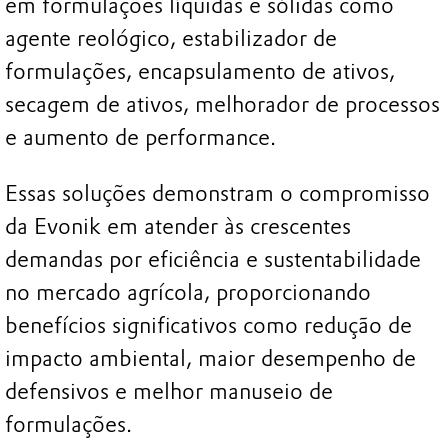
em formulações líquidas e sólidas como
agente reológico, estabilizador de
formulações, encapsulamento de ativos,
secagem de ativos, melhorador de processos
e aumento de performance.
Essas soluções demonstram o compromisso
da Evonik em atender às crescentes
demandas por eficiência e sustentabilidade
no mercado agrícola, proporcionando
benefícios significativos como redução de
impacto ambiental, maior desempenho de
defensivos e melhor manuseio de
formulações.