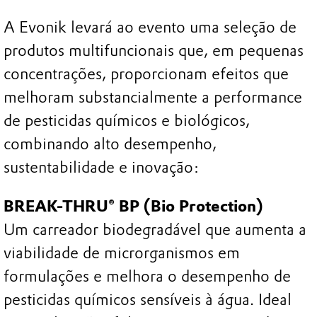
A Evonik levará ao evento uma seleção de
produtos multifuncionais que, em pequenas
concentrações, proporcionam efeitos que
melhoram substancialmente a performance
de pesticidas químicos e biológicos,
combinando alto desempenho,
sustentabilidade e inovação:
BREAK-THRU® BP (Bio Protection)
Um carreador biodegradável que aumenta a
viabilidade de microrganismos em
formulações e melhora o desempenho de
pesticidas químicos sensíveis à água. Ideal