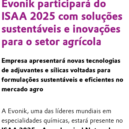
Evonik participará do
ISAA 2025 com soluções
sustentáveis e inovações
para o setor agrícola
Empresa apresentará novas tecnologias
de adjuvantes e sílicas voltadas para
formulações sustentáveis e eficientes no
mercado agro
A Evonik, uma das líderes mundiais em
especialidades químicas, estará presente no