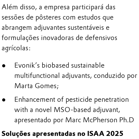
Além disso, a empresa participará das
sessões de pôsteres com estudos que
abrangem adjuvantes sustentáveis e
formulações inovadoras de defensivos
agrícolas:
Evonik’s biobased sustainable
multifunctional adjuvants, conduzido por
Marta Gomes;
Enhancement of pesticide penetration
with a novel MSO-based adjuvant,
apresentado por Marc McPherson Ph.D
Soluções apresentadas no ISAA 2025