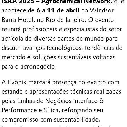
ISAA 2025 – Agrochemical Network
, que
acontece de
6 a 11 de abril
no Windsor
Barra Hotel, no Rio de Janeiro. O evento
reunirá profissionais e especialistas do setor
agrícola de diversas partes do mundo para
discutir avanços tecnológicos, tendências de
mercado e soluções sustentáveis voltadas
para o agronegócio.
A Evonik marcará presença no evento com
estande e apresentações técnicas realizadas
pelas Linhas de Negócios Interface &
Performance e Sílica, reforçando seu
compromisso com sustentabilidade,