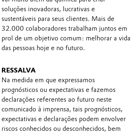
soluções inovadoras, lucrativas e
sustentáveis para seus clientes. Mais de
32.000 colaboradores trabalham juntos em
prol de um objetivo comum: melhorar a vida
das pessoas hoje e no futuro.
RESSALVA
Na medida em que expressamos
prognósticos ou expectativas e fazemos
declarações referentes ao futuro neste
comunicado à imprensa, tais prognósticos,
expectativas e declarações podem envolver
riscos conhecidos ou desconhecidos, bem