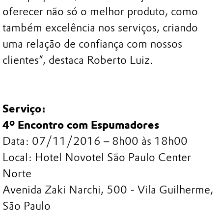
oferecer não só o melhor produto, como
também excelência nos serviços, criando
uma relação de confiança com nossos
clientes”, destaca Roberto Luiz.
Serviço:
4º Encontro com Espumadores
Data: 07/11/2016 – 8h00 às 18h00
Local: Hotel Novotel São Paulo Center
Norte
Avenida Zaki Narchi, 500 - Vila Guilherme,
São Paulo