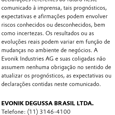
comunicado à imprensa, tais prognósticos,
expectativas e afirmações podem envolver
riscos conhecidos ou desconhecidos, bem
como incertezas. Os resultados ou as
evoluções reais podem variar em função de
mudanças no ambiente de negócios. A
Evonik Industries AG e suas coligadas não
assumem nenhuma obrigação no sentido de
atualizar os prognósticos, as expectativas ou
declarações contidas neste comunicado.
EVONIK DEGUSSA BRASIL LTDA.
Telefone: (11) 3146-4100