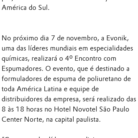
América do Sul.
No próximo dia 7 de novembro, a Evonik,
uma das líderes mundiais em especialidades
químicas, realizará o 4º Encontro com
Espumadores. O evento, que é destinado a
formuladores de espuma de poliuretano de
toda América Latina e equipe de
distribuidores da empresa, será realizado das
8 às 18 horas no Hotel Novotel São Paulo
Center Norte, na capital paulista.