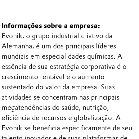
Informações sobre a empresa:
Evonik, o grupo industrial criativo da
Alemanha, é um dos principais líderes
mundiais em especialidades químicas. A
essência de sua estratégia corporativa é o
crescimento rentável e o aumento
sustentado do valor da empresa. Suas
atividades se concentram nas principais
megatendências de saúde, nutrição,
eficiência de recursos e globalização. A
Evonik se beneficia especificamente de seu
talento inovador e de suas plataformas de