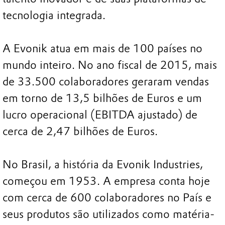
tecnologia integrada.
A Evonik atua em mais de 100 países no
mundo inteiro. No ano fiscal de 2015, mais
de 33.500 colaboradores geraram vendas
em torno de 13,5 bilhões de Euros e um
lucro operacional (EBITDA ajustado) de
cerca de 2,47 bilhões de Euros.
No Brasil, a história da Evonik Industries,
começou em 1953. A empresa conta hoje
com cerca de 600 colaboradores no País e
seus produtos são utilizados como matéria-