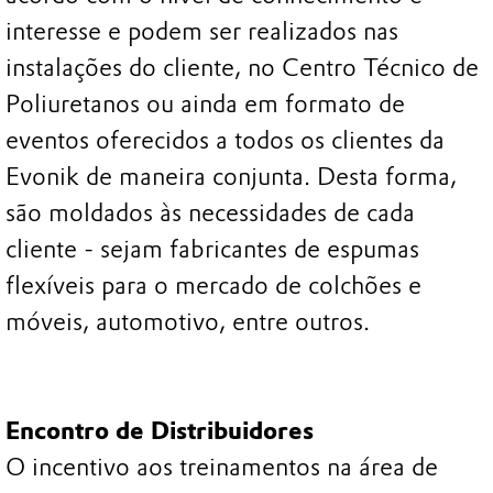
interesse e podem ser realizados nas
instalações do cliente, no Centro Técnico de
Poliuretanos ou ainda em formato de
eventos oferecidos a todos os clientes da
Evonik de maneira conjunta. Desta forma,
são moldados às necessidades de cada
cliente - sejam fabricantes de espumas
flexíveis para o mercado de colchões e
móveis, automotivo, entre outros.
Encontro de Distribuidores
O incentivo aos treinamentos na área de