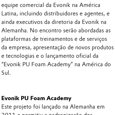
equipe comercial da Evonik na América
Latina, incluindo distribuidores e agentes, e
ainda executivos da diretoria da Evonik na
Alemanha. No encontro serão abordadas as
plataformas de treinamentos e de serviços
da empresa, apresentação de novos produtos
e tecnologias e o lançamento oficial da
“Evonik PU Foam Academy” na América do
Sul.
Evonik PU Foam Academy
Este projeto foi lançado na Alemanha em