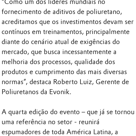
“Como um dos líderes mundiais no
fornecimento de aditivos de poliuretano,
acreditamos que os investimentos devam ser
contínuos em treinamentos, principalmente
diante do cenário atual de exigências do
mercado, que busca incessantemente a
melhoria dos processos, qualidade dos
produtos e cumprimento das mais diversas
normas”, destaca Roberto Luiz, Gerente de
Poliuretanos da Evonik.
A quarta edição do evento – que já se tornou
uma referência no setor - reunirá
espumadores de toda América Latina, a