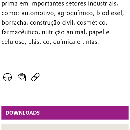
prima em importantes setores industriais,
como: automotivo, agroquímico, biodiesel,
borracha, construção civil, cosmético,
farmacêutico, nutrição animal, papel e
celulose, plástico, química e tintas.
DOWNLOADS