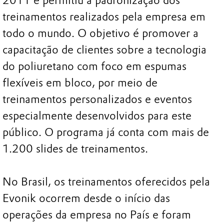
2011 e permitiu a padronização dos
treinamentos realizados pela empresa em
todo o mundo. O objetivo é promover a
capacitação de clientes sobre a tecnologia
do poliuretano com foco em espumas
flexíveis em bloco, por meio de
treinamentos personalizados e eventos
especialmente desenvolvidos para este
público. O programa já conta com mais de
1.200 slides de treinamentos.
No Brasil, os treinamentos oferecidos pela
Evonik ocorrem desde o início das
operações da empresa no País e foram