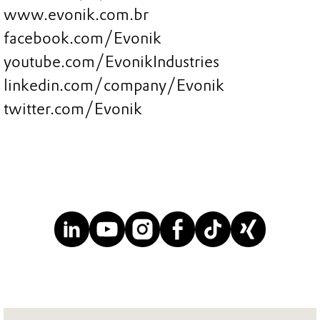
www.evonik.com.br
facebook.com/Evonik
youtube.com/EvonikIndustries
linkedin.com/company/Evonik
twitter.com/Evonik