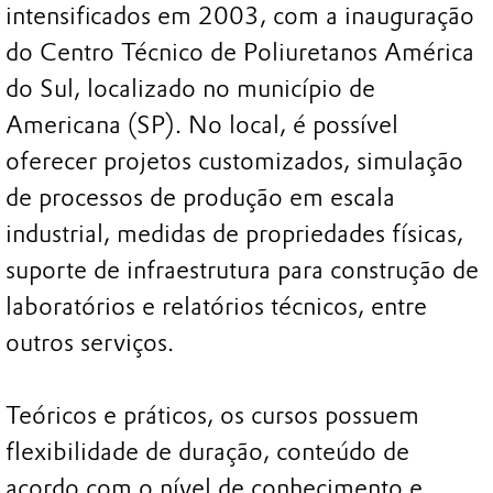
intensificados em 2003, com a inauguração
do Centro Técnico de Poliuretanos América
do Sul, localizado no município de
Americana (SP). No local, é possível
oferecer projetos customizados, simulação
de processos de produção em escala
industrial, medidas de propriedades físicas,
suporte de infraestrutura para construção de
laboratórios e relatórios técnicos, entre
outros serviços.
Teóricos e práticos, os cursos possuem
flexibilidade de duração, conteúdo de
acordo com o nível de conhecimento e