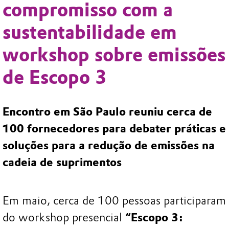
compromisso com a
sustentabilidade em
workshop sobre emissões
de Escopo 3
Encontro em São Paulo reuniu cerca de
100 fornecedores para debater práticas e
soluções para a redução de emissões na
cadeia de suprimentos
Em maio, cerca de 100 pessoas participaram
do workshop presencial
“Escopo 3: