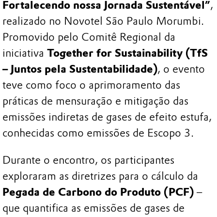
Fortalecendo nossa Jornada Sustentável”
,
realizado no Novotel São Paulo Morumbi.
Promovido pelo Comitê Regional da
iniciativa
Together for Sustainability (TfS
– Juntos pela Sustentabilidade)
, o evento
teve como foco o aprimoramento das
práticas de mensuração e mitigação das
emissões indiretas de gases de efeito estufa,
conhecidas como emissões de Escopo 3.
Durante o encontro, os participantes
exploraram as diretrizes para o cálculo da
Pegada de Carbono do Produto (PCF)
–
que quantifica as emissões de gases de