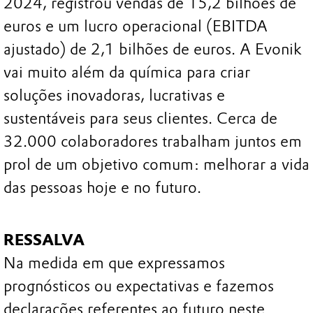
2024, registrou vendas de 15,2 bilhões de
euros e um lucro operacional (EBITDA
ajustado) de 2,1 bilhões de euros. A Evonik
vai muito além da química para criar
soluções inovadoras, lucrativas e
sustentáveis para seus clientes. Cerca de
32.000 colaboradores trabalham juntos em
prol de um objetivo comum: melhorar a vida
das pessoas hoje e no futuro.
RESSALVA
Na medida em que expressamos
prognósticos ou expectativas e fazemos
declarações referentes ao futuro neste