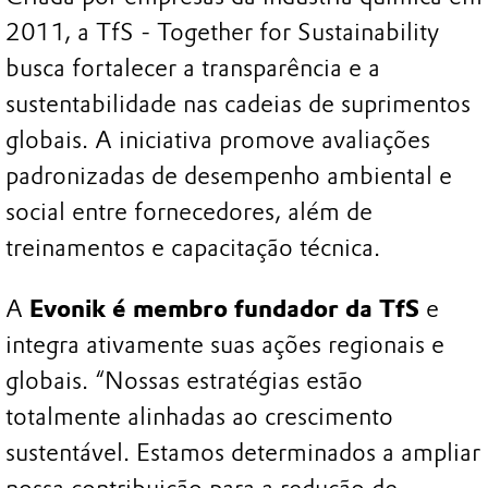
2011, a TfS - Together for Sustainability
busca fortalecer a transparência e a
sustentabilidade nas cadeias de suprimentos
globais. A iniciativa promove avaliações
padronizadas de desempenho ambiental e
social entre fornecedores, além de
treinamentos e capacitação técnica.
A
Evonik é membro fundador da TfS
e
integra ativamente suas ações regionais e
globais. “Nossas estratégias estão
totalmente alinhadas ao crescimento
sustentável. Estamos determinados a ampliar