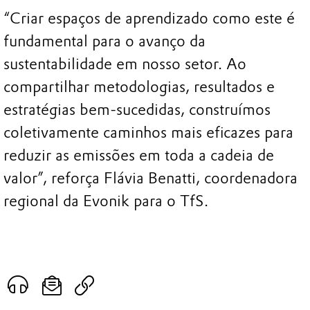
“Criar espaços de aprendizado como este é
fundamental para o avanço da
sustentabilidade em nosso setor. Ao
compartilhar metodologias, resultados e
estratégias bem-sucedidas, construímos
coletivamente caminhos mais eficazes para
reduzir as emissões em toda a cadeia de
valor”, reforça Flávia Benatti, coordenadora
regional da Evonik para o TfS.