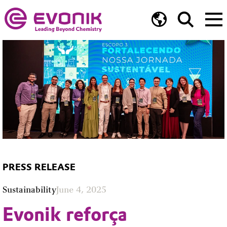
PRESS RELEASE
Sustainability
June 4, 2025
Evonik reforça