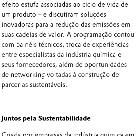
efeito estufa associadas ao ciclo de vida de
um produto – e discutiram soluções
inovadoras para a redução das emissões em
suas cadeias de valor. A programação contou
com painéis técnicos, troca de experiências
entre especialistas da indústria química e
seus fornecedores, além de oportunidades
de networking voltadas à construção de
parcerias sustentáveis.
Juntos pela Sustentabilidade
Criada por empresas da indústria química em