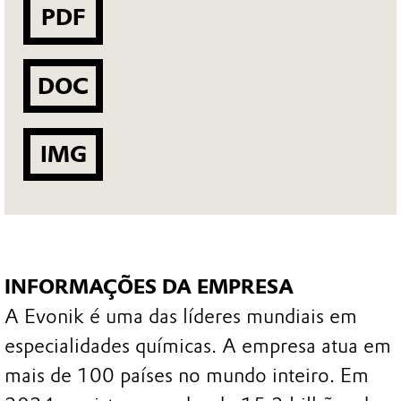
PDF
DOC
IMG
INFORMAÇÕES DA EMPRESA
A Evonik é uma das líderes mundiais em
especialidades químicas. A empresa atua em
mais de 100 países no mundo inteiro. Em