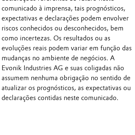
comunicado à imprensa, tais prognósticos,
expectativas e declarações podem envolver
riscos conhecidos ou desconhecidos, bem
como incertezas. Os resultados ou as
evoluções reais podem variar em função das
mudanças no ambiente de negócios. A
Evonik Industries AG e suas coligadas não
assumem nenhuma obrigação no sentido de
atualizar os prognósticos, as expectativas ou
declarações contidas neste comunicado.