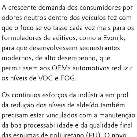
A crescente demanda dos consumidores por
odores neutros dentro dos veículos fez com
que o foco se voltasse cada vez mais para os
formuladores de aditivos, como a Evonik,
para que desenvolvessem sequestrantes
modernos, de alto desempenho, que
permitissem aos OEMs automotivos reduzir
os níveis de VOC e FOG.
Os contínuos esforços da indústria em prol
da redução dos níveis de aldeído também
precisam estar vinculados com a manutenção
da boa processabilidade e da qualidade final
das espumas de poliuretano (PU). O novo