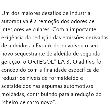
Um dos maiores desafios de indústria
automotiva é a remoção dos odores de
interiores veiculares. Com a importante
exigência da redução das emissões derivadas
de aldeídos, a Evonik desenvolveu o seu
novo sequestrante de aldeído de segunda
geração, o ORTEGOL® LA 3. O aditivo foi
concebido com a finalidade específica de
reduzir os níveis de formaldeído e
acetaldeídos nas espumas automotivas
moldadas, contribuindo para a redução do
“cheiro de carro novo”.