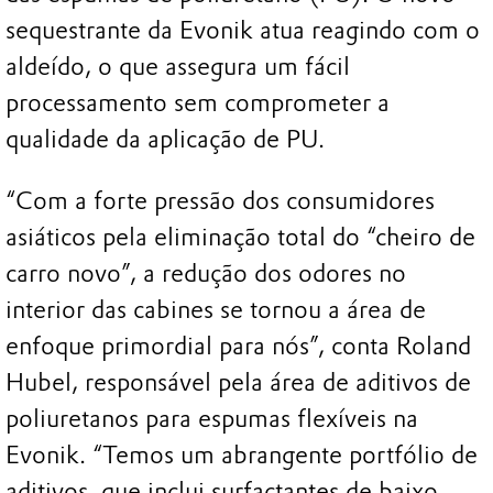
sequestrante da Evonik atua reagindo com o
aldeído, o que assegura um fácil
processamento sem comprometer a
qualidade da aplicação de PU.
“Com a forte pressão dos consumidores
asiáticos pela eliminação total do “cheiro de
carro novo”, a redução dos odores no
interior das cabines se tornou a área de
enfoque primordial para nós”, conta Roland
Hubel, responsável pela área de aditivos de
poliuretanos para espumas flexíveis na
Evonik. “Temos um abrangente portfólio de
aditivos, que inclui surfactantes de baixo