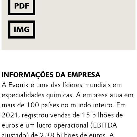
PDF
IMG
INFORMAÇÕES DA EMPRESA
A Evonik é uma das líderes mundiais em
especialidades químicas. A empresa atua em
mais de 100 países no mundo inteiro. Em
2021, registrou vendas de 15 bilhões de
euros e um lucro operacional (EBITDA
ajustado) de 2,38 bilhões de euros. A