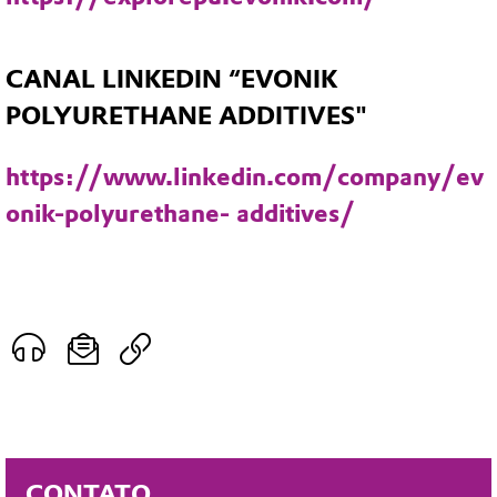
CANAL LINKEDIN “EVONIK
POLYURETHANE ADDITIVES"
https://www.linkedin.com/company/ev
onik-polyurethane- additives/
CONTATO