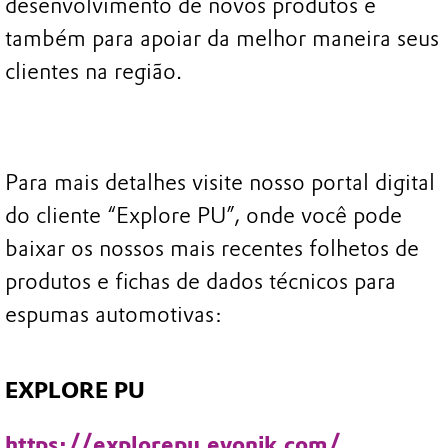
desenvolvimento de novos produtos e
também para apoiar da melhor maneira seus
clientes na região.
Para mais detalhes visite nosso portal digital
do cliente “Explore PU”, onde você pode
baixar os nossos mais recentes folhetos de
produtos e fichas de dados técnicos para
espumas automotivas:
EXPLORE PU
https://explorepu.evonik.com/