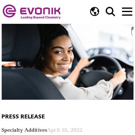
PRESS RELEASE
Specialty Additives
April 18, 2022