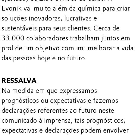
Evonik vai muito além da química para criar
soluções inovadoras, lucrativas e
sustentáveis para seus clientes. Cerca de
33.000 colaboradores trabalham juntos em
prol de um objetivo comum: melhorar a vida
das pessoas hoje e no futuro.
RESSALVA
Na medida em que expressamos
prognósticos ou expectativas e fazemos
declarações referentes ao futuro neste
comunicado à imprensa, tais prognósticos,
expectativas e declarações podem envolver