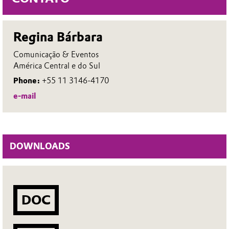
Regina Bárbara
Comunicação & Eventos
América Central e do Sul
Phone:
+55 11 3146-4170
e-mail
DOWNLOADS
DOC