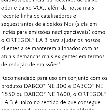
odor e baixo VOC, além da nossa mais
recente linha de catalisadores e
sequestrantes de aldeídos NEs (sigla em
inglês para emissões negligenciáveis) como
o ORTEGOL® LA 3 para ajudar os nossos
clientes a se manterem alinhados com as
atuais demandas mais exigentes em termos
de redução de emissões”.
Recomendado para uso em conjunto com os
produtos DABCO® NE 300 e DABCO® NE
1550 ou DABCO® NE 1600, o ORTEGOL®
LA 3 é único no sentido de que consegue