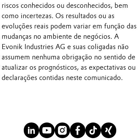
riscos conhecidos ou desconhecidos, bem
como incertezas. Os resultados ou as
evoluções reais podem variar em função das
mudanças no ambiente de negócios. A
Evonik Industries AG e suas coligadas não
assumem nenhuma obrigação no sentido de
atualizar os prognósticos, as expectativas ou
declarações contidas neste comunicado.