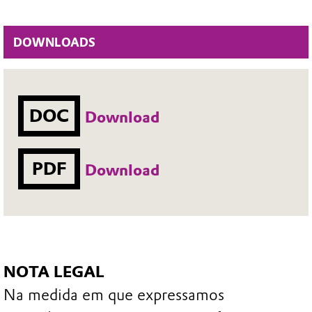
DOWNLOADS
DOC
Download
PDF
Download
NOTA LEGAL
Na medida em que expressamos