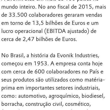
mundo inteiro. No ano fiscal de 2015, mais
de 33.500 colaboradores geraram vendas
em torno de 13,5 bilhões de Euros e um
lucro operacional (EBITDA ajustado) de
cerca de 2,47 bilhões de Euros.
No Brasil, a história da Evonik Industries,
começou em 1953. A empresa conta hoje
com cerca de 600 colaboradores no País e
seus produtos são utilizados como matéria-
prima em importantes setores industriais,
como: automotivo, agroquímico, biodiesel,
borracha, construção civil, cosmético,