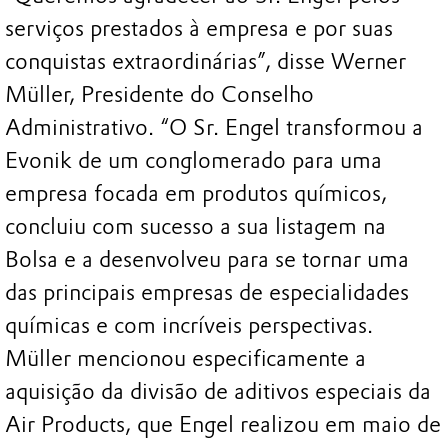
serviços prestados à empresa e por suas
conquistas extraordinárias”, disse Werner
Müller, Presidente do Conselho
Administrativo. “O Sr. Engel transformou a
Evonik de um conglomerado para uma
empresa focada em produtos químicos,
concluiu com sucesso a sua listagem na
Bolsa e a desenvolveu para se tornar uma
das principais empresas de especialidades
químicas e com incríveis perspectivas.
Müller mencionou especificamente a
aquisição da divisão de aditivos especiais da
Air Products, que Engel realizou em maio de