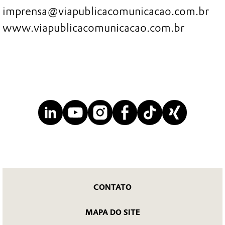
imprensa@viapublicacomunicacao.com.br
www.viapublicacomunicacao.com.br
CONTATO
MAPA DO SITE