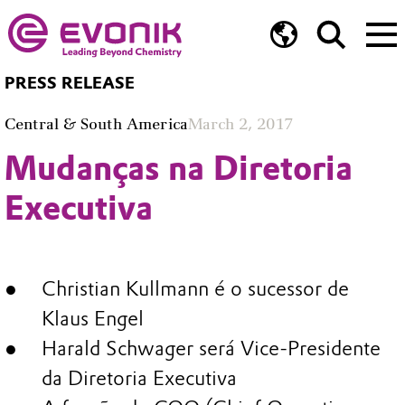
PRESS RELEASE
Central & South America
March 2, 2017
Mudanças na Diretoria
Executiva
Christian Kullmann é o sucessor de
Klaus Engel
Harald Schwager será Vice-Presidente
da Diretoria Executiva