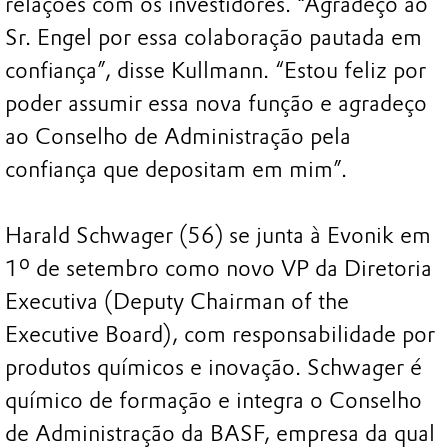
relações com os investidores. “Agradeço ao
Sr. Engel por essa colaboração pautada em
confiança”, disse Kullmann. “Estou feliz por
poder assumir essa nova função e agradeço
ao Conselho de Administração pela
confiança que depositam em mim”.
Harald Schwager (56) se junta à Evonik em
1º de setembro como novo VP da Diretoria
Executiva (Deputy Chairman of the
Executive Board), com responsabilidade por
produtos químicos e inovação. Schwager é
químico de formação e integra o Conselho
de Administração da BASF, empresa da qual