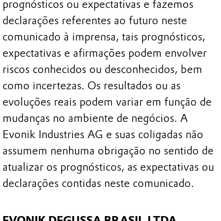
prognósticos ou expectativas e fazemos
declarações referentes ao futuro neste
comunicado à imprensa, tais prognósticos,
expectativas e afirmações podem envolver
riscos conhecidos ou desconhecidos, bem
como incertezas. Os resultados ou as
evoluções reais podem variar em função de
mudanças no ambiente de negócios. A
Evonik Industries AG e suas coligadas não
assumem nenhuma obrigação no sentido de
atualizar os prognósticos, as expectativas ou
declarações contidas neste comunicado.
EVONIK DEGUSSA BRASIL LTDA.