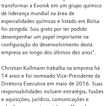
transformar a Evonik em um grupo químico
de liderança mundial na área de
especialidades químicas e listado em Bolsa
foi atingida. Sou grato por ter podido
desempenhar um papel importante na
configuração do desenvolvimento desta
empresa ao longo dos últimos dez anos”.
Christian Kullmann trabalha na empresa há
14 anos e foi nomeado Vice-Presidente da
Diretoria Executiva em maio de 2016. Suas
responsabilidades incluem estratégia, fusões
e aquisições, jurídico, comunicações e