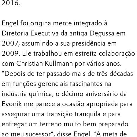
2016.
Engel foi originalmente integrado à
Diretoria Executiva da antiga Degussa em
2007, assumindo a sua presidência em
2009. Ele trabalhou em estreita colaboração
com Christian Kullmann por vários anos.
“Depois de ter passado mais de três décadas
em funções gerenciais fascinantes na
indústria química, o décimo aniversário da
Evonik me parece a ocasião apropriada para
assegurar uma transição tranquila e para
entregar um terreno muito bem preparado
ao meu sucessor”, disse Engel. “A meta de