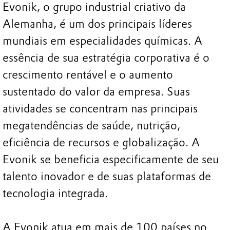
Evonik, o grupo industrial criativo da
Alemanha, é um dos principais líderes
mundiais em especialidades químicas. A
essência de sua estratégia corporativa é o
crescimento rentável e o aumento
sustentado do valor da empresa. Suas
atividades se concentram nas principais
megatendências de saúde, nutrição,
eficiência de recursos e globalização. A
Evonik se beneficia especificamente de seu
talento inovador e de suas plataformas de
tecnologia integrada.
A Evonik atua em mais de 100 países no