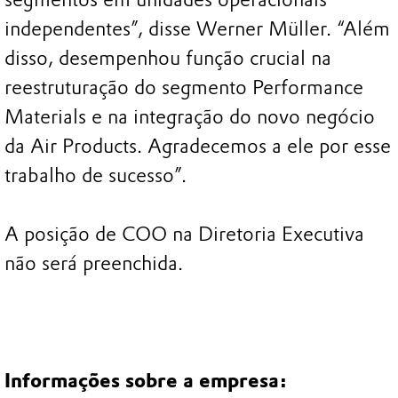
independentes”, disse Werner Müller. “Além
disso, desempenhou função crucial na
reestruturação do segmento Performance
Materials e na integração do novo negócio
da Air Products. Agradecemos a ele por esse
trabalho de sucesso”.
A posição de COO na Diretoria Executiva
não será preenchida.
Informações sobre a empresa: