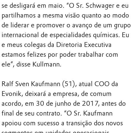
se desligará em maio. “O Sr. Schwager e eu
partilhamos a mesma visão quanto ao modo
de liderar e promover o avanço de um grupo
internacional de especialidades químicas. Eu
e meus colegas da Diretoria Executiva
estamos felizes por poder trabalhar com
ele”, disse Kullmann.
Ralf Sven Kaufmann (51), atual COO da
Evonik, deixará a empresa, de comum
acordo, em 30 de junho de 2017, antes do
final de seu contrato. “O Sr. Kaufmann
apoiou com sucesso a transição dos novos
segmentos em unidades operacionais