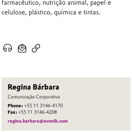
farmacêutico, nutrição animal, papel e
celulose, plástico, química e tintas.
Regina Bárbara
Comunicação Corporativa
Phone:
+55 11 3146-4170
Fax:
+55 11 3146-4208
regina.barbara@evonik.com