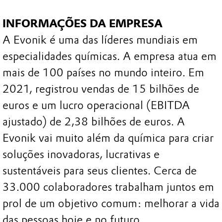
INFORMAÇÕES DA EMPRESA
A Evonik é uma das líderes mundiais em
especialidades químicas. A empresa atua em
mais de 100 países no mundo inteiro. Em
2021, registrou vendas de 15 bilhões de
euros e um lucro operacional (EBITDA
ajustado) de 2,38 bilhões de euros. A
Evonik vai muito além da química para criar
soluções inovadoras, lucrativas e
sustentáveis para seus clientes. Cerca de
33.000 colaboradores trabalham juntos em
prol de um objetivo comum: melhorar a vida
das pessoas hoje e no futuro.