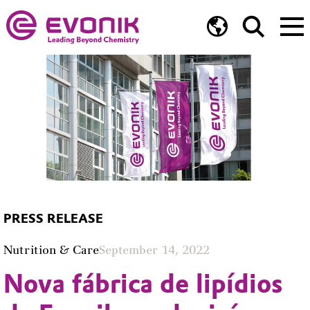
PRESS RELEASE
Nutrition & Care
September 14, 2022
Nova fábrica de lipídios