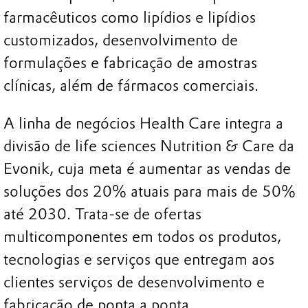
farmacêuticos como lipídios e lipídios
customizados, desenvolvimento de
formulações e fabricação de amostras
clínicas, além de fármacos comerciais.
A linha de negócios Health Care integra a
divisão de life sciences Nutrition & Care da
Evonik, cuja meta é aumentar as vendas de
soluções dos 20% atuais para mais de 50%
até 2030. Trata-se de ofertas
multicomponentes em todos os produtos,
tecnologias e serviços que entregam aos
clientes serviços de desenvolvimento e
fabricação de ponta a ponta.