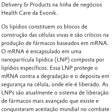
Delivery & Products na linha de negócios
Health Care da Evonik.
Os lipídios constituem os blocos de
construção das células vivas e são críticos na
produção de fármacos baseados em mRNA.
O mRNA é encapsulado em uma
nanopartícula lipídica (LNP) composta por
lipídios específicos. Essa LNP protege o
mRNA contra a degradação e o deposita em
segurança na célula, onde ele é liberado. As
LNPs são atualmente o sistema de liberação
de fármacos mais avançado que existe e
conquistaram aceitação mundial no combate