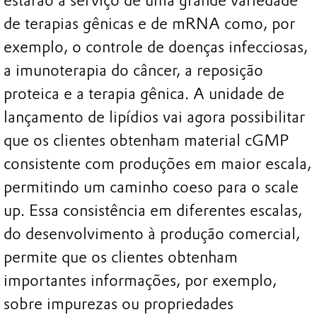
estarão a serviço de uma grande variedade
de terapias gênicas e de mRNA como, por
exemplo, o controle de doenças infecciosas,
a imunoterapia do câncer, a reposição
proteica e a terapia gênica. A unidade de
lançamento de lipídios vai agora possibilitar
que os clientes obtenham material cGMP
consistente com produções em maior escala,
permitindo um caminho coeso para o scale
up. Essa consistência em diferentes escalas,
do desenvolvimento à produção comercial,
permite que os clientes obtenham
importantes informações, por exemplo,
sobre impurezas ou propriedades