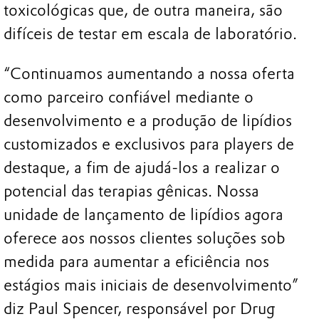
toxicológicas que, de outra maneira, são
difíceis de testar em escala de laboratório.
“Continuamos aumentando a nossa oferta
como parceiro confiável mediante o
desenvolvimento e a produção de lipídios
customizados e exclusivos para players de
destaque, a fim de ajudá-los a realizar o
potencial das terapias gênicas. Nossa
unidade de lançamento de lipídios agora
oferece aos nossos clientes soluções sob
medida para aumentar a eficiência nos
estágios mais iniciais de desenvolvimento”
diz Paul Spencer, responsável por Drug