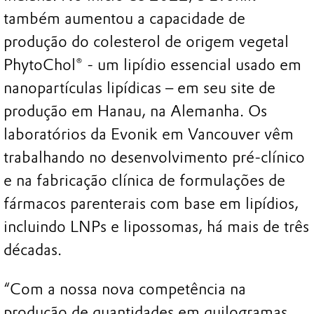
também aumentou a capacidade de
produção do colesterol de origem vegetal
PhytoChol® - um lipídio essencial usado em
nanopartículas lipídicas – em seu site de
produção em Hanau, na Alemanha. Os
laboratórios da Evonik em Vancouver vêm
trabalhando no desenvolvimento pré-clínico
e na fabricação clínica de formulações de
fármacos parenterais com base em lipídios,
incluindo LNPs e lipossomas, há mais de três
décadas.
“Com a nossa nova competência na
produção de quantidades em quilogramas