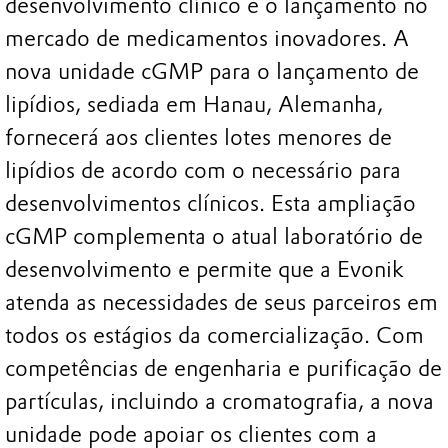
desenvolvimento clínico e o lançamento no
mercado de medicamentos inovadores. A
nova unidade cGMP para o lançamento de
lipídios, sediada em Hanau, Alemanha,
fornecerá aos clientes lotes menores de
lipídios de acordo com o necessário para
desenvolvimentos clínicos. Esta ampliação
cGMP complementa o atual laboratório de
desenvolvimento e permite que a Evonik
atenda as necessidades de seus parceiros em
todos os estágios da comercialização. Com
competências de engenharia e purificação de
partículas, incluindo a cromatografia, a nova
unidade pode apoiar os clientes com a