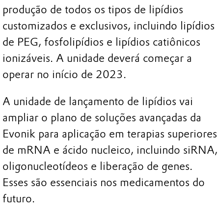
produção de todos os tipos de lipídios
customizados e exclusivos, incluindo lipídios
de PEG, fosfolipídios e lipídios catiônicos
ionizáveis. A unidade deverá começar a
operar no início de 2023.
A unidade de lançamento de lipídios vai
ampliar o plano de soluções avançadas da
Evonik para aplicação em terapias superiores
de mRNA e ácido nucleico, incluindo siRNA,
oligonucleotídeos e liberação de genes.
Esses são essenciais nos medicamentos do
futuro.