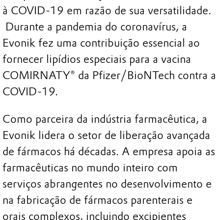
à COVID-19 em razão de sua versatilidade.
Durante a pandemia do coronavírus, a
Evonik fez uma contribuição essencial ao
fornecer lipídios especiais para a vacina
COMIRNATY® da Pfizer/BioNTech contra a
COVID-19.
Como parceira da indústria farmacêutica, a
Evonik lidera o setor de liberação avançada
de fármacos há décadas. A empresa apoia as
farmacêuticas no mundo inteiro com
serviços abrangentes no desenvolvimento e
na fabricação de fármacos parenterais e
orais complexos, incluindo excipientes