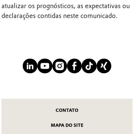
atualizar os prognósticos, as expectativas ou
declarações contidas neste comunicado.
CONTATO
MAPA DO SITE