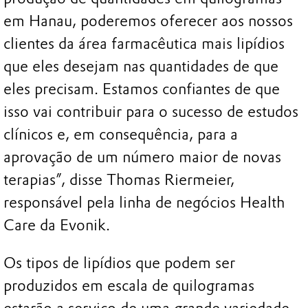
em Hanau, poderemos oferecer aos nossos
clientes da área farmacêutica mais lipídios
que eles desejam nas quantidades de que
eles precisam. Estamos confiantes de que
isso vai contribuir para o sucesso de estudos
clínicos e, em consequência, para a
aprovação de um número maior de novas
terapias”, disse Thomas Riermeier,
responsável pela linha de negócios Health
Care da Evonik.
Os tipos de lipídios que podem ser
produzidos em escala de quilogramas