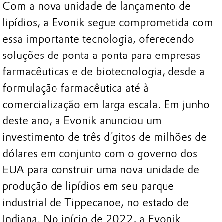
Com a nova unidade de lançamento de
lipídios, a Evonik segue comprometida com
essa importante tecnologia, oferecendo
soluções de ponta a ponta para empresas
farmacêuticas e de biotecnologia, desde a
formulação farmacêutica até à
comercialização em larga escala. Em junho
deste ano, a Evonik anunciou um
investimento de três dígitos de milhões de
dólares em conjunto com o governo dos
EUA para construir uma nova unidade de
produção de lipídios em seu parque
industrial de Tippecanoe, no estado de
Indiana. No início de 2022, a Evonik