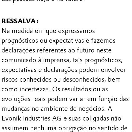
RESSALVA:
Na medida em que expressamos
prognósticos ou expectativas e fazemos
declarações referentes ao futuro neste
comunicado à imprensa, tais prognósticos,
expectativas e declarações podem envolver
riscos conhecidos ou desconhecidos, bem
como incertezas. Os resultados ou as
evoluções reais podem variar em função das
mudanças no ambiente de negócios. A
Evonik Industries AG e suas coligadas não
assumem nenhuma obrigação no sentido de