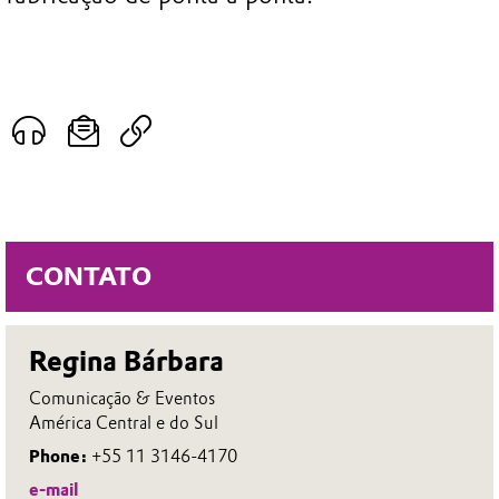
CONTATO
Regina Bárbara
Comunicação & Eventos
América Central e do Sul
Phone:
+55 11 3146-4170
e-mail