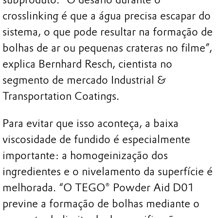
crosslinking é que a água precisa escapar do
sistema, o que pode resultar na formação de
bolhas de ar ou pequenas crateras no filme”,
explica Bernhard Resch, cientista no
segmento de mercado Industrial &
Transportation Coatings.
Para evitar que isso aconteça, a baixa
viscosidade de fundido é especialmente
importante: a homogeinização dos
ingredientes e o nivelamento da superfície é
melhorada. “O TEGO® Powder Aid D01
previne a formação de bolhas mediante o