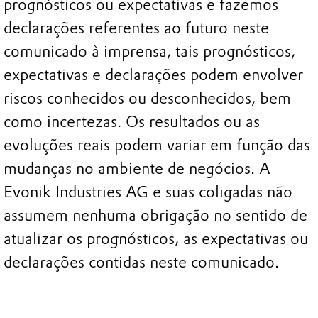
prognósticos ou expectativas e fazemos
declarações referentes ao futuro neste
comunicado à imprensa, tais prognósticos,
expectativas e declarações podem envolver
riscos conhecidos ou desconhecidos, bem
como incertezas. Os resultados ou as
evoluções reais podem variar em função das
mudanças no ambiente de negócios. A
Evonik Industries AG e suas coligadas não
assumem nenhuma obrigação no sentido de
atualizar os prognósticos, as expectativas ou
declarações contidas neste comunicado.