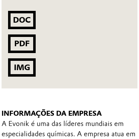
DOC
PDF
IMG
INFORMAÇÕES DA EMPRESA
A Evonik é uma das líderes mundiais em
especialidades químicas. A empresa atua em