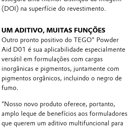
(DOI) na superfície do revestimento.
UM ADITIVO, MUITAS FUNÇÕES
Outro pronto positivo do TEGO® Powder
Aid D01 é sua aplicabilidade especialmente
versátil em formulações com cargas
inorgânicas e pigmentos, juntamente com
pigmentos orgânicos, incluindo o negro de
fumo.
“Nosso novo produto oferece, portanto,
amplo leque de benefícios aos formuladores
que querem um aditivo multifuncional para