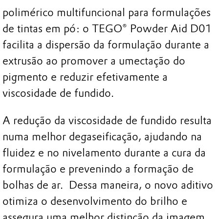
polimérico multifuncional para formulações
de tintas em pó: o TEGO® Powder Aid D01
facilita a dispersão da formulação durante a
extrusão ao promover a umectação do
pigmento e reduzir efetivamente a
viscosidade de fundido.
A redução da viscosidade de fundido resulta
numa melhor degaseificação, ajudando na
fluidez e no nivelamento durante a cura da
formulação e prevenindo a formação de
bolhas de ar. Dessa maneira, o novo aditivo
otimiza o desenvolvimento do brilho e
assegura uma melhor distinção da imagem