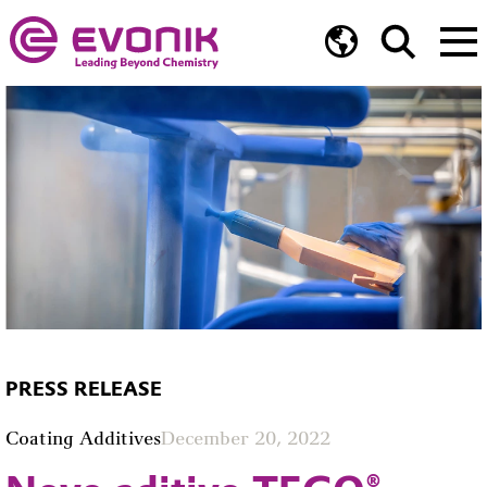
PRESS RELEASE
Coating Additives
December 20, 2022