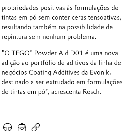
propriedades positivas às formulações de
tintas em pó sem conter ceras tensoativas,
resultando também na possibilidade de
repintura sem nenhum problema.
"O TEGO® Powder Aid D01 é uma nova
adição ao portfólio de aditivos da linha de
negócios Coating Additives da Evonik,
destinado a ser extrudado em formulações
de tintas em pó”, acrescenta Resch.