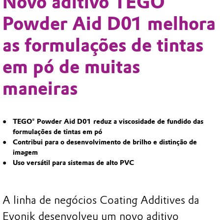
Novo aditivo TEGO®
Powder Aid D01 melhora
as formulações de tintas
em pó de muitas
maneiras
TEGO® Powder Aid D01 reduz a viscosidade de fundido das
formulações de tintas em pó
Contribui para o desenvolvimento de brilho e distinção de
imagem
Uso versátil para sistemas de alto PVC
A linha de negócios Coating Additives da
Evonik desenvolveu um novo aditivo