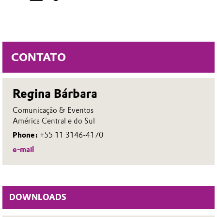
CONTATO
Regina Bárbara
Comunicação & Eventos
América Central e do Sul
Phone:
+55 11 3146-4170
e-mail
DOWNLOADS