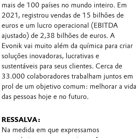
mais de 100 países no mundo inteiro. Em
2021, registrou vendas de 15 bilhões de
euros e um lucro operacional (EBITDA
ajustado) de 2,38 bilhões de euros. A
Evonik vai muito além da química para criar
soluções inovadoras, lucrativas e
sustentáveis para seus clientes. Cerca de
33.000 colaboradores trabalham juntos em
prol de um objetivo comum: melhorar a vida
das pessoas hoje e no futuro.
RESSALVA:
Na medida em que expressamos