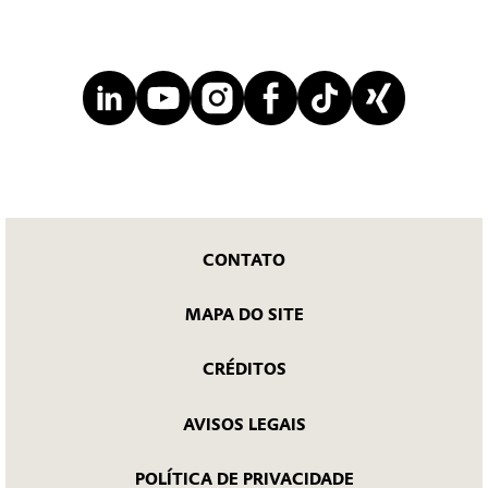
CONTATO
MAPA DO SITE
CRÉDITOS
AVISOS LEGAIS
POLÍTICA DE PRIVACIDADE