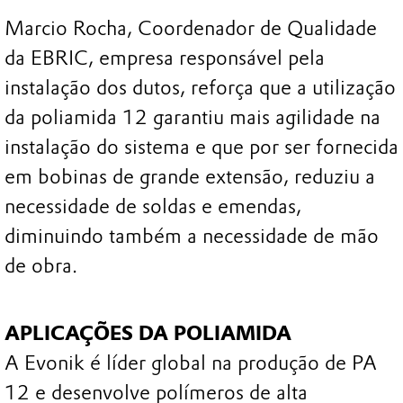
Marcio Rocha, Coordenador de Qualidade
da EBRIC, empresa responsável pela
instalação dos dutos, reforça que a utilização
da poliamida 12 garantiu mais agilidade na
instalação do sistema e que por ser fornecida
em bobinas de grande extensão, reduziu a
necessidade de soldas e emendas,
diminuindo também a necessidade de mão
de obra.
APLICAÇÕES DA POLIAMIDA
A Evonik é líder global na produção de PA
12 e desenvolve polímeros de alta