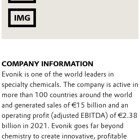
IMG
COMPANY INFORMATION
Evonik is one of the world leaders in
specialty chemicals. The company is active in
more than 100 countries around the world
and generated sales of €15 billion and an
operating profit (adjusted EBITDA) of €2.38
billion in 2021. Evonik goes far beyond
chemistry to create innovative, profitable