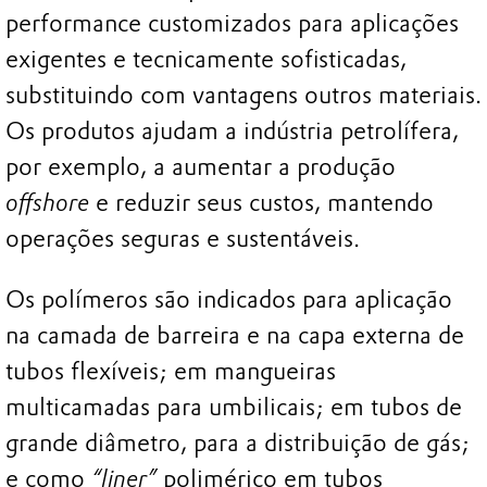
performance customizados para aplicações
exigentes e tecnicamente sofisticadas,
substituindo com vantagens outros materiais.
Os produtos ajudam a indústria petrolífera,
por exemplo, a aumentar a produção
offshore
e reduzir seus custos, mantendo
operações seguras e sustentáveis.
Os polímeros são indicados para aplicação
na camada de barreira e na capa externa de
tubos flexíveis; em mangueiras
multicamadas para umbilicais; em tubos de
grande diâmetro, para a distribuição de gás;
e como
“liner”
polimérico em tubos