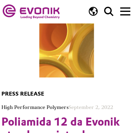
PRESS RELEASE
High Performance Polymers
September 2, 2022
Poliamida 12 da Evonik