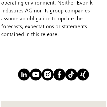
operating environment. Neither Evonik
Industries AG nor its group companies
assume an obligation to update the
forecasts, expectations or statements
contained in this release.