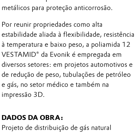
metálicos para proteção anticorrosão.
Por reunir propriedades como alta
estabilidade aliada à flexibilidade, resistência
à temperatura e baixo peso, a poliamida 12
VESTAMID® da Evonik é empregada em
diversos setores: em projetos automotivos e
de redução de peso, tubulações de petróleo
e gás, no setor médico e também na
impressão 3D.
DADOS DA OBRA:
Projeto de distribuição de gás natural