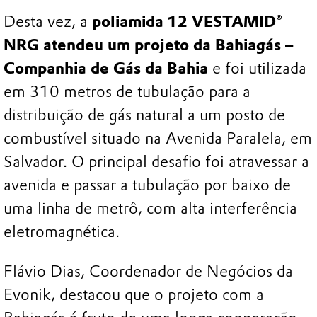
Desta vez, a
poliamida 12 VESTAMID®
NRG atendeu um projeto da Bahiagás –
Companhia de Gás da Bahia
e foi utilizada
em 310 metros de tubulação para a
distribuição de gás natural a um posto de
combustível situado na Avenida Paralela, em
Salvador. O principal desafio foi atravessar a
avenida e passar a tubulação por baixo de
uma linha de metrô, com alta interferência
eletromagnética.
Flávio Dias, Coordenador de Negócios da
Evonik, destacou que o projeto com a