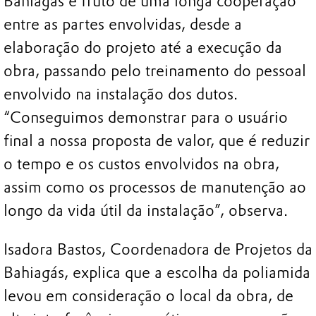
Bahiagás é fruto de uma longa cooperação
entre as partes envolvidas, desde a
elaboração do projeto até a execução da
obra, passando pelo treinamento do pessoal
envolvido na instalação dos dutos.
“Conseguimos demonstrar para o usuário
final a nossa proposta de valor, que é reduzir
o tempo e os custos envolvidos na obra,
assim como os processos de manutenção ao
longo da vida útil da instalação”, observa.
Isadora Bastos, Coordenadora de Projetos da
Bahiagás, explica que a escolha da poliamida
levou em consideração o local da obra, de