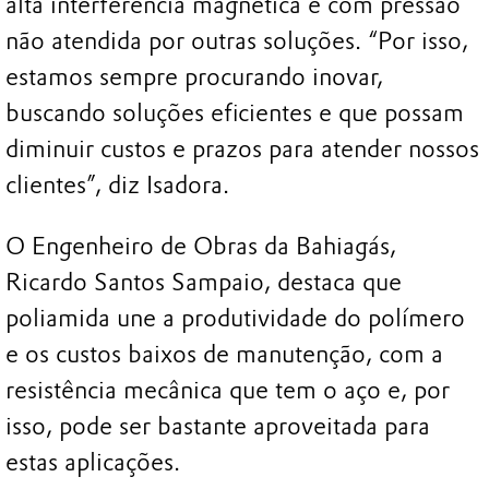
alta interferência magnética e com pressão
não atendida por outras soluções. “Por isso,
estamos sempre procurando inovar,
buscando soluções eficientes e que possam
diminuir custos e prazos para atender nossos
clientes”, diz Isadora.
O Engenheiro de Obras da Bahiagás,
Ricardo Santos Sampaio, destaca que
poliamida une a produtividade do polímero
e os custos baixos de manutenção, com a
resistência mecânica que tem o aço e, por
isso, pode ser bastante aproveitada para
estas aplicações.