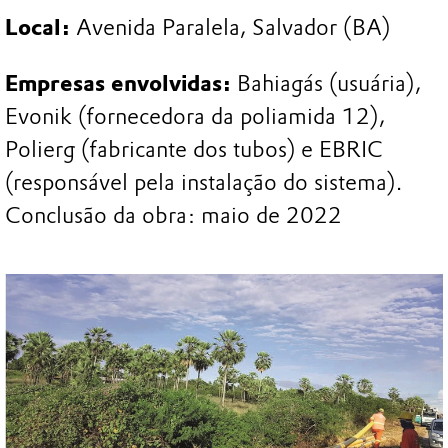
Local:
Avenida Paralela, Salvador (BA)
Empresas envolvidas:
Bahiagás (usuária),
Evonik (fornecedora da poliamida 12),
Polierg (fabricante dos tubos) e EBRIC
(responsável pela instalação do sistema).
Conclusão da obra: maio de 2022