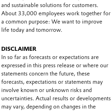
and sustainable solutions for customers.
About 33,000 employees work together for
a common purpose: We want to improve
life today and tomorrow.
DISCLAIMER
In so far as forecasts or expectations are
expressed in this press release or where our
statements concern the future, these
forecasts, expectations or statements may
involve known or unknown risks and
uncertainties. Actual results or developments
may vary, depending on changes in the