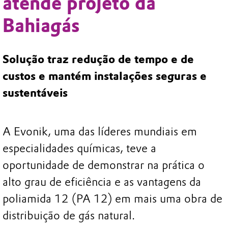
atende projeto da
Bahiagás
Solução traz redução de tempo e de
custos e mantém instalações seguras e
sustentáveis
A Evonik, uma das líderes mundiais em
especialidades químicas, teve a
oportunidade de demonstrar na prática o
alto grau de eficiência e as vantagens da
poliamida 12 (PA 12) em mais uma obra de
distribuição de gás natural.