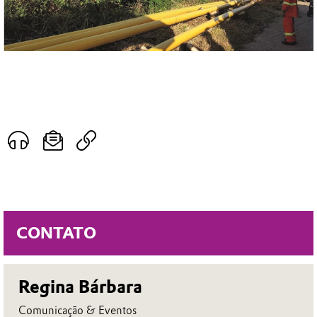
CONTATO
Regina Bárbara
Comunicação & Eventos