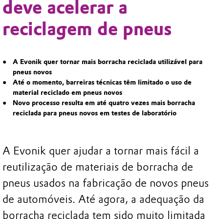
deve acelerar a
reciclagem de pneus
A Evonik quer tornar mais borracha reciclada utilizável para
pneus novos
Até o momento, barreiras técnicas têm limitado o uso de
material reciclado em pneus novos
Novo processo resulta em até quatro vezes mais borracha
reciclada para pneus novos em testes de laboratório
A Evonik quer ajudar a tornar mais fácil a
reutilização de materiais de borracha de
pneus usados na fabricação de novos pneus
de automóveis. Até agora, a adequação da
borracha reciclada tem sido muito limitada