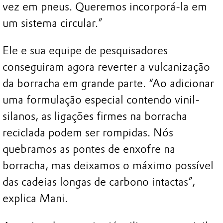
vez em pneus. Queremos incorporá-la em
um sistema circular.”
Ele e sua equipe de pesquisadores
conseguiram agora reverter a vulcanização
da borracha em grande parte. “Ao adicionar
uma formulação especial contendo vinil-
silanos, as ligações firmes na borracha
reciclada podem ser rompidas. Nós
quebramos as pontes de enxofre na
borracha, mas deixamos o máximo possível
das cadeias longas de carbono intactas”,
explica Mani.