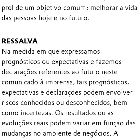
prol de um objetivo comum: melhorar a vida
das pessoas hoje e no futuro.
RESSALVA
Na medida em que expressamos
prognósticos ou expectativas e fazemos
declarações referentes ao futuro neste
comunicado à imprensa, tais prognósticos,
expectativas e declarações podem envolver
riscos conhecidos ou desconhecidos, bem
como incertezas. Os resultados ou as
evoluções reais podem variar em função das
mudanças no ambiente de negócios. A