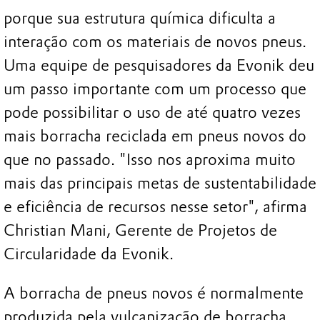
porque sua estrutura química dificulta a
interação com os materiais de novos pneus.
Uma equipe de pesquisadores da Evonik deu
um passo importante com um processo que
pode possibilitar o uso de até quatro vezes
mais borracha reciclada em pneus novos do
que no passado. "Isso nos aproxima muito
mais das principais metas de sustentabilidade
e eficiência de recursos nesse setor", afirma
Christian Mani, Gerente de Projetos de
Circularidade da Evonik.
A borracha de pneus novos é normalmente
produzida pela vulcanização de borracha