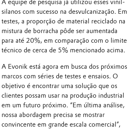
A equipe de pesquisa já utilizou esses vinil-
silanos com sucesso na desvulcanização. Em
testes, a proporção de material reciclado na
mistura de borracha pôde ser aumentada
para até 20%, em comparação com o limite
técnico de cerca de 5% mencionado acima.
A Evonik está agora em busca dos próximos
marcos com séries de testes e ensaios. O
objetivo é encontrar uma solução que os
clientes possam usar na produção industrial
em um futuro próximo. “Em última análise,
nossa abordagem precisa se mostrar
convincente em grande escala comercial”,