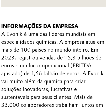
INFORMAÇÕES DA EMPRESA
A Evonik é uma das líderes mundiais em
especialidades químicas. A empresa atua em
mais de 100 países no mundo inteiro. Em
2023, registrou vendas de 15,3 bilhões de
euros e um lucro operacional (EBITDA
ajustado) de 1,66 bilhão de euros. A Evonik
vai muito além da química para criar
soluções inovadoras, lucrativas e
sustentáveis para seus clientes. Mais de
33.000 colaboradores trabalham juntos em