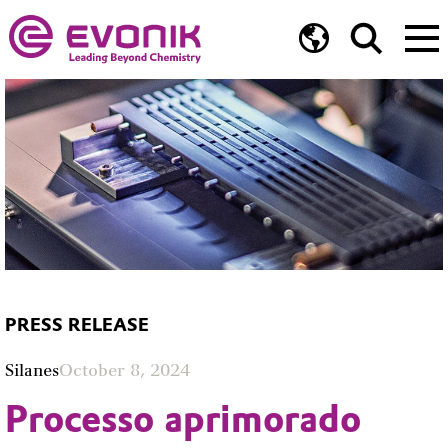
PRESS RELEASE
Silanes
October 8, 2024
Processo aprimorado