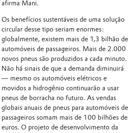
afirma Mani.
Os benefícios sustentáveis de uma solução
circular desse tipo seriam enormes:
globalmente, existem mais de 1,3 bilhão de
automóveis de passageiros. Mais de 2.000
novos pneus são produzidos a cada minuto.
Não há sinais de que a demanda diminuirá
— mesmo os automóveis elétricos e
movidos a hidrogênio continuarão a usar
pneus de borracha no futuro. As vendas
globais anuais de pneus para automóveis de
passageiros somam mais de 100 bilhões de
euros. O projeto de desenvolvimento da