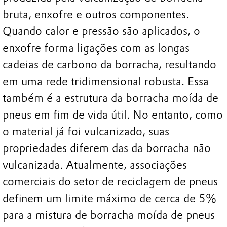
bruta, enxofre e outros componentes.
Quando calor e pressão são aplicados, o
enxofre forma ligações com as longas
cadeias de carbono da borracha, resultando
em uma rede tridimensional robusta. Essa
também é a estrutura da borracha moída de
pneus em fim de vida útil. No entanto, como
o material já foi vulcanizado, suas
propriedades diferem das da borracha não
vulcanizada. Atualmente, associações
comerciais do setor de reciclagem de pneus
definem um limite máximo de cerca de 5%
para a mistura de borracha moída de pneus