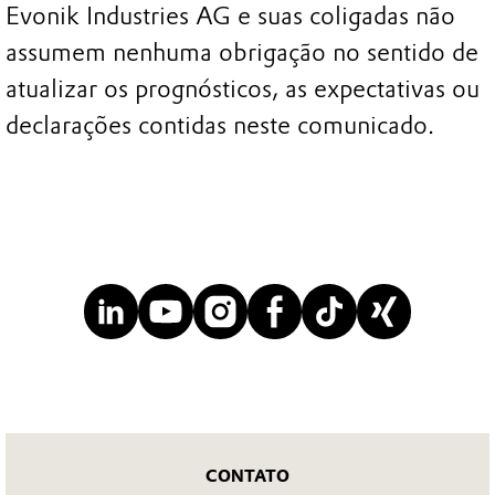
Evonik Industries AG e suas coligadas não
assumem nenhuma obrigação no sentido de
atualizar os prognósticos, as expectativas ou
declarações contidas neste comunicado.
CONTATO