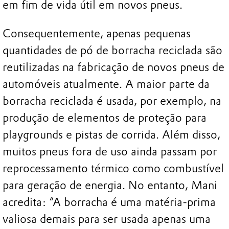
em fim de vida útil em novos pneus.
Consequentemente, apenas pequenas
quantidades de pó de borracha reciclada são
reutilizadas na fabricação de novos pneus de
automóveis atualmente. A maior parte da
borracha reciclada é usada, por exemplo, na
produção de elementos de proteção para
playgrounds e pistas de corrida. Além disso,
muitos pneus fora de uso ainda passam por
reprocessamento térmico como combustível
para geração de energia. No entanto, Mani
acredita: “A borracha é uma matéria-prima
valiosa demais para ser usada apenas uma