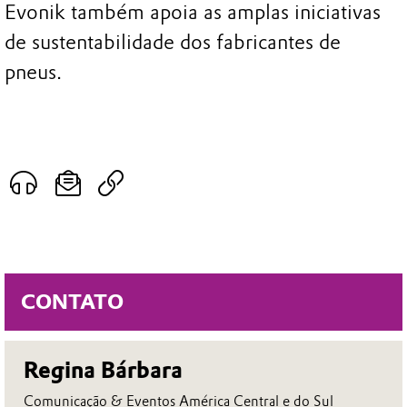
Evonik também apoia as amplas iniciativas
de sustentabilidade dos fabricantes de
pneus.
CONTATO
Regina Bárbara
Comunicação & Eventos América Central e do Sul