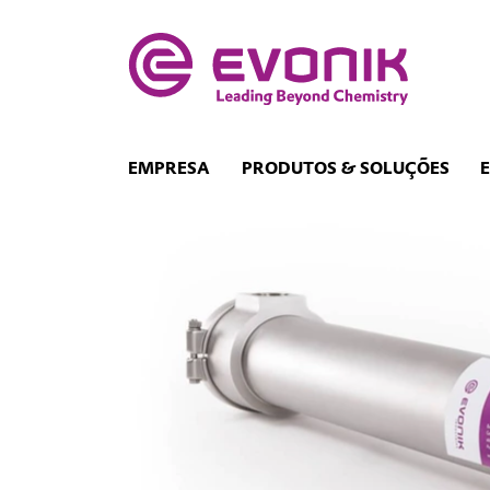
EMPRESA
PRODUTOS & SOLUÇÕES