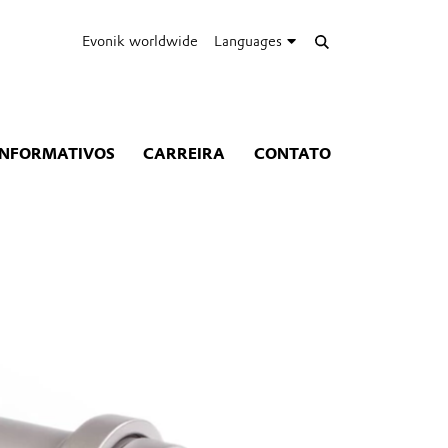
Evonik worldwide
Languages
INFORMATIVOS
CARREIRA
CONTATO