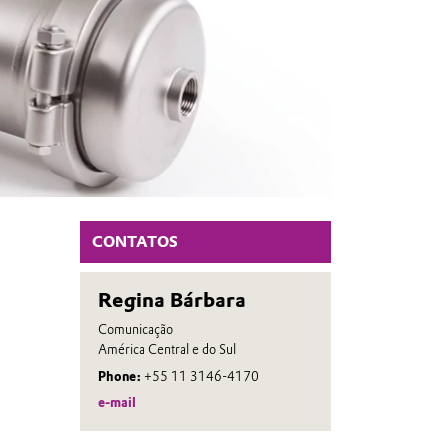
CONTATOS
Regina Bárbara
Comunicação
América Central e do Sul
Phone:
+55 11 3146-4170
e-mail