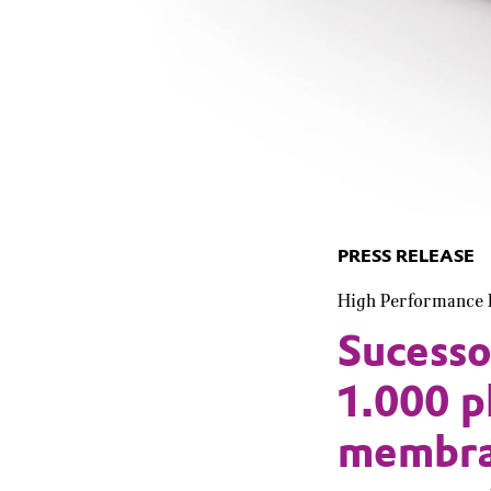
PRESS RELEASE
High Performance 
Sucesso
1.000 p
membra