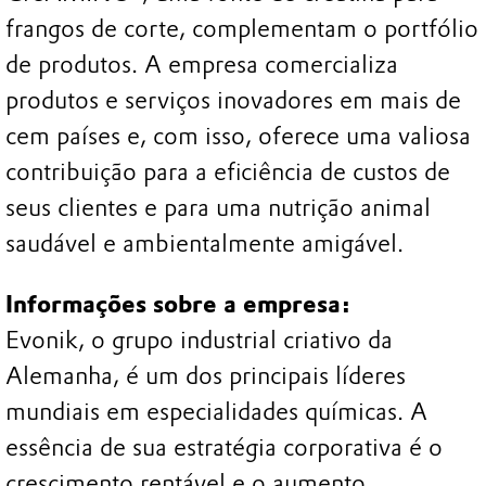
frangos de corte, complementam o portfólio
de produtos. A empresa comercializa
produtos e serviços inovadores em mais de
cem países e, com isso, oferece uma valiosa
contribuição para a eficiência de custos de
seus clientes e para uma nutrição animal
saudável e ambientalmente amigável.
Informações sobre a empresa:
Evonik, o grupo industrial criativo da
Alemanha, é um dos principais líderes
mundiais em especialidades químicas. A
essência de sua estratégia corporativa é o
crescimento rentável e o aumento