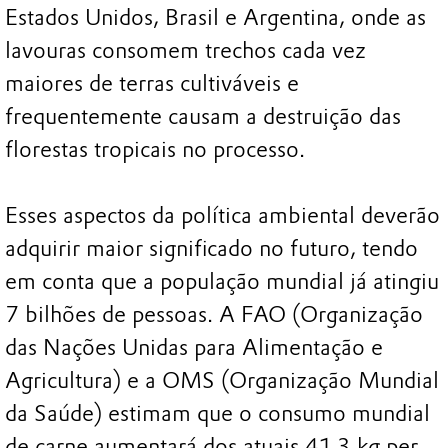
Estados Unidos, Brasil e Argentina, onde as
lavouras consomem trechos cada vez
maiores de terras cultiváveis e
frequentemente causam a destruição das
florestas tropicais no processo.
Esses aspectos da política ambiental deverão
adquirir maior significado no futuro, tendo
em conta que a população mundial já atingiu
7 bilhões de pessoas. A FAO (Organização
das Nações Unidas para Alimentação e
Agricultura) e a OMS (Organização Mundial
da Saúde) estimam que o consumo mundial
de carne aumentará dos atuais 41,3 kg per