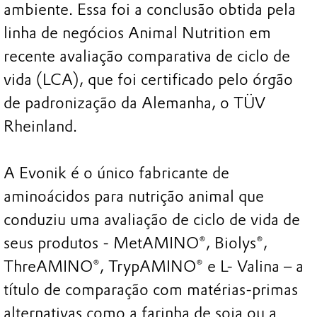
ambiente. Essa foi a conclusão obtida pela
linha de negócios Animal Nutrition em
recente avaliação comparativa de ciclo de
vida (LCA), que foi certificado pelo órgão
de padronização da Alemanha, o TÜV
Rheinland.
A Evonik é o único fabricante de
aminoácidos para nutrição animal que
conduziu uma avaliação de ciclo de vida de
seus produtos - MetAMINO®, Biolys®,
ThreAMINO®, TrypAMINO® e L- Valina – a
título de comparação com matérias-primas
alternativas como a farinha de soja ou a