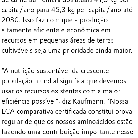
capita/ano para 45,3 kg per capita/ano até
2030. Isso faz com que a produção
altamente eficiente e econômica em
recursos em pequenas áreas de terras
cultiváveis seja uma prioridade ainda maior.
“A nutrição sustentável da crescente
população mundial significa que devemos
usar os recursos existentes com a maior
eficiência possível”, diz Kaufmann. “Nossa
LCA comparativa certificada constitui prova
regular de que os nossos aminoácidos estão
fazendo uma contribuição importante nesse