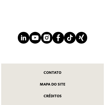
CONTATO
MAPA DO SITE
CRÉDITOS