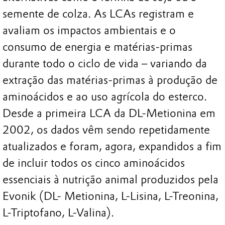
semente de colza. As LCAs registram e
avaliam os impactos ambientais e o
consumo de energia e matérias-primas
durante todo o ciclo de vida – variando da
extração das matérias-primas à produção de
aminoácidos e ao uso agrícola do esterco.
Desde a primeira LCA da DL-Metionina em
2002, os dados vêm sendo repetidamente
atualizados e foram, agora, expandidos a fim
de incluir todos os cinco aminoácidos
essenciais à nutrição animal produzidos pela
Evonik (DL- Metionina, L-Lisina, L-Treonina,
L-Triptofano, L-Valina).