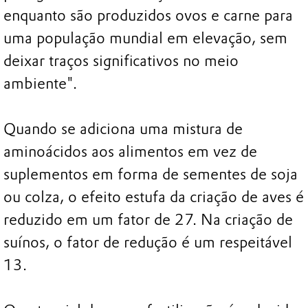
enquanto são produzidos ovos e carne para
uma população mundial em elevação, sem
deixar traços significativos no meio
ambiente".
Quando se adiciona uma mistura de
aminoácidos aos alimentos em vez de
suplementos em forma de sementes de soja
ou colza, o efeito estufa da criação de aves é
reduzido em um fator de 27. Na criação de
suínos, o fator de redução é um respeitável
13.