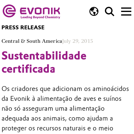
PRESS RELEASE
Central & South America
July 29, 2015
Sustentabilidade
certificada
Os criadores que adicionam os aminoácidos
da Evonik à alimentação de aves e suínos
não só asseguram uma alimentação
adequada aos animais, como ajudam a
proteger os recursos naturais e o meio