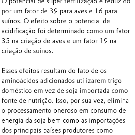
O potencial de super fertilização é reduzido
por um fator de 39 para aves e 16 para
suínos. O efeito sobre o potencial de
acidificação foi determinado como um fator
35 na criação de aves e um fator 19 na
criação de suínos.
Esses efeitos resultam do fato de os
aminoácidos adicionados utilizarem trigo
doméstico em vez de soja importada como
fonte de nutrição. Isso, por sua vez, elimina
o processamento oneroso em consumo de
energia da soja bem como as importações
dos principais países produtores como