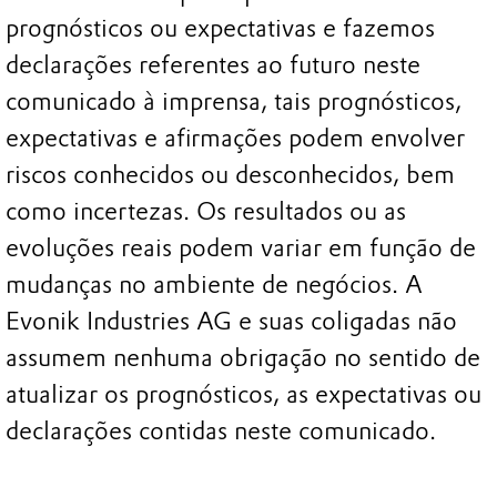
prognósticos ou expectativas e fazemos
declarações referentes ao futuro neste
comunicado à imprensa, tais prognósticos,
expectativas e afirmações podem envolver
riscos conhecidos ou desconhecidos, bem
como incertezas. Os resultados ou as
evoluções reais podem variar em função de
mudanças no ambiente de negócios. A
Evonik Industries AG e suas coligadas não
assumem nenhuma obrigação no sentido de
atualizar os prognósticos, as expectativas ou
declarações contidas neste comunicado.