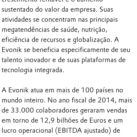
sustentado do valor da empresa. Suas
atividades se concentram nas principais
megatendências de saúde, nutrição,
eficiência de recursos e globalização. A
Evonik se beneficia especificamente de seu
talento inovador e de suas plataformas de
tecnologia integrada.
A Evonik atua em mais de 100 países no
mundo inteiro. No ano fiscal de 2014, mais
de 33.000 colaboradores geraram vendas
em torno de 12,9 bilhões de Euros e um
lucro operacional (EBITDA ajustado) de