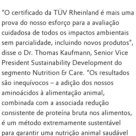
“O certificado da TÜV Rheinland é mais uma
prova do nosso esforço para a avaliação
cuidadosa de todos os impactos ambientais
sem parcialidade, incluindo novos produtos”,
disse o Dr. Thomas Kaufmann, Senior Vice
President Sustainability Development do
segmento Nutrition & Care. “Os resultados
são inequívocos – a adição dos nossos
aminoácidos à alimentação animal,
combinada com a associada redução
consistente de proteína bruta nos alimentos,
é um método extremamente sustentável
para garantir uma nutrição animal saudável