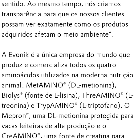
sentido. Ao mesmo tempo, nós criamos
transparência para que os nossos clientes
possam ver exatamente como os produtos
adquiridos afetam o meio ambiente”.
A Evonik é a única empresa do mundo que
produz e comercializa todos os quatro
aminoácidos utilizados na moderna nutrição
animal: MetAMINO® (DL-metionina),
Biolys® (fonte de L-lisina), ThreAMINO® (L-
treonina) e TrypAMINO® (L-triptofano). O
Mepron®, uma DL-metionina protegida para
vacas leiteiras de alta produção e o
CreAMINO®, uma fonte de creatina para