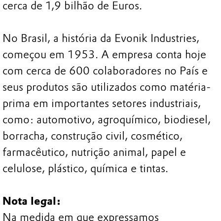
cerca de 1,9 bilhão de Euros.
No Brasil, a história da Evonik Industries,
começou em 1953. A empresa conta hoje
com cerca de 600 colaboradores no País e
seus produtos são utilizados como matéria-
prima em importantes setores industriais,
como: automotivo, agroquímico, biodiesel,
borracha, construção civil, cosmético,
farmacêutico, nutrição animal, papel e
celulose, plástico, química e tintas.
Nota legal:
Na medida em que expressamos