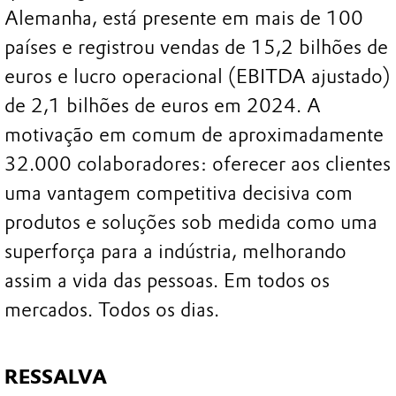
Alemanha, está presente em mais de 100
países e registrou vendas de 15,2 bilhões de
euros e lucro operacional (EBITDA ajustado)
de 2,1 bilhões de euros em 2024. A
motivação em comum de aproximadamente
32.000 colaboradores: oferecer aos clientes
uma vantagem competitiva decisiva com
produtos e soluções sob medida como uma
superforça para a indústria, melhorando
assim a vida das pessoas. Em todos os
mercados. Todos os dias.
RESSALVA