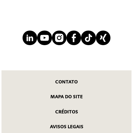
CONTATO
MAPA DO SITE
CRÉDITOS
AVISOS LEGAIS