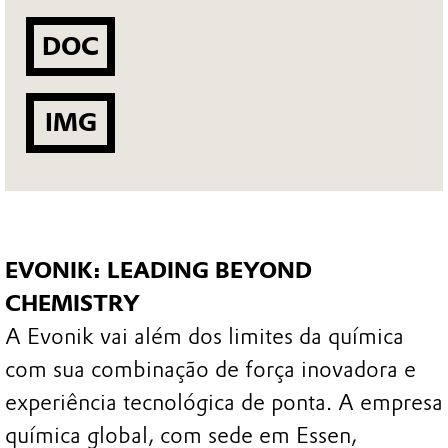
DOC
IMG
EVONIK: LEADING BEYOND
CHEMISTRY
A Evonik vai além dos limites da química
com sua combinação de força inovadora e
experiência tecnológica de ponta. A empresa
química global, com sede em Essen,