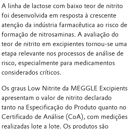
A linha de lactose com baixo teor de nitrito
foi desenvolvida em resposta à crescente
atenção da indústria farmacêutica ao risco de
formação de nitrosaminas. A avaliação do
teor de nitrito em excipientes tornou-se uma
etapa relevante nos processos de análise de
risco, especialmente para medicamentos
considerados críticos.
Os graus Low Nitrite da MEGGLE Excipients
apresentam o valor de nitrito declarado
tanto na Especificação do Produto quanto no
Certificado de Análise (CoA), com medições
realizadas lote a lote. Os produtos são