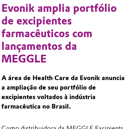
Evonik amplia portfólio
de excipientes
farmacêuticos com
lançamentos da
MEGGLE
A área de Health Care da Evonik anuncia
a ampliação de seu portfólio de
excipientes voltados à indústria
farmacêutica no Brasil.
Como distribuidora da MEGGLE Excipients