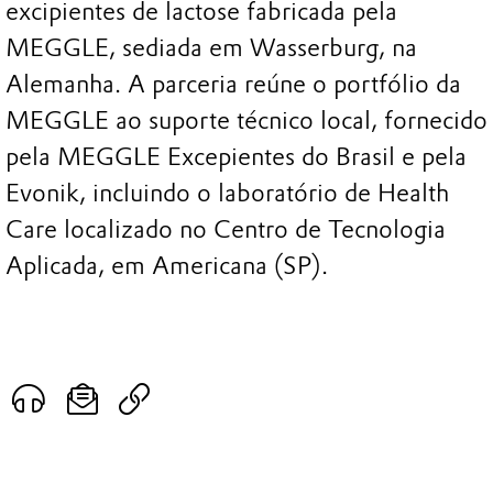
excipientes de lactose fabricada pela
MEGGLE, sediada em Wasserburg, na
Alemanha. A parceria reúne o portfólio da
MEGGLE ao suporte técnico local, fornecido
pela MEGGLE Excepientes do Brasil e pela
Evonik, incluindo o laboratório de Health
Care localizado no Centro de Tecnologia
Aplicada, em Americana (SP).