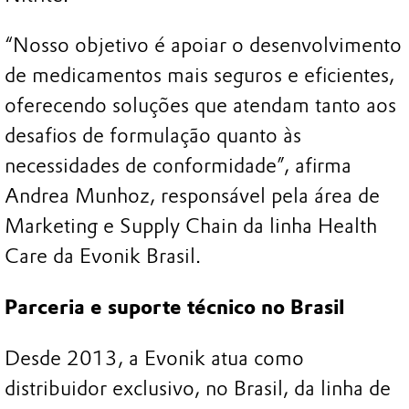
“Nosso objetivo é apoiar o desenvolvimento
de medicamentos mais seguros e eficientes,
oferecendo soluções que atendam tanto aos
desafios de formulação quanto às
necessidades de conformidade”, afirma
Andrea Munhoz, responsável pela área de
Marketing e Supply Chain da linha Health
Care da Evonik Brasil.
Parceria e suporte técnico no Brasil
Desde 2013, a Evonik atua como
distribuidor exclusivo, no Brasil, da linha de