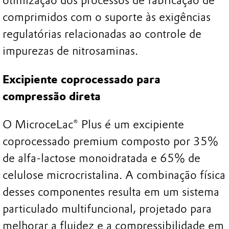
otimização dos processos de fabricação de
comprimidos com o suporte às exigências
regulatórias relacionadas ao controle de
impurezas de nitrosaminas.
Excipiente coprocessado para
compressão direta
O MicroceLac® Plus é um excipiente
coprocessado premium composto por 35%
de alfa-lactose monoidratada e 65% de
celulose microcristalina. A combinação física
desses componentes resulta em um sistema
particulado multifuncional, projetado para
melhorar a fluidez e a compressibilidade em