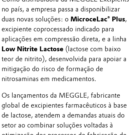
no país, a empresa passa a disponibilizar
duas novas soluções: o
MicroceLac® Plus
,
excipiente coprocessado indicado para
aplicações em compressão direta, e a linha
Low Nitrite Lactose
(lactose com baixo
teor de nitrito), desenvolvida para apoiar a
mitigação do risco de formação de
nitrosaminas em medicamentos.
Os lançamentos da MEGGLE, fabricante
global de excipientes farmacêuticos à base
de lactose, atendem a demandas atuais do
setor ao combinar soluções voltadas à