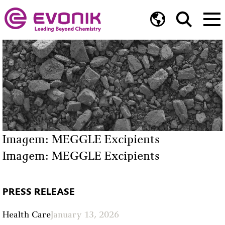
Imagem: MEGGLE Excipients
Imagem: MEGGLE Excipients
PRESS RELEASE
Health Care
January 13, 2026