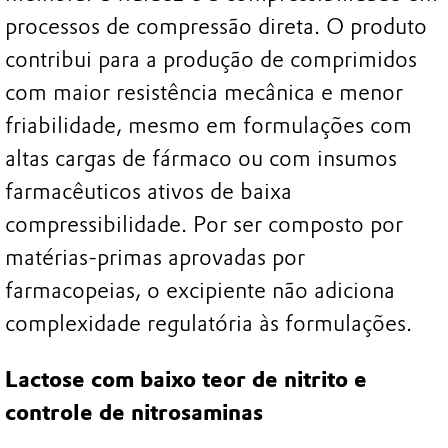
processos de compressão direta. O produto
contribui para a produção de comprimidos
com maior resistência mecânica e menor
friabilidade, mesmo em formulações com
altas cargas de fármaco ou com insumos
farmacêuticos ativos de baixa
compressibilidade. Por ser composto por
matérias-primas aprovadas por
farmacopeias, o excipiente não adiciona
complexidade regulatória às formulações.
Lactose com baixo teor de nitrito e
controle de nitrosaminas