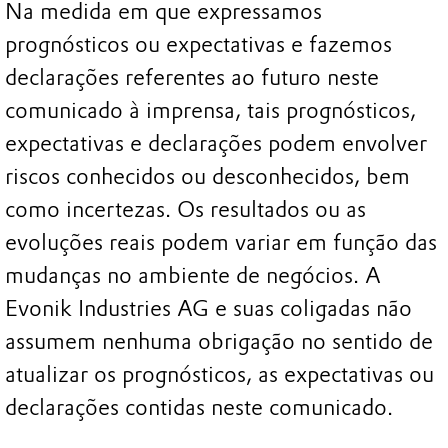
Na medida em que expressamos
prognósticos ou expectativas e fazemos
declarações referentes ao futuro neste
comunicado à imprensa, tais prognósticos,
expectativas e declarações podem envolver
riscos conhecidos ou desconhecidos, bem
como incertezas. Os resultados ou as
evoluções reais podem variar em função das
mudanças no ambiente de negócios. A
Evonik Industries AG e suas coligadas não
assumem nenhuma obrigação no sentido de
atualizar os prognósticos, as expectativas ou
declarações contidas neste comunicado.