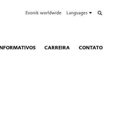
Evonik worldwide
Languages
INFORMATIVOS
CARREIRA
CONTATO