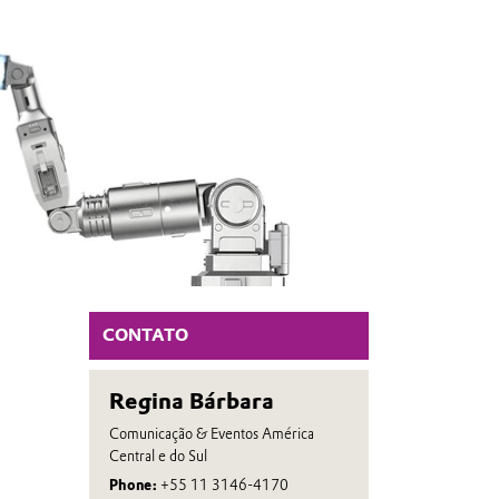
CONTATO
Regina Bárbara
Comunicação & Eventos América
Central e do Sul
Phone:
+55 11 3146-4170