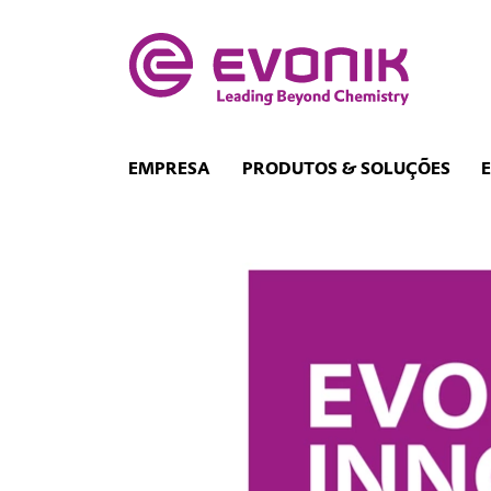
EMPRESA
PRODUTOS & SOLUÇÕES