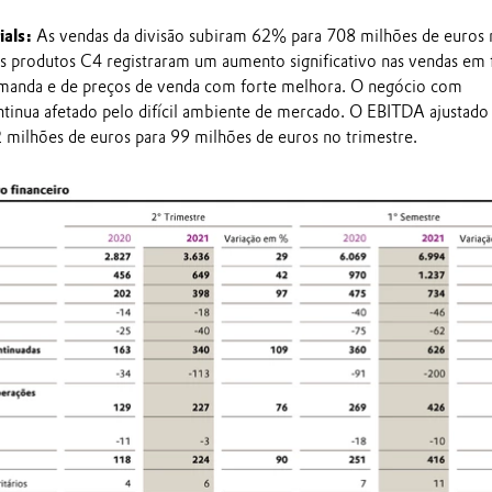
als:
As vendas da divisão subiram 62% para 708 milhões de euros 
s produtos C4 registraram um aumento significativo nas vendas em
manda e de preços de venda com forte melhora. O negócio com
tinua afetado pelo difícil ambiente de mercado. O EBITDA ajustado
2 milhões de euros para 99 milhões de euros no trimestre.