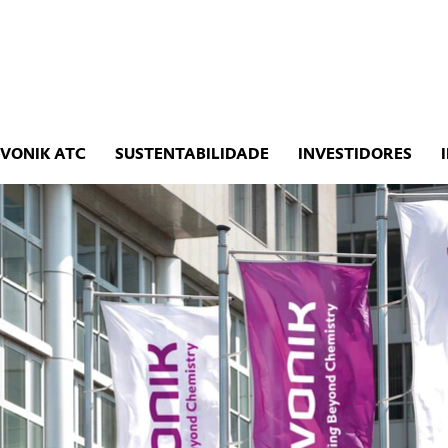
EVONIK ATC
SUSTENTABILIDADE
INVESTIDORES