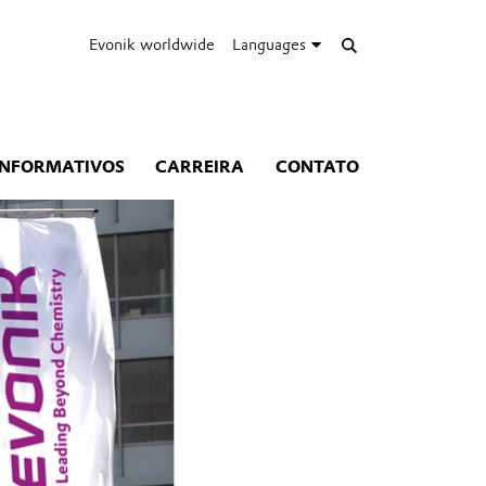
Evonik worldwide
Languages
INFORMATIVOS
CARREIRA
CONTATO