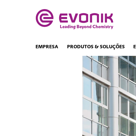
EMPRESA
PRODUTOS & SOLUÇÕES